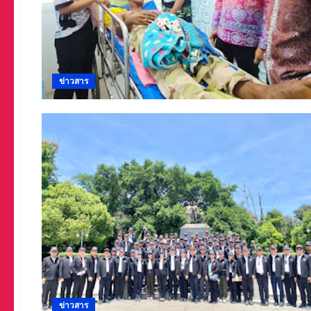
ข่าวสาร
ข่าวสาร