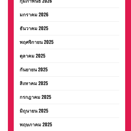
กุมภาพันธ์ 2026
มกราคม 2026
ธันวาคม 2025
พฤศจิกายน 2025
ตุลาคม 2025
กันยายน 2025
สิงหาคม 2025
กรกฎาคม 2025
มิถุนายน 2025
พฤษภาคม 2025