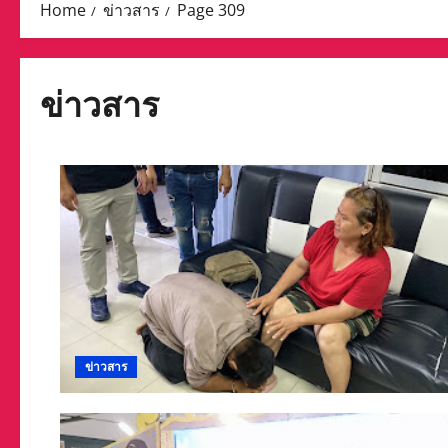
Home
ข่าวสาร
Page 309
ข่าวสาร
ข่าวสาร