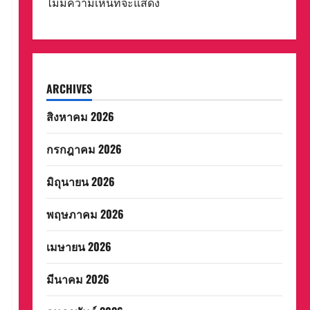
ไม่มีความเห็นที่จะแสดง
ARCHIVES
สิงหาคม 2026
กรกฎาคม 2026
มิถุนายน 2026
พฤษภาคม 2026
เมษายน 2026
มีนาคม 2026