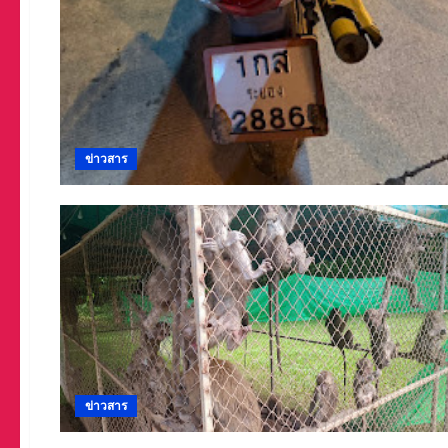
ข่าวสาร
ข่าวสาร