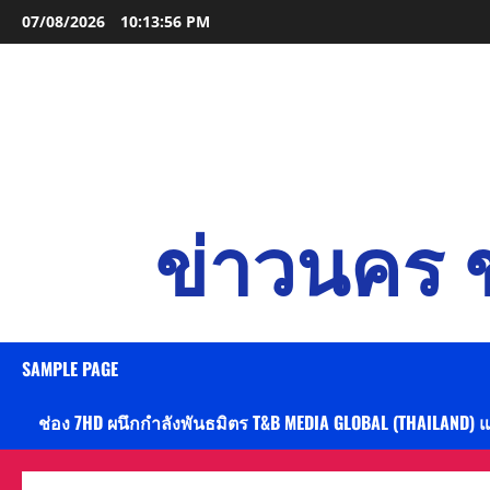
Skip
07/08/2026
10:13:58 PM
to
content
ข่าวนคร ข
SAMPLE PAGE
ช่อง 7HD ผนึกกำลังพันธมิตร T&B MEDIA GLOBAL (THAILAND) 