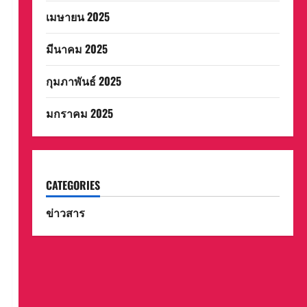
เมษายน 2025
มีนาคม 2025
กุมภาพันธ์ 2025
มกราคม 2025
CATEGORIES
ข่าวสาร