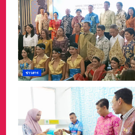
ข่าวสาร