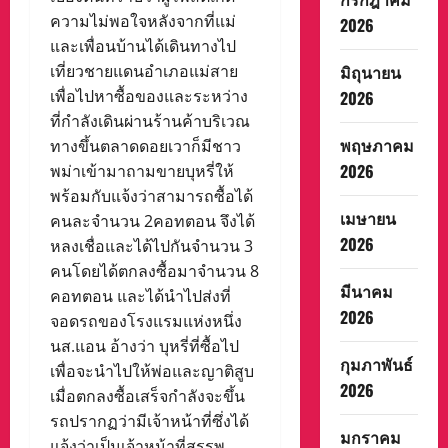
ความไม่พอใจหลังจากที่แม่
2026
และเพื่อนบ้านได้เดินทางไป
มิถุนายน
เที่ยวชายแดนอำเภอแม่สาย
เพื่อไปหาซื้อของและระหว่าง
2026
ที่กำลังเดินผ่านร้านค้าบริเวณ
พฤษภาคม
ทางขึ้นตลาดดอยเวาก็มีชาว
2026
พม่าเข้ามาถามขายบุหรี่ให้
พร้อมกับแจ้งว่าสามารถซื้อได้
เมษายน
คนละจำนวน 2คอทตอน จึงได้
2026
หลงเชื่อและได้ไปกันจำนวน 3
คนโดยได้ตกลงซื้อมาจำนวน 8
มีนาคม
คอทตอน และได้นำไปส่งที่
2026
จอดรถของโรงแรมแห่งหนึ่ง
นส.แอน อ้างว่า บุหรี่ที่ซื้อไป
กุมภาพันธ์
เพื่อจะนำไปให้พ่อและญาติสูบ
2026
เมื่อตกลงซื้อเสร็จกำลังจะขึ้น
รถปรากฏว่ามีเจ้าหน้าที่ซึ่งได้
มกราคม
แจ้งว่าเป็นเจ้าหน้าที่สรรพ