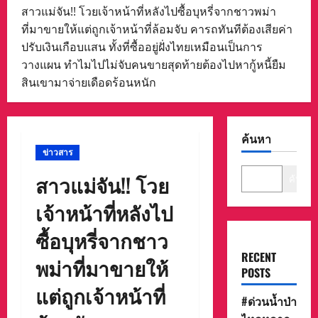
สาวแม่จัน!! โวยเจ้าหน้าที่หลังไปซื้อบุหรี่จากชาวพม่า
ที่มาขายให้แต่ถูกเจ้าหน้าที่ล้อมจับ คารถทันทีต้องเสียค่า
ปรับเงินเกือบแสน ทั้งที่ซื้ออยู่ฝั่งไทยเหมือนเป็นการ
วางแผน ทำไมไปไม่จับคนขายสุดท้ายต้องไปหากู้หนี้ยืม
สินเขามาจ่ายเดือดร้อนหนัก
ค้นหา
ข่าวสาร
สาวแม่จัน!! โวย
ค้นหา
เจ้าหน้าที่หลังไป
ซื้อบุหรี่จากชาว
RECENT
พม่าที่มาขายให้
POSTS
แต่ถูกเจ้าหน้าที่
#ด่วนน้ำป่า