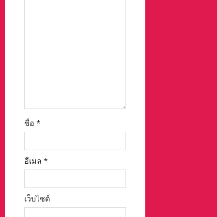
ชื่อ
*
อีเมล
*
เว็บไซต์