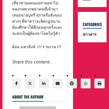
เที่ยวชายแดนแม่สายอย่าไป
หลงกลพวกพม่าคนที่เข้ามา
เสนอขายบุหรี่ สุราหรือสิ่งของ
ต่างๆ ที่คาดว่าจะผิดกฏหมาย
CATEGORIES
ต้องศึกษาให้ดีก่อนทุกครั้งและ
จะตกเป็นผู้ต้องหาโดยไม่รู้ตัว
ข่าวสาร
ต้อม มหาสิงห์ /// รายงาน ///
Share this content:
ABOUT THE AUTHOR