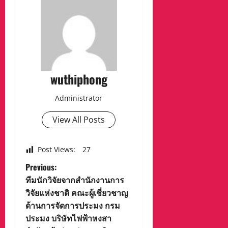
wuthiphong
Administrator
View All Posts
Post Views:
27
P
Previous:
ทีมนักวิจัยจากสำนักงานการ
o
วิจัยแห่งชาติ คณะผู้เชี่ยวชาญ
ด้านการจัดการประมง กรม
s
ประมง บริษัทไฟฟ้าหงสา