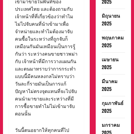
2025
เข้ามาขายในพื้นที่ของ
ประเทศไทย และต้องถามกับ
มิถุนายน
เจ้าหน้าที่ที่เกี่ยวข้องว่าทำไม
2025
ไม่ไปจับคนที่นำเข้ามาเพื่อ
จำหน่ายและทำไมต้องมาจับ
พฤษภาคม
คนซื้อในระหว่างที่ถูกจับก็
2025
เหมือนกันมันเหมือนเป็นการรู้
กันว่า ระหว่างคนขายชาวพม่า
เมษายน
กับ เจ้าหน้าที่มีการวางแผนกัน
2025
และตนมาทราบว่าการกระทำ
แบบนี้มีคนหลงกลไม่ทราบว่า
มีนาคม
วันละกี่รายมันเป็นการแก้
2025
ปัญหาไม่ตรงจุดแทนที่จะไปจับ
คนนำมาขายและระหว่างที่มี
กุมภาพันธ์
การซื้อขายทำไม่ไม่เข้ามาจับ
2025
ตอนนั้น
มกราคม
วันนี้ตนอยากให้ทุกคนที่ไป
2025