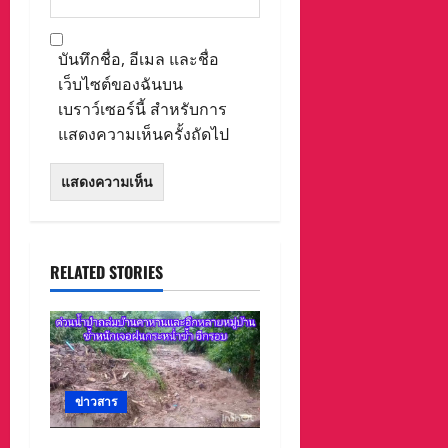
บันทึกชื่อ, อีเมล และชื่อ
เว็บไซต์ของฉันบน
เบราว์เซอร์นี้ สำหรับการ
แสดงความเห็นครั้งถัดไป
RELATED STORIES
ข่าวสาร