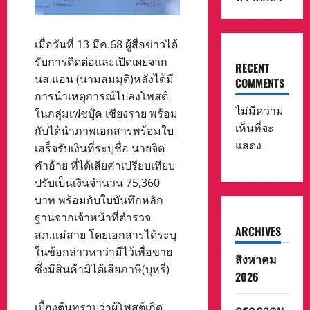
เมื่อวันที่ 13 มีค.68 ผู้สื่อข่าวได้
รับการติดต่อและเปิดเผยจาก
RECENT
นส.แอน (นามสมมุติ)หลังได้มี
COMMENTS
การนำเหตุการณ์ไปลงโพสต์
ไม่มีความ
ในกลุ่มเฟชบุ๊ค เชียงราย พร้อม
เห็นที่จะ
กับได้นำภาพเอกสารพร้อมใบ
แสดง
เสร็จรับเงินที่ระบุชื่อ นายจิต
คำอ้าย ที่ได้เสียค่าเปรียบเทียบ
ปรับเป็นเงินจำนวน 75,360
บาท พร้อมกับใบบันทึกหลัก
ฐานจากเจ้าหน้าที่ตำรวจ
ARCHIVES
สภ.แม่สาย โดยเอกสารได้ระบุ
ในข้อกล่าวหาว่ามีไว้เพื่อขาย
สิงหาคม
ซึ่งมีสินค้ามิได้เสียภาษี(บุหรี่)
2026
เบื้องต้นทราบว่าผู้โพสต์เกิด
กรกฎาคม