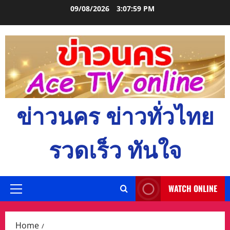
Skip
09/08/2026
3:08:01 PM
to
content
ข่าวนคร ข่าวทั่วไทย
รวดเร็ว ทันใจ
WATCH ONLINE
Primary
Menu
Home