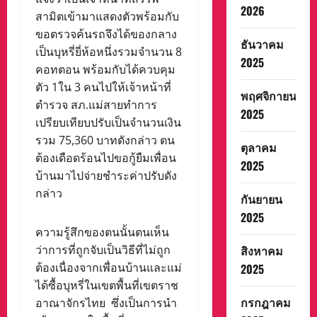
2026
สามิตเข้ามาแสดงตัวพร้อมกับ
ขอตรวจค้นรถจึงได้ของกลาง
ธันวาคม
เป็นบุหรี่ยี่ห้อหนึ่งรวมจำนวน 8
2025
คอทตอน พร้อมกับได้ควบคุม
ตัว 1ใน 3 คนไปให้เจ้าหน้าที่
พฤศจิกายน
ตำรวจ สภ.แม่สายทำการ
2025
เปรียบเทียบปรับเป็นจำนวนเงิน
รวม 75,360 บาทดังกล่าว ตน
ตุลาคม
ต้องเดือดร้อนไปขอกู้ยืมเพื่อน
2025
บ้านมาไปจ่ายชำระค่าปรับดัง
กล่าว
กันยายน
2025
ความรู้สึกของตนนั้นตนเห็น
สิงหาคม
ว่าการที่ถูกจับเป็นวิธีที่ไม่ถูก
ต้องเนื่องจากเพื่อนบ้านและแม่
2025
ได้ซื้อบุหรี่ในเขตพื้นที่เขตราช
กรกฎาคม
อาณาจักรไทย ซึ่งเป็นการนำ