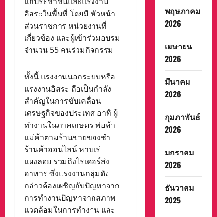
แก่ประชาชนและแรงงาน
พฤษภาคม
อิสระในพื้นที่ โดยมี หัวหน้า
2026
ส่วนราชการ หน่วยงานที่
เกี่ยวข้อง และผู้เข้าร่วมอบรม
เมษายน
จำนวน 55 คนร่วมกิจกรรม
2026
ทั้งนี้ แรงงานนอกระบบหรือ
มีนาคม
แรงงานอิสระ ถือเป็นกำลัง
2026
สำคัญในการขับเคลื่อน
เศรษฐกิจของประเทศ อาทิ ผู้
กุมภาพันธ์
ทำงานในภาคเกษตร พ่อค้า
2026
แม่ค้าตามร้านขายของชำ
ร้านค้าออนไลน์ หาบเร่
มกราคม
แผงลอย รวมถึงไรเดอร์ส่ง
2026
อาหาร ซึ่งแรงงานกลุ่มดัง
กล่าวต้องเผชิญกับปัญหาจาก
ธันวาคม
การทำงานปัญหาจากสภาพ
2025
แวดล้อมในการทำงาน และ