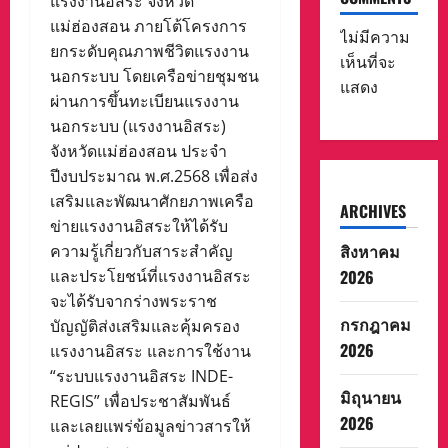
แรงงานอิสระ จังหวัด
แม่ฮ่องสอน ภายโต้โครงการ
ไม่มีความ
ยกระดับคุณภาพชีวิตแรงงาน
เห็นที่จะ
นอกระบบ โดยเครือข่ายชุมชน
แสดง
ผ่านการขึ้นทะเบียนแรงงาน
นอกระบบ (แรงงานอิสระ)
จังหวัดแม่ฮ่องสอน ประจำ
ปีงบประมาณ พ.ศ.2568 เพื่อส่ง
เสริมและพัฒนาศักยภาพเครือ
ARCHIVES
ข่ายแรงงานอิสระให้ได้รับ
สิงหาคม
ความรู้เกี่ยวกับสาระสำคัญ
2026
และประโยชน์ที่แรงงานอิสระ
จะได้รับจากร่างพระราช
กรกฎาคม
บัญญัติส่งเสริมและคุ้มครอง
2026
แรงงานอิสระ และการใช้งาน
“ระบบแรงงานอิสระ INDE-
มิถุนายน
REGIS” เพื่อประชาสัมพันธ์
2026
และเลยแพร่ข้อมูลข่าวสารให้