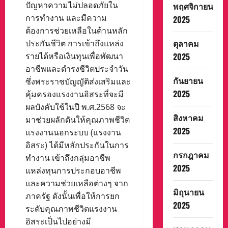
ปัญหาความไม่ปลอดภัยใน
พฤศจิกายน
การทำงาน และมีความ
2025
ต้องการช่วยเหลือในด้านหลัก
ตุลาคม
ประกันชีวิต การเข้าถึงแหล่ง
2025
รายได้หรือเงินทุนเพื่อพัฒนา
อาชีพและดำรงชีวิตประจำวัน
กันยายน
ซึ่งพระราชบัญญัติส่งเสริมและ
2025
คุ้มครองแรงงานอิสระที่จะมี
ผลบังคับใช้ในปี พ.ศ.2568 จะ
สิงหาคม
มาช่วยผลักดันให้คุณภาพชีวิต
2025
แรงงานนอกระบบ (แรงงาน
อิสระ) ได้มีหลักประกันในการ
กรกฎาคม
ทำงาน เข้าถึงกลุ่มอาชีพ
2025
แหล่งทุนการประกอบอาชีพ
และความช่วยเหลือต่างๆ จาก
มิถุนายน
ภาครัฐ ดังนั้นเพื่อให้การยก
2025
ระดับคุณภาพชีวิตแรงงาน
อิสระเป็นไปอย่างมี