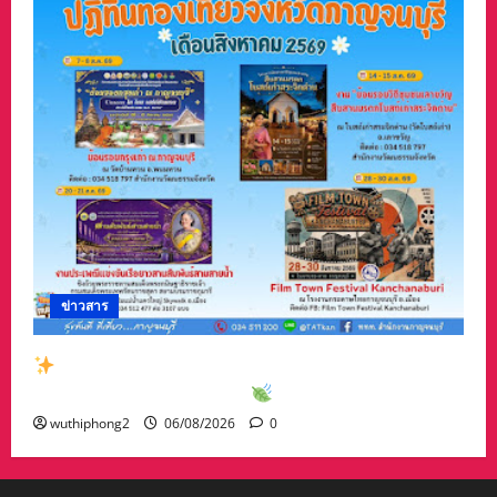
ข่าวสาร
สัมผัสเสน่ห์เมืองกาญจน์กับกิจกรรมท่องเที่ยวสุด
พิเศษเดือนสิงหาคม 2569
wuthiphong2
06/08/2026
0