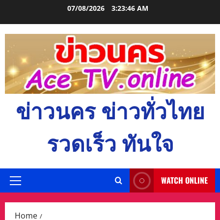
Skip
07/08/2026
3:23:47 AM
to
content
ข่าวนคร ข่าวทั่วไทย
รวดเร็ว ทันใจ
WATCH ONLINE
Primary
Menu
Home