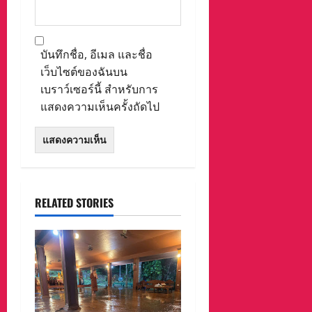
บันทึกชื่อ, อีเมล และชื่อ
เว็บไซต์ของฉันบน
เบราว์เซอร์นี้ สำหรับการ
แสดงความเห็นครั้งถัดไป
RELATED STORIES