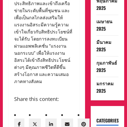
พฤษภาคม
ประสิทธิภาพและเข้าถึงเครือ
2025
ข่ายในระดับพื้นที่ชุมชน และ
เพื่อเป็นกลไกลส่งเสริมให้
เมษายน
แรงงานอิสระมีความรู้ความ
2025
เข้าใจเกี่ยวกับสิทธิประโยชน์ที่
จะได้รับ โดยการลงทะเบียน
มีนาคม
ผ่านแอพพลิเคชั่น “แรงงาน
2025
นอกระบบ” เพื่อให้แรงงาน
อิสระได้เข้าถึงสิทธิประโยชน์
กุมภาพันธ์
ต่างๆ มีคุณภาพชีวิตที่ดีขึ้น
2025
สร้างโอกาส และความเสมอ
ภาคทางสังคม
มกราคม
2025
Share this content:
CATEGORIES