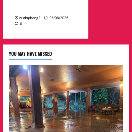
ทบเปลี่ยนแปลงภูมิอากาศ
อย่างมั่นคงยั่งยืน
wuthiphong2
06/08/2026
0
YOU MAY HAVE MISSED