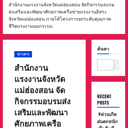
สํานักงานแรงงานจังหวัดแม่ฮ่องสอน จัดกิจกรรมอบรม
ส่งเสริมและพัฒนาศักยภาพเครือข่ายแรงงานอิสระ
จังหวัดแม่ฮ่องสอน ภายโต้โครงการยกระดับคุณภาพ
ชีวิตแรงงานนอกระบบ
ค้นหา
ข่าวสาร
สํานักงาน
ค้นหา
แรงงานจังหวัด
แม่ฮ่องสอน จัด
RECENT
กิจกรรมอบรมส่ง
POSTS
เสริมและพัฒนา
#ด่วนเกิด
ศักยภาพเครือ
ฝนตกหนัก