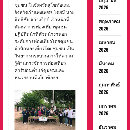
ชุมชน ในจังหวัดสุโขทัยและ
2026
จังหวัดกำแพงเพชร โดยมี นาย
สิทธิชัย สว่างจิตต์ เจ้าหน้าที่
พฤษภาคม
พัฒนาการท่องเที่ยวชุมชน
2026
ปฏิบัติหน้าที่หัวหน้างานยก
ระดับการท่องเที่ยวโดยชุมชน
เมษายน
สำนักท่องเที่ยวโดยชุมชน เป็น
2026
วิทยากรกระบวนการให้ความ
รู้ด้านการจัดการท่องเที่ยว
มีนาคม
คาร์บอนต่ำแก่ชุมชนและ
2026
หน่วยงานที่เกี่ยวข้องฯ
กุมภาพันธ์
2026
มกราคม
2026
ธันวาคม