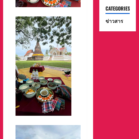
CATEGORIES
ข่าวสาร