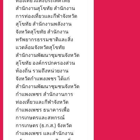
ท่องเที่ยวแห่งประเทศไทย
สำนักงานสุโขทัย สำนักงาน
การท่องเที่ยวและกีฬาจังหวัด
สุโขทัย สำนักงานพลังงาน
จังหวัดสุโขทัย สำนักงาน
ทรัพยากรธรรมชาติและสิ่ง
แวดล้อมจังหวัดสุโขทัย
สำนักงานพัฒนาชุมชนจังหวัด
สุโขทัย องค์กรปกครองส่วน
ท้องถิ่น รวมถึงหน่วยงาน
จังหวัดกำแพงเพชร ได้แก่
สำนักงานพัฒนาชุมชนจังหวัด
กำแพงเพชร สำนักงานการ
ท่องเที่ยวและกีฬาจังหวัด
กำแพงเพชร ธนาคารเพื่อ
การเกษตรและสหกรณ์
การเกษตร (ธ.ก.ส.) จังหวัด
กำแพงเพชร และสำนักงาน