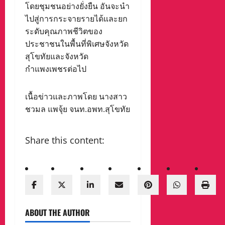
โดยชุมชนอย่างยั่งยืน อันจะนำ
ไปสู่การกระจายรายได้และยก
ระดับคุณภาพชีวิตของ
ประชาชนในพื้นที่พิเศษจังหวัด
สุโขทัยและจังหวัด
กำแพงเพชรต่อไป
เนื้อข่าวและภาพโดย นางสาว
ชวมล แพจุ้ย จนท.อพท.สุโขทัย
Share this content:
ABOUT THE AUTHOR