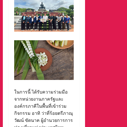
ในการนี้ ได้รับความร่วมมือ
จากหน่วยงานภาครัฐและ
องค์กรภาคีในพื้นที่เข้าร่วม
กิจกรรม อาทิ ว่าที่ร้อยตรีภาณุ
วัฒน์ ขัดนาค ผู้อำนวยการการ