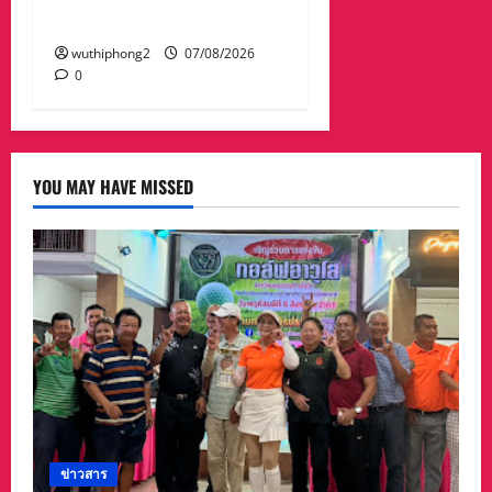
พัฒนศักดิ์ฯ
wuthiphong2
07/08/2026
0
YOU MAY HAVE MISSED
ข่าวสาร