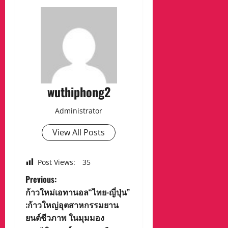
wuthiphong2
Administrator
View All Posts
Post Views:
35
P
Previous:
ก้าวใหม่เอทานอล“ไทย-ญี่ปุ่น”
o
:ก้าวใหญ่อุตสาหกรรมยาน
ยนต์ชีวภาพ ในมุมมอง
s