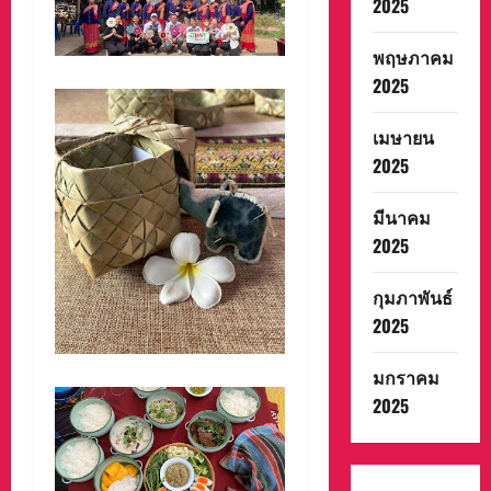
2025
พฤษภาคม
2025
เมษายน
2025
มีนาคม
2025
กุมภาพันธ์
2025
มกราคม
2025