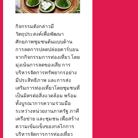
กิจกรรมดังกล่าวมี
วัตถุประสงค์เพื่อพัฒนา
ศักยภาพชุมชนต้นแบบด้าน
การลดการปลดปล่อยคาร์บอน
จากกิจกรรมการท่องเที่ยว โดย
มุ่งเน้นการลดของเสีย การ
บริหารจัดการทรัพยากรอย่าง
มีประสิทธิภาพ และการส่ง
เสริมการท่องเที่ยวโดยชุมชนที่
เป็นมิตรต่อสิ่งแวดล้อม พร้อม
ทั้งบูรณาการความร่วมมือ
ระหว่างหน่วยงานภาครัฐ ภาคี
เครือข่าย และชุมชน เพื่อสร้าง
ความเข้มแข็งของกลไกการ
บริหารจัดการการท่องเที่ยว