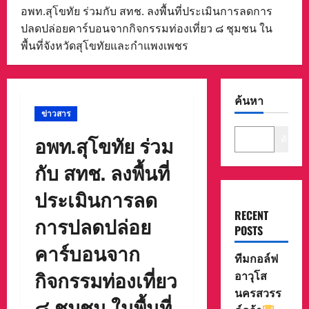
อพท.สุโขทัย ร่วมกับ สทช. ลงพื้นที่ประเมินการลดการ
ปลดปล่อยคาร์บอนจากกิจกรรมท่องเที่ยว ๘ ชุมชน ใน
พื้นที่จังหวัดสุโขทัยและกำแพงเพชร
ค้นหา
ข่าวสาร
อพท.สุโขทัย ร่วม
ค้นหา
กับ สทช. ลงพื้นที่
ประเมินการลด
RECENT
การปลดปล่อย
POSTS
คาร์บอนจาก
ทีมกอล์ฟ
กิจกรรมท่องเที่ยว
อาวุโส
นครสวรร
๘ ชุมชน ในพื้นที่