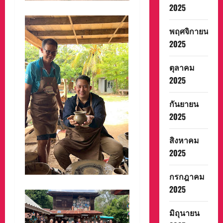
2025
พฤศจิกายน
2025
ตุลาคม
2025
กันยายน
2025
สิงหาคม
2025
กรกฎาคม
2025
มิถุนายน