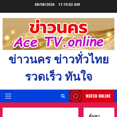
Skip
08/08/2026
11:15:03 AM
to
content
ข่าวนคร ข่าวทั่วไทย
รวดเร็ว ทันใจ
WATCH ONLINE
Primary
Menu
ค้นหา