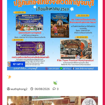
ข่าวสาร
สัมผัสเสน่ห์เมืองกาญจน์กับกิจกรรมท่องเที่ยวสุด
พิเศษเดือนสิงหาคม 2569
wuthiphong2
06/08/2026
0