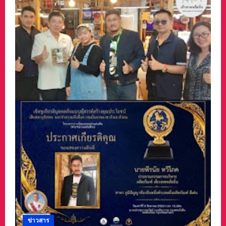
ข่าวสาร