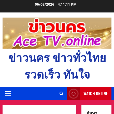
Skip
06/08/2026
4:11:12 PM
to
content
ข่าวนคร ข่าวทั่วไทย
รวดเร็ว ทันใจ
WATCH ONLINE
Primary
Menu
ค้นหา