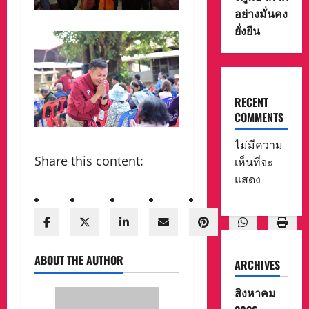
อย่างมั่นคง
ยั่งยืน
RECENT
COMMENTS
ไม่มีความ
Share this content:
เห็นที่จะ
แสดง
ABOUT THE AUTHOR
ARCHIVES
สิงหาคม