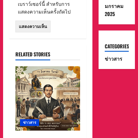
เบราว์เซอร์นี้ สำหรับการ
มกราคม
แสดงความเห็นครั้งถัดไป
2025
CATEGORIES
RELATED STORIES
ข่าวสาร
ข่าวสาร