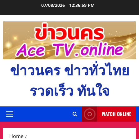
Skip
07/08/2026
12:37:00 PM
to
content
ข่าวนคร ข่าวทั่วไทย
รวดเร็ว ทันใจ
WATCH ONLINE
Primary
Menu
Home