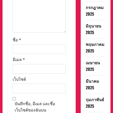
กรกฎาคม
2025
มิถุนายน
2025
ชื่อ
*
พฤษภาคม
2025
อีเมล
*
เมษายน
2025
เว็บไซต์
มีนาคม
2025
กุมภาพันธ์
บันทึกชื่อ, อีเมล และชื่อ
2025
เว็บไซต์ของฉันบน