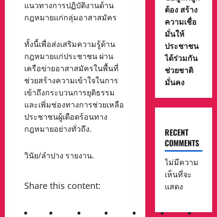
แนวทางการปฏิบัติงานด้าน
ต้อง สร้าง
กฎหมายแก่กลุ่มอาสาสมัคร
ความเชื่อ
มั่นให้
ทั้งนี้เพื่อส่งเสริมความรู้ด้าน
ประชาชน
กฎหมายแก่ประชาชน ผ่าน
ได้ร่วมกัน
เครือข่ายอาสาสมัครในพื้นที่
ช่วยชาติ
ช่วยสร้างความเข้าใจในการ
มั่นคง
เข้าถึงกระบวนการยุติธรรม
และเพิ่มช่องทางการช่วยเหลือ
ประชาชนผู้เดือดร้อนทาง
กฎหมายอย่างทั่วถึง.
RECENT
COMMENTS
วินัย/ลำปาง รายงาน.
ไม่มีความ
เห็นที่จะ
Share this content:
แสดง