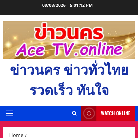
Skip
09/08/2026
5:01:13 PM
to
content
ข่าวนคร ข่าวทั่วไทย
รวดเร็ว ทันใจ
WATCH ONLINE
Primary
Menu
Home