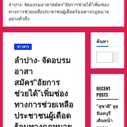
ลำปาง- จัดอบรมอาสาสมัคร“อัยการช่วยได้”เพิ่มช่อง
ทางการช่วยเหลือประชาชนผู้เดือดร้อนทางกฎหมาย
อย่างทั่วถึง
ค้นหา
ข่าวสาร
ลำปาง- จัดอบรม
ค้นหา
อาสา
สมัคร“อัยการ
RECENT
ช่วยได้”เพิ่มช่อง
POSTS
ทางการช่วยเหลือ
“สุชาติ” ลุย
ประชาชนผู้เดือด
จันทบุรี
เดินหน้า
ร้อนทางกฎหมาย