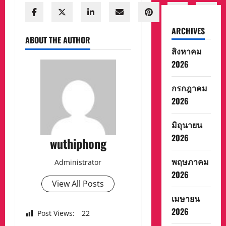
ARCHIVES
ABOUT THE AUTHOR
สิงหาคม
2026
กรกฎาคม
2026
มิถุนายน
2026
wuthiphong
พฤษภาคม
Administrator
2026
View All Posts
เมษายน
2026
Post Views:
22