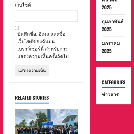
เว็บไซต์
2025
กุมภาพันธ์
2025
บันทึกชื่อ, อีเมล และชื่อ
เว็บไซต์ของฉันบน
มกราคม
เบราว์เซอร์นี้ สำหรับการ
2025
แสดงความเห็นครั้งถัดไป
CATEGORIES
ข่าวสาร
RELATED STORIES