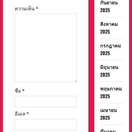
กันยายน
i
ความเห็น
*
2025
o
สิงหาคม
n
2025
กรกฎาคม
2025
มิถุนายน
2025
พฤษภาคม
ชื่อ
*
2025
เมษายน
อีเมล
*
2025
มีนาคม