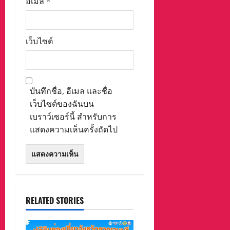
อีเมล
*
เว็บไซต์
บันทึกชื่อ, อีเมล และชื่อ
เว็บไซต์ของฉันบน
เบราว์เซอร์นี้ สำหรับการ
แสดงความเห็นครั้งถัดไป
RELATED STORIES