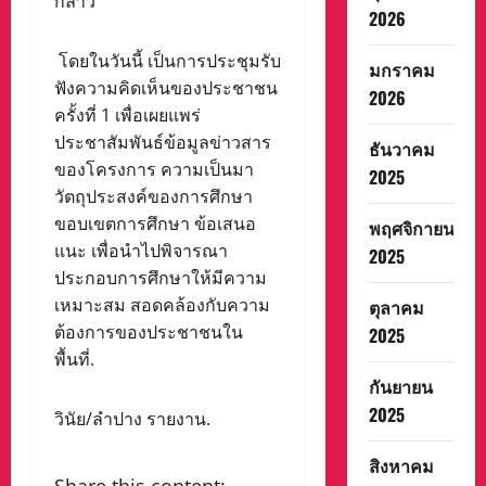
กล่าว
2026
โดยในวันนี้ เป็นการประชุมรับ
มกราคม
ฟังความคิดเห็นของประชาชน
2026
ครั้งที่ 1 เพื่อเผยแพร่
ประชาสัมพันธ์ข้อมูลข่าวสาร
ธันวาคม
ของโครงการ ความเป็นมา
2025
วัตถุประสงค์ของการศึกษา
ขอบเขตการศึกษา ข้อเสนอ
พฤศจิกายน
แนะ เพื่อนำไปพิจารณา
2025
ประกอบการศึกษาให้มีความ
เหมาะสม สอดคล้องกับความ
ตุลาคม
ต้องการของประชาชนใน
2025
พื้นที่.
กันยายน
2025
วินัย/ลำปาง รายงาน.
สิงหาคม