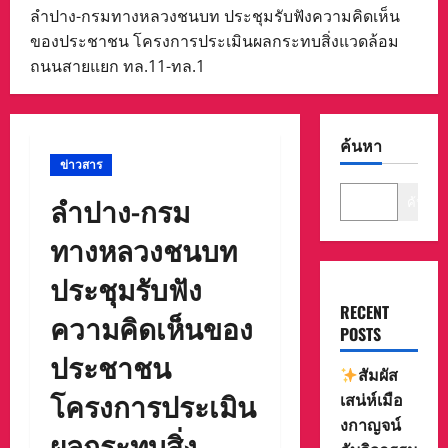
ลำปาง-กรมทางหลวงชนบท ประชุมรับฟังความคิดเห็น
ของประชาชน โครงการประเมินผลกระทบสิ่งแวดล้อม
ถนนสายแยก ทล.11-ทล.1
ค้นหา
ข่าวสาร
ลำปาง-กรม
ค้นหา
ทางหลวงชนบท
ประชุมรับฟัง
RECENT
ความคิดเห็นของ
POSTS
ประชาชน
สัมผัส
โครงการประเมิน
เสน่ห์เมือ
งกาญจน์
ผลกระทบสิ่ง