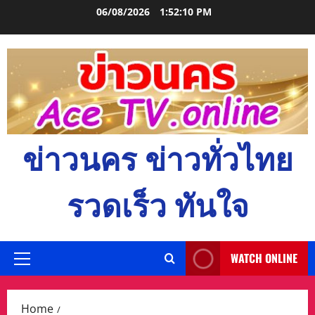
Skip
06/08/2026
1:52:11 PM
to
content
ข่าวนคร ข่าวทั่วไทย
รวดเร็ว ทันใจ
WATCH ONLINE
Primary
Menu
Home