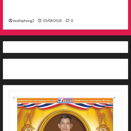
ชีวิต” ครั้งที่ 2 สืบสานภูมิปัญญาผ้าย้อมครั่งและ
ศิลปวัฒนธรรมท้องถิ่น
wuthiphong2
05/08/2026
0