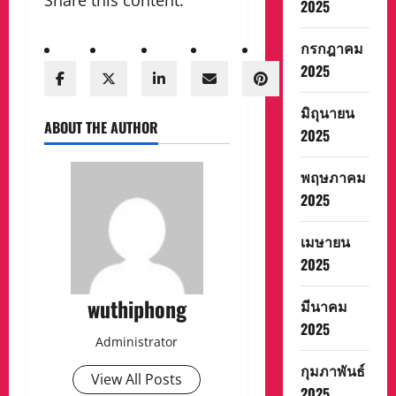
Share this content:
2025
กรกฎาคม
2025
มิถุนายน
ABOUT THE AUTHOR
2025
พฤษภาคม
2025
เมษายน
2025
wuthiphong
มีนาคม
2025
Administrator
กุมภาพันธ์
View All Posts
2025