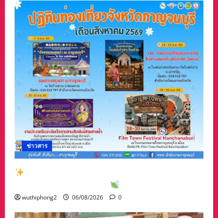
ข่าวสาร
สัมผัสเสน่ห์เมืองกาญจน์กับกิจกรรมท่องเที่ยวสุด
พิเศษเดือนสิงหาคม 2569
wuthiphong2
06/08/2026
0