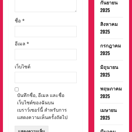
กันยายน
2025
ชื่อ
*
สิงหาคม
2025
อีเมล
*
กรกฎาคม
2025
เว็บไซต์
มิถุนายน
2025
พฤษภาคม
บันทึกชื่อ, อีเมล และชื่อ
2025
เว็บไซต์ของฉันบน
เมษายน
เบราว์เซอร์นี้ สำหรับการ
แสดงความเห็นครั้งถัดไป
2025
มีนาคม