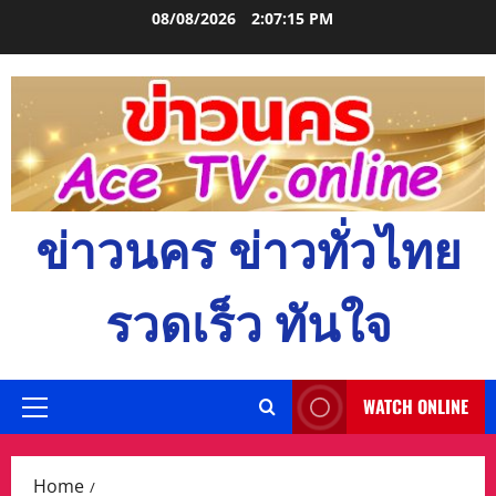
Skip
08/08/2026
2:07:16 PM
to
content
ข่าวนคร ข่าวทั่วไทย
รวดเร็ว ทันใจ
WATCH ONLINE
Primary
Menu
Home