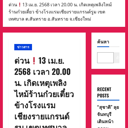
ด่วน
13 เม.ย. 2568 เวลา 20.00 น. เกิดเหตุเพลิงไหม้
ร้านก๋วยเตี๋ยว ข้างโรงแรมเชียงรายแกรนด์รูม เขต
เทศบาล ต.สันทราย อ.สันทราย จ.เชียงใหม่
ค้นหา
ข่าวสาร
ด่วน
13 เม.ย.
ค้นหา
2568 เวลา 20.00
น. เกิดเหตุเพลิง
RECENT
ไหม้ร้านก๋วยเตี๋ยว
POSTS
ข้างโรงแรม
“สุชาติ” ลุย
เชียงรายแกรนด์
จันทบุรี
เดินหน้า
รูม เขตเทศบาล