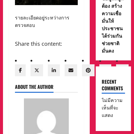
ต้อง สร้าง
ความเชื่อ
รายละเอียดอยู่ระหว่างการ
มั่นให้
ตรวจสอบ
ประชาชน
ได้ร่วมกัน
ช่วยชาติ
Share this content:
มั่นคง
RECENT
ABOUT THE AUTHOR
COMMENTS
ไม่มีความ
เห็นที่จะ
แสดง