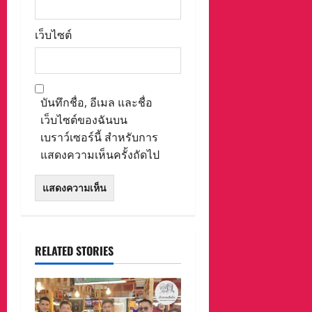
เว็บไซต์
บันทึกชื่อ, อีเมล และชื่อ
เว็บไซต์ของฉันบน
เบราว์เซอร์นี้ สำหรับการ
แสดงความเห็นครั้งถัดไป
RELATED STORIES