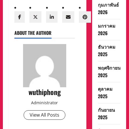
กุมภาพันธ์
2026
มกราคม
ABOUT THE AUTHOR
2026
ธันวาคม
2025
พฤศจิกายน
2025
ตุลาคม
wuthiphong
2025
Administrator
กันยายน
View All Posts
2025