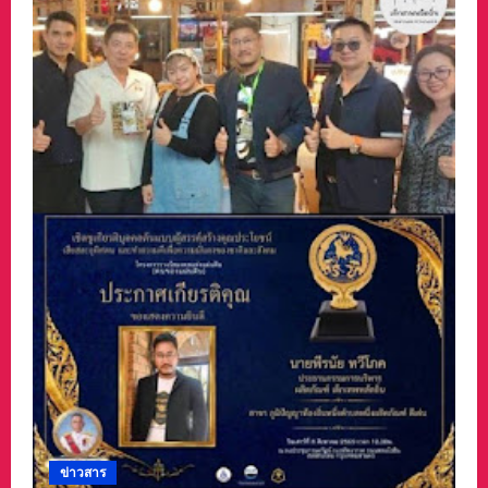
ข่าวสาร