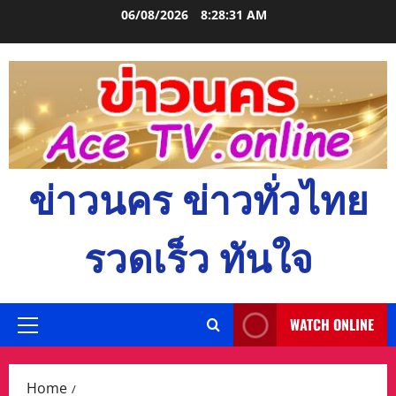
Skip
06/08/2026
8:28:32 AM
to
content
ข่าวนคร ข่าวทั่วไทย
รวดเร็ว ทันใจ
WATCH ONLINE
Primary
Menu
Home