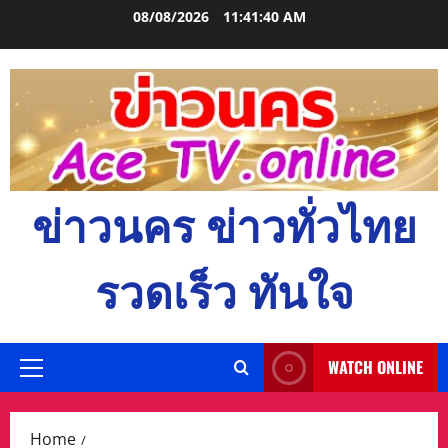
Skip
08/08/2026
11:41:41 AM
to
content
ข่าวนคร ข่าวทั่วไทย
รวดเร็ว ทันใจ
WATCH ONLINE
Primary
Menu
Home