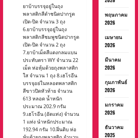
2026
ยาบ้าบรรจุอยู่ในถุง
พลาสติกสีดำชนิดปากรูด
พฤษภาคม
เปิด-ปิด จำนวน 3 ถุง
2026
6.ยาบ้าบรรจุอยู่ในถุง
เมษายน
พลาสติกสีชมพูชนิดปากรูด
เปิด-ปิด จำนวน 2 ถุง
2026
7.ยาบ้าเม็ดสีแดงกลมแบน
มีนาคม
ประทับตรา WY จำนวน 22
2026
เม็ด ห่อหุ้มด้วยถุงพลาสติก
ใส จำนวน 1 ถุง 8.เฮโรอีน
กุมภาพันธ์
บรรจุอย่ในหลอดพลาสติก
2026
สีขาวปิดหัวท้าย จำนวน
613 หลอด น้ำหนัก
มกราคม
ประมาณ 202.9 กรัม
2026
9.เฮโรอีน (อัดแท่ง) จำนวน
1 แท่ง นำหนักประมาณ
ธันวาคม
192.94 กรัม 10.ฝิ่นดิบ ห่อ
2025
หุ้มด้วยถุงพลาสติก จำนวน