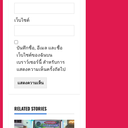
เว็บไซต์
บันทึกชื่อ, อีเมล และชื่อ
เว็บไซต์ของฉันบน
เบราว์เซอร์นี้ สำหรับการ
แสดงความเห็นครั้งถัดไป
RELATED STORIES