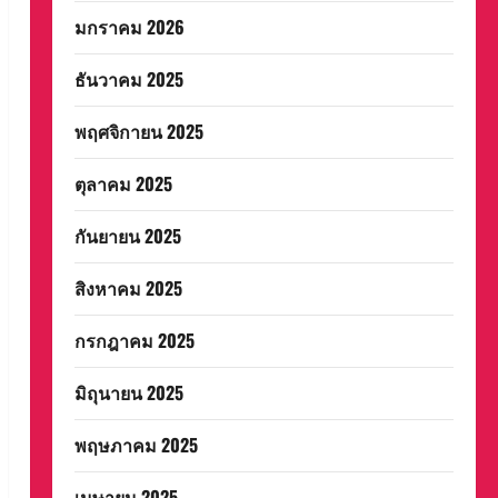
มกราคม 2026
ธันวาคม 2025
พฤศจิกายน 2025
ตุลาคม 2025
กันยายน 2025
สิงหาคม 2025
กรกฎาคม 2025
มิถุนายน 2025
พฤษภาคม 2025
เมษายน 2025