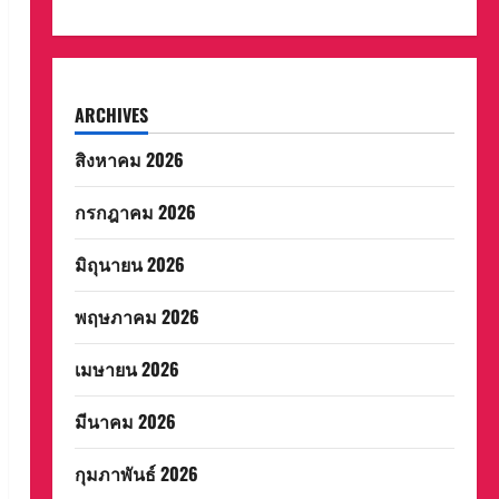
ARCHIVES
สิงหาคม 2026
กรกฎาคม 2026
มิถุนายน 2026
พฤษภาคม 2026
เมษายน 2026
มีนาคม 2026
กุมภาพันธ์ 2026