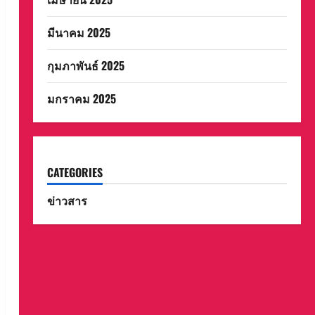
มีนาคม 2025
กุมภาพันธ์ 2025
มกราคม 2025
CATEGORIES
ข่าวสาร