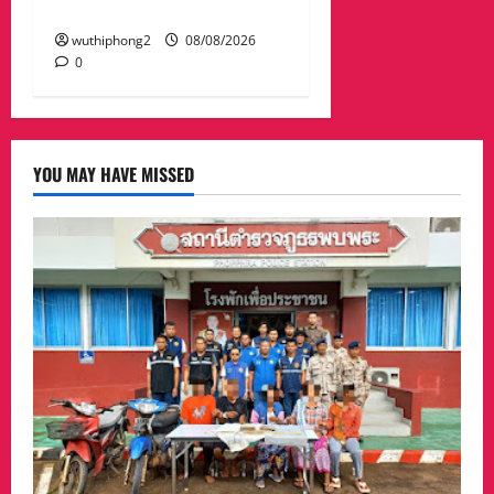
พร้อมเติมน้ำให้ช้างป่า
wuthiphong2
08/08/2026
0
YOU MAY HAVE MISSED