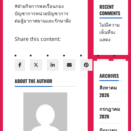
#ฝ่ายกิจการพลเรือนกอง
RECENT
COMMENTS
บัญชาการหน่วยบัญชาการ
ต่อสู้อากาศยานและรักษาฝั่ง
ไม่มีความ
เห็นที่จะ
Share this content:
แสดง
ARCHIVES
ABOUT THE AUTHOR
สิงหาคม
2026
กรกฎาคม
2026
มิถุนายน