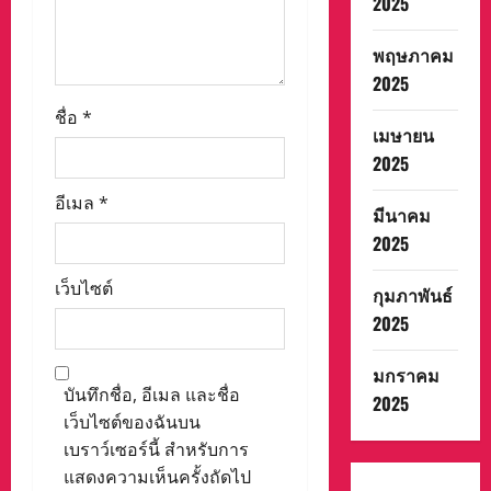
2025
พฤษภาคม
2025
ชื่อ
*
เมษายน
2025
อีเมล
*
มีนาคม
2025
เว็บไซต์
กุมภาพันธ์
2025
มกราคม
บันทึกชื่อ, อีเมล และชื่อ
2025
เว็บไซต์ของฉันบน
เบราว์เซอร์นี้ สำหรับการ
แสดงความเห็นครั้งถัดไป