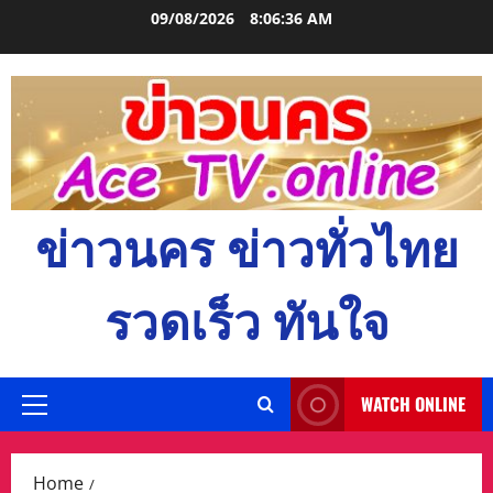
Skip
09/08/2026
8:06:37 AM
to
content
ข่าวนคร ข่าวทั่วไทย
รวดเร็ว ทันใจ
WATCH ONLINE
Primary
Menu
Home