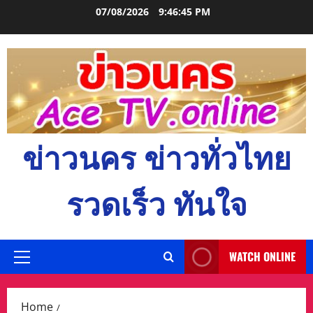
Skip
07/08/2026
9:46:46 PM
to
content
ข่าวนคร ข่าวทั่วไทย
รวดเร็ว ทันใจ
WATCH ONLINE
Primary
Menu
Home