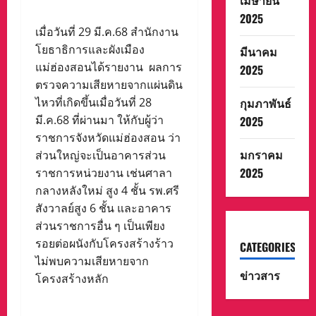
เมษายน
2025
เมื่อวันที่ 29 มี.ค.68 สำนักงาน
โยธาธิการและผังเมือง
มีนาคม
แม่ฮ่องสอนได้รายงาน ผลการ
2025
ตรวจความเสียหายจากแผ่นดิน
กุมภาพันธ์
ไหวที่เกิดขึ้นเมื่อวันที่ 28
มี.ค.68 ที่ผ่านมา ให้กับผู้ว่า
2025
ราชการจังหวัดแม่ฮ่องสอน ว่า
มกราคม
ส่วนใหญ่จะเป็นอาคารส่วน
2025
ราชการหน่วยงาน เช่นศาลา
กลางหลังใหม่ สูง 4 ชั้น รพ.ศรี
สังวาลย์สูง 6 ชั้น และอาคาร
ส่วนราชการอื่น ๆ เป็นเพียง
รอยต่อผนังกับโครงสร้างร้าว
CATEGORIES
ไม่พบความเสียหายจาก
ข่าวสาร
โครงสร้างหลัก