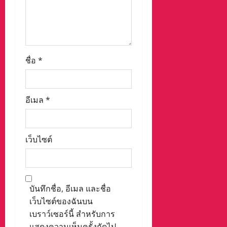
ชื่อ
*
อีเมล
*
เว็บไซต์
บันทึกชื่อ, อีเมล และชื่อ
เว็บไซต์ของฉันบน
เบราว์เซอร์นี้ สำหรับการ
แสดงความเห็นครั้งถัดไป