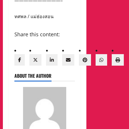
——————————–
ทศพล / แม่ฮ่องสอน
Share this content:
ABOUT THE AUTHOR