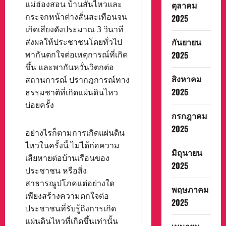
แม่ฮ่องสอน บ้านสั่นไหวและ
ตุลาคม
กระจกหน้าต่างสั่นสะเทือนจน
2025
เกิดเสียงดังประมาณ 3 วินาที
กันยายน
ส่งผลให้ประชาชนโดยทั่วไป
2025
พากันตกใจต่อเหตุการณ์ที่เกิด
ขึ้น และพากันหวั่นวิตกต่อ
สิงหาคม
สถานการณ์ ปรากฎการณ์ทาง
2025
ธรรมชาติที่เกิดแผ่นดินไหว
บ่อยครั้ง
กรกฎาคม
2025
อย่างไรก็ตามการเกิดแผ่นดิน
ไหวในครั้งนี้ ไม่ได้ก่อความ
มิถุนายน
เสียหายต่อบ้านเรือนของ
2025
ประชาชน หรือสิ่ง
สาธารณูปโภคแต่อย่างใด
พฤษภาคม
เพียงสร้างความตกใจต่อ
2025
ประชาชนที่รับรู้ถึงการเกิด
แผ่นดินไหวที่เกิดขึ้นเท่านั้น