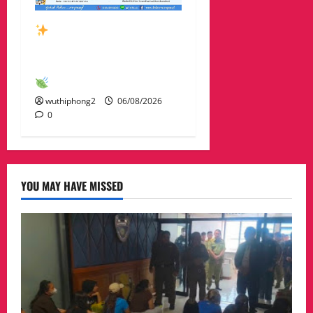
สัมผัสเสน่ห์เมืองกาญจน์
กับกิจกรรมท่องเที่ยวสุด
พิเศษเดือนสิงหาคม 2569
wuthiphong2
06/08/2026
0
YOU MAY HAVE MISSED