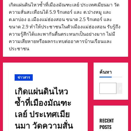
เกิดแผ่นดินไหวซ้ำที่เมืองมัณฑะเลย์ ประเทศเมียนมา วัด
ความสั่นสะเทือนได้ 5.9 ริกเตอร์ และ ต.ปางหมู และ
ต.ผาบ่อง อ.เมืองแม่ฮ่องสอน ขนาด 2.5 ริกเตอร์ และ
ขนาด 2.9 ทำให้ประชาชนในตัวเมืองแม่ฮ่องสอน รับรู้ถึง
ความรู้สึกได้และพากันตื่นตระหนกเป็นอย่างมาก ไม่มี
ความเสียหายหรือผลกระทบต่ออาคารบ้านเรือนและ
ประชาชน
ค้นหา
ข่าวสาร
เกิดแผ่นดินไหว
ค้นหา
ซ้ำที่เมืองมัณฑะ
เลย์ ประเทศเมีย
RECENT
นมา วัดความสั่น
POSTS