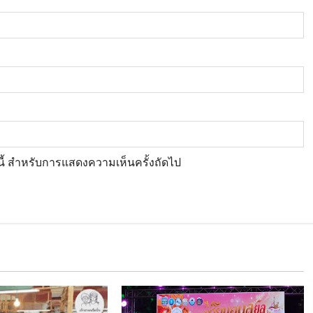
์นี้ สำหรับการแสดงความเห็นครั้งถัดไป