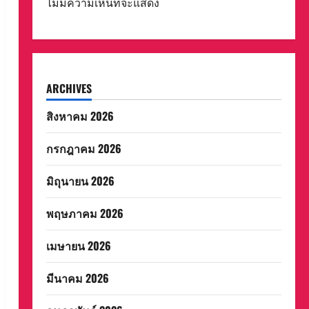
ไม่มีความเห็นที่จะแสดง
ARCHIVES
สิงหาคม 2026
กรกฎาคม 2026
มิถุนายน 2026
พฤษภาคม 2026
เมษายน 2026
มีนาคม 2026