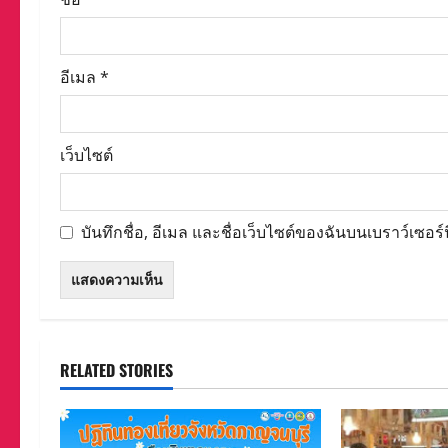
อีเมล
*
เว็บไซต์
บันทึกชื่อ, อีเมล และชื่อเว็บไซต์ของฉันบนเบราว์เซอร
RELATED STORIES