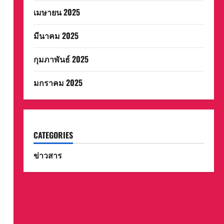
เมษายน 2025
มีนาคม 2025
กุมภาพันธ์ 2025
มกราคม 2025
CATEGORIES
ข่าวสาร