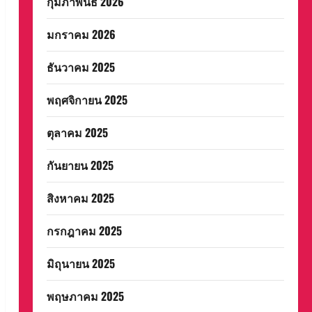
กุมภาพันธ์ 2026
มกราคม 2026
ธันวาคม 2025
พฤศจิกายน 2025
ตุลาคม 2025
กันยายน 2025
สิงหาคม 2025
กรกฎาคม 2025
มิถุนายน 2025
พฤษภาคม 2025