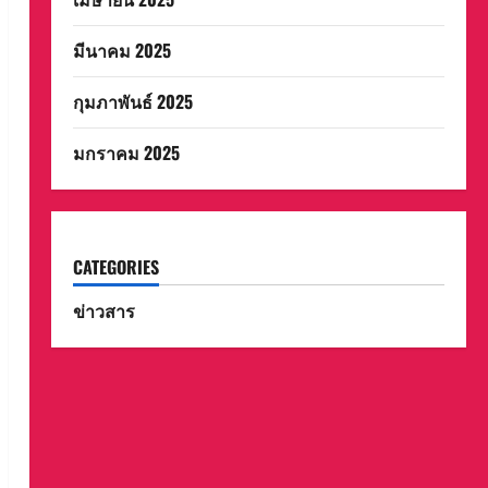
มีนาคม 2025
กุมภาพันธ์ 2025
มกราคม 2025
CATEGORIES
ข่าวสาร