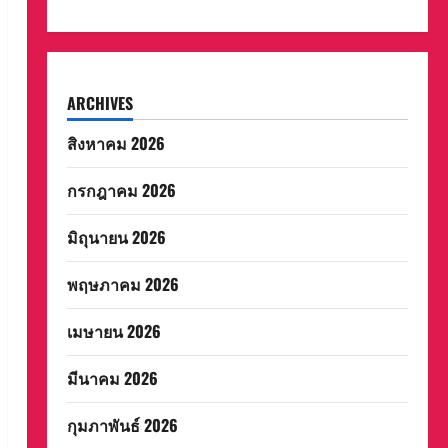
ARCHIVES
สิงหาคม 2026
กรกฎาคม 2026
มิถุนายน 2026
พฤษภาคม 2026
เมษายน 2026
มีนาคม 2026
กุมภาพันธ์ 2026