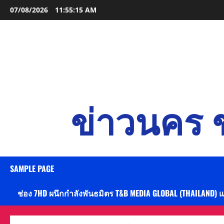
Skip
07/08/2026
11:55:17 AM
to
content
ข่าวนคร ข
SAMPLE PAGE
ช่อง 7HD ผนึกกำลังพันธมิตร T&B MEDIA GLOBAL (THAILAND) 