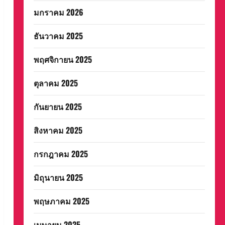
มกราคม 2026
ธันวาคม 2025
พฤศจิกายน 2025
ตุลาคม 2025
กันยายน 2025
สิงหาคม 2025
กรกฎาคม 2025
มิถุนายน 2025
พฤษภาคม 2025
เมษายน 2025