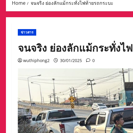
Home
จนจริง ย่องลักแม้กระทั่งไฟท้ายรถกระบะ
ข่าวสาร
จนจริง ย่องลักแม้กระทั่ง
wuthiphong2
30/01/2025
0