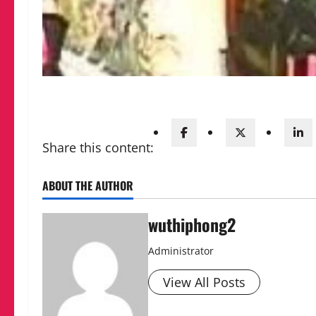
Share this content:
ABOUT THE AUTHOR
wuthiphong2
Administrator
View All Posts