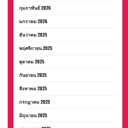
กุมภาพันธ์ 2026
มกราคม 2026
ธันวาคม 2025
พฤศจิกายน 2025
ตุลาคม 2025
กันยายน 2025
สิงหาคม 2025
กรกฎาคม 2025
มิถุนายน 2025