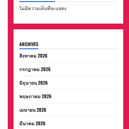
ไม่มีความเห็นที่จะแสดง
ARCHIVES
สิงหาคม 2026
กรกฎาคม 2026
มิถุนายน 2026
พฤษภาคม 2026
เมษายน 2026
มีนาคม 2026