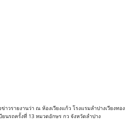
ผู้สื่อข่าวรายงานว่า ณ ห้องเวียงแก้ว โรงแรมลำปางเวียงทอง
ียนรถครั้งที่ 13 หมวดอักษร กว จังหวัดลำปาง