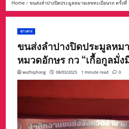
Home
ขนส่งลำปางปิดประมูลหมายเลขทะเบียนรถ ครั้งที่ 13
ข่าวสาร
ขนส่งลำปางปิดประมูลหมายเ
หมวดอักษร กว “เกื้อกูลมั่งม
wuthiphong
08/03/2025
1 minute read
0