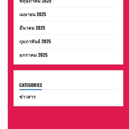
พฤษภาคม 2025
เมษายน 2025
มีนาคม 2025
กุมภาพันธ์ 2025
มกราคม 2025
CATEGORIES
ข่าวสาร