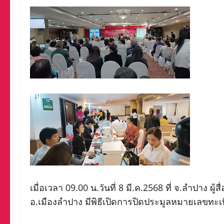
เมื่อเวลา 09.00 น.วันที่ 8 มี.ค.2568 ที่ จ.ลำปาง 
อ.เมืองลำปาง มีพิธีเปิดการปิดประมูลหมายเลขทะเบ