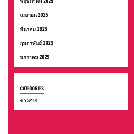
พฤษภาคม 2025
เมษายน 2025
มีนาคม 2025
กุมภาพันธ์ 2025
มกราคม 2025
CATEGORIES
ข่าวสาร