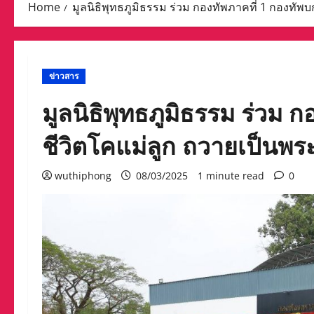
Home
มูลนิธิพุทธภูมิธรรม ร่วม กองทัพภาคที่ 1 กองทัพ
ข่าวสาร
มูลนิธิพุทธภูมิธรรม ร่วม ก
ชีวิตโคแม่ลูก ถวายเป็นพ
wuthiphong
08/03/2025
1 minute read
0