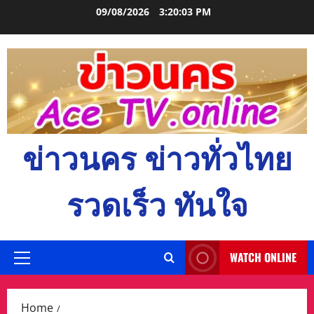
Skip
09/08/2026
3:20:04 PM
to
content
ข่าวนคร ข่าวทั่วไทย
รวดเร็ว ทันใจ
WATCH ONLINE
Primary
Menu
Home