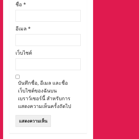
ชื่อ
*
อีเมล
*
เว็บไซต์
บันทึกชื่อ, อีเมล และชื่อ
เว็บไซต์ของฉันบน
เบราว์เซอร์นี้ สำหรับการ
แสดงความเห็นครั้งถัดไป