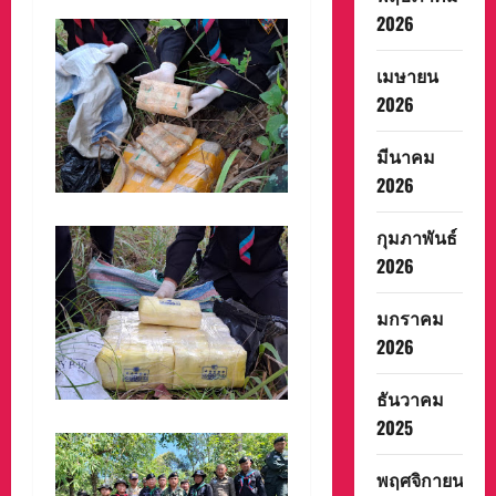
2026
เมษายน
2026
มีนาคม
2026
กุมภาพันธ์
2026
มกราคม
2026
ธันวาคม
2025
พฤศจิกายน