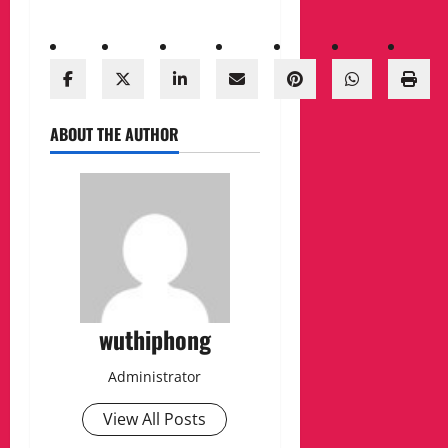
ABOUT THE AUTHOR
wuthiphong
Administrator
View All Posts