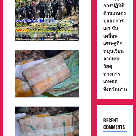
การปฏิบัติ
ด้านเกษตร
ปลอดการ
เผา ขับ
เคลื่อน
เศรษฐกิจ
หมุนเวียน
จากเศษ
วัสดุ
ทางการ
เกษตร
จังหวัดน่าน
RECENT
COMMENTS