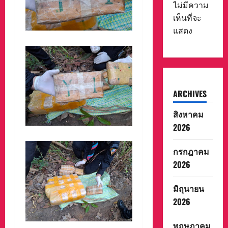
ไม่มีความ
เห็นที่จะ
แสดง
ARCHIVES
สิงหาคม
2026
กรกฎาคม
2026
มิถุนายน
2026
พฤษภาคม