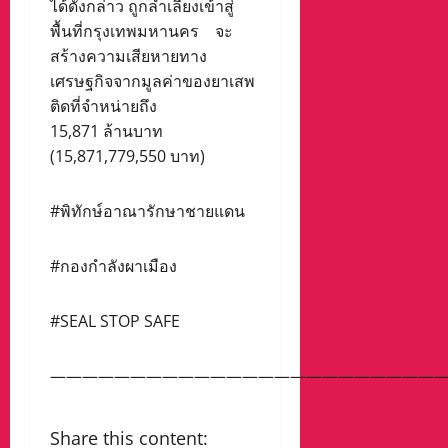
ได้ดังกล่าว ถูกลำเลียงเข้าสู่
พื้นที่กรุงเทพมหานคร จะ
สร้างความเสียหายทาง
เศรษฐกิจจากมูลค่าของยาเสพ
ติดที่จำหน่ายถึง
15,871 ล้านบาท
(15,871,779,550 บาท)
#พิทักษ์อาณารักษาชายแดน
#กองกำลังผาเมือง
#SEAL STOP SAFE
————————————————————————
Share this content: