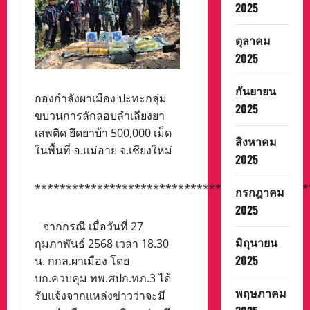
2025
ตุลาคม
2025
กันยายน
กองกำลังผาเมือง ปะทะกลุ่ม
2025
ขบวนการลักลอบลำเลียงยา
เสพติด ยึดยาบ้า 500,000 เม็ด
สิงหาคม
ในพื้นที่ อ.แม่อาย จ.เชียงใหม่
2025
********************************************
กรกฎาคม
2025
จากกรณี เมื่อวันที่ 27
มิถุนายน
กุมภาพันธ์ 2568 เวลา 18.30
2025
น. กกล.ผาเมือง โดย
บก.ควบคุม ทพ.ศปก.ทภ.3 ได้
พฤษภาคม
รับแจ้งจากแหล่งข่าวว่าจะมี