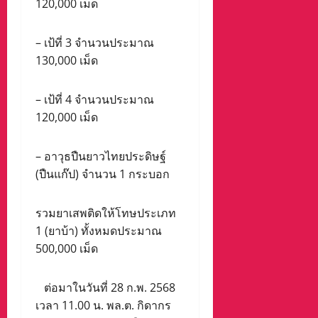
120,000 เม็ด
– เป้ที่ 3 จำนวนประมาณ
130,000 เม็ด
– เป้ที่ 4 จำนวนประมาณ
120,000 เม็ด
– อาวุธปืนยาวไทยประดิษฐ์
(ปืนแก๊ป) จำนวน 1 กระบอก
รวมยาเสพติดให้โทษประเภท
1 (ยาบ้า) ทั้งหมดประมาณ
500,000 เม็ด
ต่อมาในวันที่ 28 ก.พ. 2568
เวลา 11.00 น. พล.ต. กิดากร