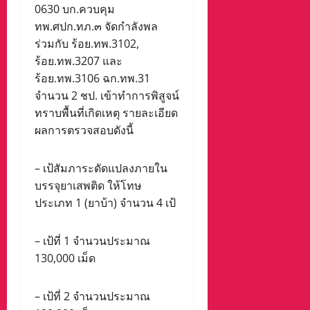
0630 บก.ควบคุม
ทพ.ศปก.ทภ.๓ จัดกำลังพล
ร่วมกับ ร้อย.ทพ.3102,
ร้อย.ทพ.3207 และ
ร้อย.ทพ.3106 ฉก.ทพ.31
จำนวน 2 ชป. เข้าทำการพิสูจน์
ทราบพื้นที่เกิดเหตุ รายละเอียด
ผลการตรวจสอบดังนี้
– เป้สัมภาระดัดแปลงภายใน
บรรจุยาเสพติด ให้โทษ
ประเภท 1 (ยาบ้า) จำนวน 4 เป้
– เป้ที่ 1 จำนวนประมาณ
130,000 เม็ด
– เป้ที่ 2 จำนวนประมาณ