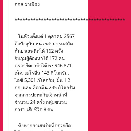
กกล.ผาเมือง
******************************************
ในห้วงตั้งแต่ 1 ตุลาคม 2567
ถึงปัจจุบัน หน่วยสามารถสกัด
กั้นยาเสพติดได้ 162 ครั้ง
จับกุมผู้ต้องหาได้ 172 คน
ตรวจยึดยาบ้าได้ 67,946,871
เม็ด, เฮโรอีน 143 กิโลกรัม,
ไอซ์ 5,301 กิโลกรัม, ฝิ่น 1.2
กก. และ คีตามีน 235 กิโลกรัม
จากการปะทะกับเจ้าหน้าที่
จำนวน 24 ครั้ง กลุ่มขบวน
การฯ เสียชีวิต 8 ศพ
ซึ่งหากยาเสพติดที่ตรวจยึด