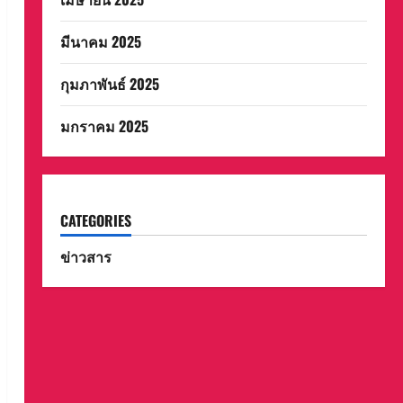
มีนาคม 2025
กุมภาพันธ์ 2025
มกราคม 2025
CATEGORIES
ข่าวสาร