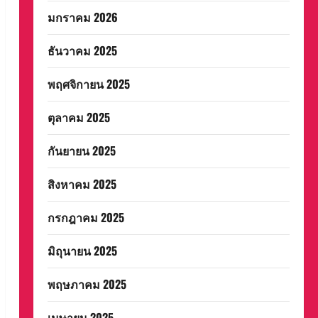
มกราคม 2026
ธันวาคม 2025
พฤศจิกายน 2025
ตุลาคม 2025
กันยายน 2025
สิงหาคม 2025
กรกฎาคม 2025
มิถุนายน 2025
พฤษภาคม 2025
เมษายน 2025