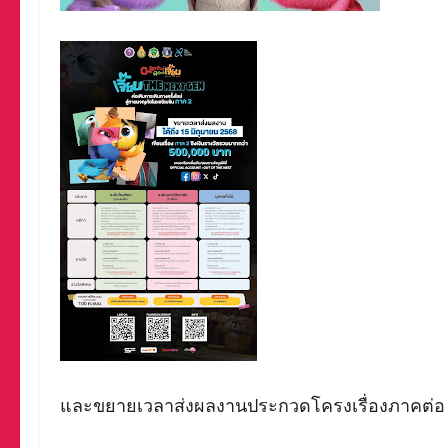
และขยายเวลาส่งผลงานประกวดโครงเรื่องภาคต่อ ใ