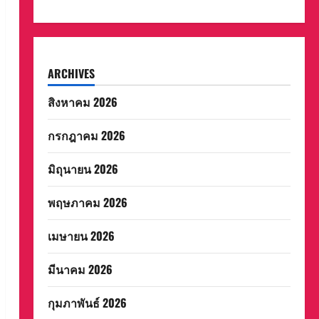
ARCHIVES
สิงหาคม 2026
กรกฎาคม 2026
มิถุนายน 2026
พฤษภาคม 2026
เมษายน 2026
มีนาคม 2026
กุมภาพันธ์ 2026