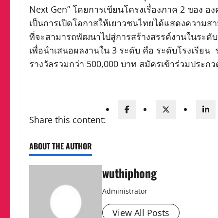
Next Gen” โดยการเขียนโครงเรื่องภาค 2 ของ องครั
เป็นการเปิดโอกาสให้เยาวชนไทยได้แสดงความสาม
ที่จะสามารถพัฒนาไปสู่การสร้างสรรค์งานในระด
เพื่อนำเสนอผลงานใน 3 ระดับ คือ ระดับโรงเรียน 
รางวัลรวมกว่า 500,000 บาท สมัครเข้าร่วมประกว
Share this content:
ABOUT THE AUTHOR
wuthiphong
Administrator
View All Posts