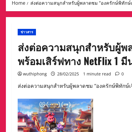
Home
ส่งต่อความสนุกสำหรับผู้พลาดชม “องครักษ์พิทักษ์เจี
ข่าวสาร
ส่งต่อความสนุกสำหรับผู้พล
พร้อมเสิร์ฟทาง NetFlix 1 มีน
wuthiphong
28/02/2025
1 minute read
0
ส่งต่อความสนุกสำหรับผู้พลาดชม “องครักษ์พิทักษ์เจี