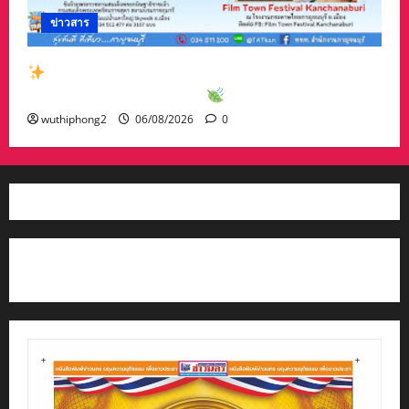
ข่าวสาร
สัมผัสเสน่ห์เมืองกาญจน์กับกิจกรรมท่องเที่ยวสุด
พิเศษเดือนสิงหาคม 2569
wuthiphong2
06/08/2026
0