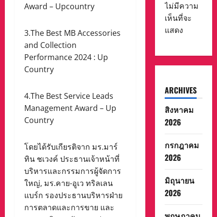
ไม่มีความ
Award – Upcountry
เห็นที่จะ
แสดง
3.The Best MB Accessories
and Collection
Performance 2024 : Up
Country
ARCHIVES
4.The Best Service Leads
Management Award – Up
สิงหาคม
Country
2026
กรกฎาคม
โดยได้รับเกียรติจาก มร.มาร์
2026
ทิน ชเวงค์ ประธานเจ้าหน้าที่
บริหารและกรรมการผู้จัดการ
มิถุนายน
ใหญ่, มร.คาย-อูเว ทริลเลน
2026
แบร์ก รองประธานบริหารฝ่าย
การตลาดและการขาย และ
พฤษภาคม