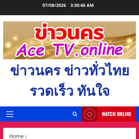
Skip
07/08/2026
3:30:47 AM
to
content
ข่าวนคร ข่าวทั่วไทย
รวดเร็ว ทันใจ
WATCH ONLINE
Primary
Menu
Home