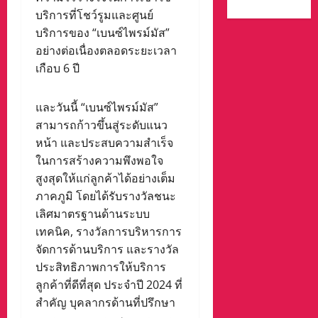
บริการที่โชว์รูมและศูนย์
บริการของ “เบนซ์ไพรม์มัส”
อย่างต่อเนื่องตลอดระยะเวลา
เกือบ 6 ปี
และวันนี้ “เบนซ์ไพรม์มัส”
สามารถก้าวขึ้นสู่ระดับแนว
หน้า และประสบความสำเร็จ
ในการสร้างความพึงพอใจ
สูงสุดให้แก่ลูกค้าได้อย่างเต็ม
ภาคภูมิ โดยได้รับรางวัลชนะ
เลิศมาตรฐานด้านระบบ
เทคนิค, รางวัลการบริหารการ
จัดการด้านบริการ และรางวัล
ประสิทธิภาพการให้บริการ
ลูกค้าที่ดีที่สุด ประจำปี 2024 ที่
สำคัญ บุคลากรด้านที่ปรึกษา