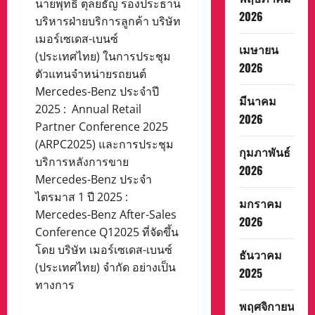
นายพุทธิ ตุลยธัญ รองประธาน
2026
บริหารฝ่ายบริการลูกค้า บริษัท
เมอร์เซเดส-เบนซ์
เมษายน
(ประเทศไทย) ในการประชุม
2026
ตัวแทนจำหน่ายรถยนต์
Mercedes-Benz ประจำปี
มีนาคม
2025 : Annual Retail
2026
Partner Conference 2025
(ARPC2025) และการประชุม
กุมภาพันธ์
บริการหลังการขาย
2026
Mercedes-Benz ประจำ
ไตรมาส 1 ปี 2025 :
มกราคม
Mercedes-Benz After-Sales
2026
Conference Q12025 ที่จัดขึ้น
โดย บริษัท เมอร์เซเดส-เบนซ์
ธันวาคม
(ประเทศไทย) จำกัด อย่างเป็น
2025
ทางการ
พฤศจิกายน