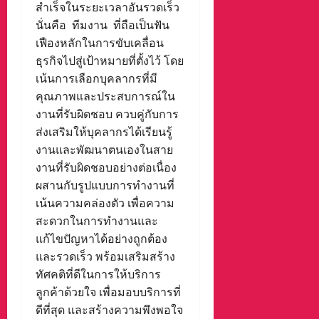
สำเร็จในระยะเวลาอันรวดเร็ว
นั่นคือ ทีมงาน ที่ถือเป็นฟัน
เฟืองหลักในการขับเคลื่อน
ธุรกิจไปสู่เป้าหมายที่ตั้งไว้ โดย
เน้นการเลือกบุคลากรที่มี
คุณภาพและประสบการณ์ใน
งานที่รับผิดชอบ ควบคู่กับการ
ส่งเสริมให้บุคลากรได้เรียนรู้
งานและพัฒนาตนเองในสาย
งานที่รับผิดชอบอย่างต่อเนื่อง
ผสานกับรูปแบบการทำงานที่
เน้นความคล่องตัว เพื่อความ
สะดวกในการทำงานและ
แก้ไขปัญหาได้อย่างถูกต้อง
และรวดเร็ว พร้อมเสริมสร้าง
ทัศคติที่ดีในการให้บริการ
ลูกค้าด้วยใจ เพื่อมอบบริการที่
ดีที่สุด และสร้างความพึงพอใจ