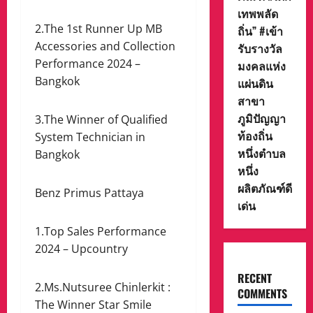
เทพพลัด
2.The 1st Runner Up MB
ถิ่น” #เข้า
Accessories and Collection
รับรางวัล
Performance 2024 –
มงคลแห่ง
Bangkok
แผ่นดิน
สาขา
ภูมิปัญญา
3.The Winner of Qualified
ท้องถิ่น
System Technician in
หนึ่งตำบล
Bangkok
หนึ่ง
ผลิตภัณฑ์ดี
Benz Primus Pattaya
เด่น
1.Top Sales Performance
2024 – Upcountry
RECENT
2.Ms.Nutsuree Chinlerkit :
COMMENTS
The Winner Star Smile