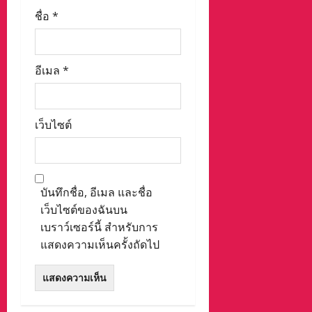
ชื่อ
*
อีเมล
*
เว็บไซต์
บันทึกชื่อ, อีเมล และชื่อ
เว็บไซต์ของฉันบน
เบราว์เซอร์นี้ สำหรับการ
แสดงความเห็นครั้งถัดไป