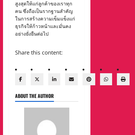
สูงสุดให้แก่ลูกค้าของเราทุก
คน ซึ่งถือเป็นรากฐานสำคัญ
ในการสร้างความเข็มแข็งแก่
ธุรกิจให้ก้าวหน้าและมั่นคง
อย่างยั่งยืนต่อไป
Share this content:
ABOUT THE AUTHOR