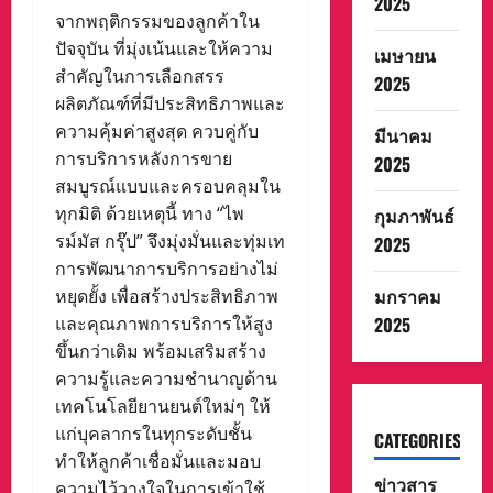
2025
จากพฤติกรรมของลูกค้าใน
ปัจจุบัน ที่มุ่งเน้นและให้ความ
เมษายน
สำคัญในการเลือกสรร
2025
ผลิตภัณฑ์ที่มีประสิทธิภาพและ
ความคุ้มค่าสูงสุด ควบคู่กับ
มีนาคม
การบริการหลังการขาย
2025
สมบูรณ์แบบและครอบคลุมใน
ทุกมิติ ด้วยเหตุนี้ ทาง “ไพ
กุมภาพันธ์
รม์มัส กรุ๊ป” จึงมุ่งมั่นและทุ่มเท
2025
การพัฒนาการบริการอย่างไม่
มกราคม
หยุดยั้ง เพื่อสร้างประสิทธิภาพ
และคุณภาพการบริการให้สูง
2025
ขึ้นกว่าเดิม พร้อมเสริมสร้าง
ความรู้และความชำนาญด้าน
เทคโนโลยียานยนต์ใหม่ๆ ให้
แก่บุคลากรในทุกระดับชั้น
CATEGORIES
ทำให้ลูกค้าเชื่อมั่นและมอบ
ข่าวสาร
ความไว้วางใจในการเข้าใช้