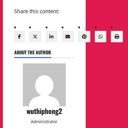
Share this content:
ABOUT THE AUTHOR
wuthiphong2
Administrator