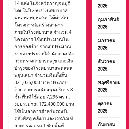
14 แห่ง ในจังหวัดกาญจนบุรี
2026
โดยในปี 2567 โรงพยาบาล
พหลพลพยุหเสนา ได้ดําเนิน
กุมภาพันธ์
โครงการก่อสร้างอาคาร
2026
ภายในโรงพยาบาล จํานวน 4
โครงการ ใช้งบประมาณใน
มกราคม
การก่อสร้าง จากงบประมาณ
2026
รายจ่ายประจําปีสํานักงานปลัด
กระทรวงสาธารณสุข และเงิน
ธันวาคม
บํารุงของโรงพยาบาลพหลพล
2025
พยุหเสนา จํานวนเงินทั้งสิ้น
พฤศจิกายน
321,035,000 บาท ประกอบ
2025
ด้วย อาคารสนับสนุนบริการ 8
ชั้น พื้นที่ใช้สอย 7,296 ตร.ม.
ตุลาคม
งบประมาณ 172,400,000 บาท
2025
ใช้เป็นอาคารสำหรับรองรับ
คลังพัสดุ คลังยาและเวชภัณฑ์
กันยายน
อาคารจอดรถ 1 ชั้น พื้นที่