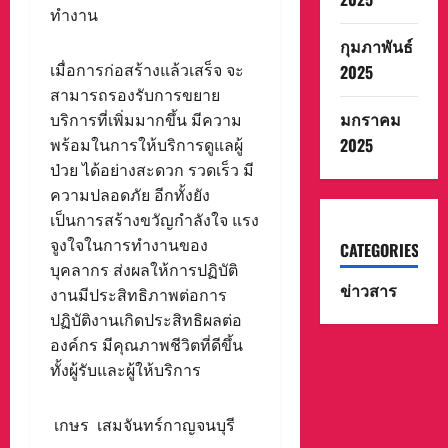
ทำงาน
กุมภาพันธ์
เมื่อการก่อสร้างแล้วเสร็จ จะ
2025
สามารถรองรับการขยาย
มกราคม
บริการที่เพิ่มมากขึ้น มีความ
2025
พร้อมในการให้บริการดูแลผู้
ป่วย ได้อย่างสะดวก รวดเร็ว มี
ความปลอดภัย อีกทั้งยัง
เป็นการสร้างขวัญกำลังใจ แรง
จูงใจในการทำงานของ
CATEGORIES
บุคลากร ส่งผลให้การปฏิบัติ
ข่าวสาร
งานมีประสิทธิภาพต่อการ
ปฏิบัติงานเกิดประสิทธิผลต่อ
องค์กร มีคุณภาพชีวิตที่ดีขึ้น
ทั้งผู้รับและผู้ให้บริการ
เกษร เสมจันทร์กาญจนบุรี