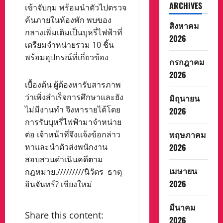
ARCHIVES
เข้าจับกุม พร้อมนำตัวไปตรวจ
ค้นภายในห้องพัก พบของ
สิงหาคม
กลางเพิ่มเติมเป็นบุหรี่ไฟฟ้าที่
2026
เตรียมจำหน่ายรวม 10 ชิ้น
พร้อมอุปกรณ์ที่เกี่ยวข้อง
กรกฎาคม
2026
เบื้องต้น ผู้ต้องหารับสารภาพ
ว่าเพิ่งสำเร็จการศึกษาและยัง
มิถุนายน
ไม่มีงานทำ จึงหารายได้โดย
2026
การรับบุหรี่ไฟฟ้ามาจำหน่าย
พฤษภาคม
ต่อ เจ้าหน้าที่จึงแจ้งข้อกล่าว
2026
หาและนำตัวส่งพนักงาน
สอบสวนดำเนินคดีตาม
เมษายน
กฎหมาย./////////นิวัตร ธาตุ
2026
อินจันทร์? เชียงใหม่
มีนาคม
Share this content:
2026