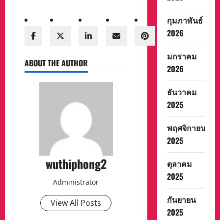
กุมภาพันธ์
2026
มกราคม
ABOUT THE AUTHOR
2026
ธันวาคม
2025
พฤศจิกายน
2025
wuthiphong2
ตุลาคม
2025
Administrator
กันยายน
View All Posts
2025