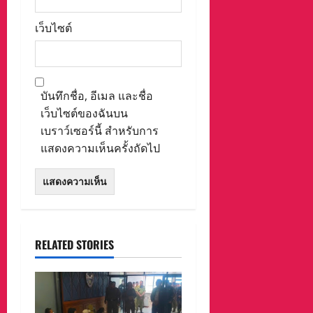
เว็บไซต์
บันทึกชื่อ, อีเมล และชื่อ
เว็บไซต์ของฉันบน
เบราว์เซอร์นี้ สำหรับการ
แสดงความเห็นครั้งถัดไป
RELATED STORIES