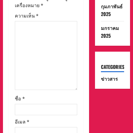
เครื่องหมาย
*
กุมภาพันธ์
t
2025
ความเห็น
*
i
มกราคม
o
2025
n
CATEGORIES
ข่าวสาร
ชื่อ
*
อีเมล
*