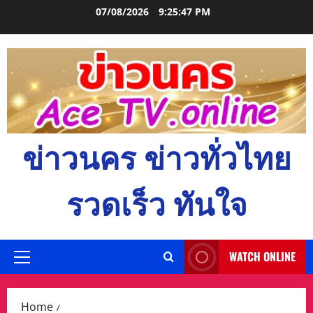
Skip
07/08/2026
9:25:48 PM
to
content
ข่าวนคร ข่าวทั่วไทย
รวดเร็ว ทันใจ
WATCH ONLINE
Primary
Menu
Home