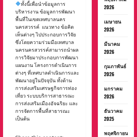
ทั้งนี้เพื่อนำข้อมูลการ
2026
บริหารงาน ข้อมูลการพัฒนา
พื้นที่ในเขตเทศบาลนคร
เมษายน
นครสวรรค์ แนวทาง ข้อคิด
2026
เห็นต่างๆ ไปประกอบการวิจัย
ซึ่งโดยความร่วมมือเทศบาล
มีนาคม
นครนครสวรรค์สามารถนำผล
2026
การวิจัยมาประกอบการพัฒนา
แผนงาน โครงการดำเนินการ
กุมภาพันธ์
ต่างๆ ที่เทศบาลดำเนินการและ
2026
พัฒนาอยู่ในปัจจุบัน ทั้งด้าน
การส่งเสริมเศรษฐกิจการท่อง
มกราคม
เที่ยว ระบบบริการสาธารณะ
2026
การส่งเสริมเมืองอัจฉริยะ และ
ธันวาคม
การจัดการพื้นที่สาธารณะ
2025
เป็นต้น
พฤศจิกายน