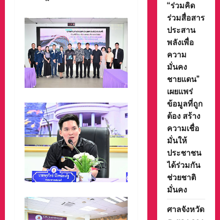
“ร่วมคิด
ร่วมสื่อสาร
ประสาน
พลังเพื่อ
ความ
มั่นคง
ชายแดน”
เผยแพร่
ข้อมูลที่ถูก
ต้อง สร้าง
ความเชื่อ
มั่นให้
ประชาชน
ได้ร่วมกัน
ช่วยชาติ
มั่นคง
ศาลจังหวัด