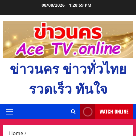
Skip
08/08/2026
1:29:01 PM
to
content
ข่าวนคร ข่าวทั่วไทย
รวดเร็ว ทันใจ
WATCH ONLINE
Primary
Menu
Home