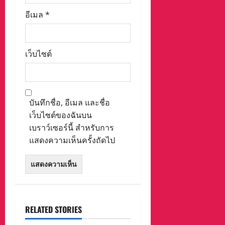
อีเมล
*
เว็บไซต์
บันทึกชื่อ, อีเมล และชื่อ
เว็บไซต์ของฉันบน
เบราว์เซอร์นี้ สำหรับการ
แสดงความเห็นครั้งถัดไป
RELATED STORIES