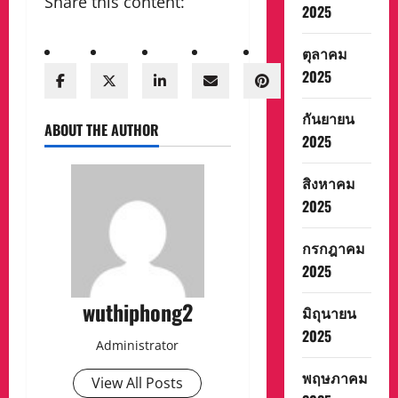
Share this content:
2025
ตุลาคม
2025
กันยายน
ABOUT THE AUTHOR
2025
สิงหาคม
2025
กรกฎาคม
2025
wuthiphong2
มิถุนายน
2025
Administrator
พฤษภาคม
View All Posts