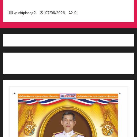
เจ้ารพีพัฒนศักดิ์ฯ
wuthiphong2
07/08/2026
0