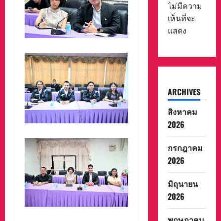
ไม่มีความ
เห็นที่จะ
แสดง
ARCHIVES
สิงหาคม
2026
กรกฎาคม
2026
มิถุนายน
2026
พฤษภาคม