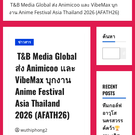
T&B Media Global ส่ง Animicoo และ VibeMax บุก
งาน Anime Festival Asia Thailand 2026 (AFATH26)
ค้นหา
ข่าวสาร
T&B Media Global
ค้นหา
ส่ง Animicoo และ
VibeMax บุกงาน
RECENT
Anime Festival
POSTS
Asia Thailand
ทีมกอล์ฟ
2026 (AFATH26)
อาวุโส
นครสวรร
ค์คว้า
wuthiphong2