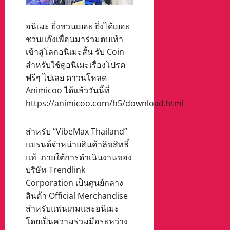
อนิเมะ ยิ่งชวนเยอะ ยิ่งได้เยอะ
ชวนแก๊งเพื่อนมาร่วมตบเท้า
เข้าสู่โลกอนิเมะสั้น รับ Coin
สำหรับใช้ดูอนิเมะเรื่องโปรด
ฟรีๆ ไปเลย ดาวนโหลด
Animicoo ได้แล้ววันนี้ที่
https://animicoo.com/h5/download.html
สำหรับ “VibeMax Thailand”
แบรนด์จำหน่ายสินค้าลิขสิทธิ์
แท้ ภายใต้การดำเนินงานของ
บริษัท Trendlink
Corporation เป็นศูนย์กลาง
สินค้า Official Merchandise
สำหรับแฟนเกมและอนิเมะ
โดยเป็นความร่วมมือระหว่าง