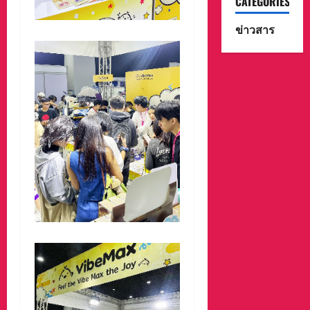
CATEGORIES
ข่าวสาร