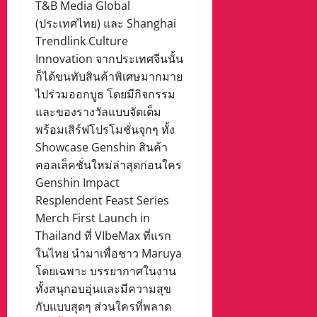
T&B Media Global
(ประเทศไทย) และ Shanghai
Trendlink Culture
Innovation จากประเทศจีนนั้น
ก็ได้ขนทับสินค้าพิเศษมากมาย
ไปร่วมออกบูธ โดยมีกิจกรรม
และของรางวัลแบบจัดเต็ม
พร้อมเสิร์ฟโปรโมชั่นจุกๆ ทั้ง
Showcase Genshin สินค้า
คอลเล็คชั่นใหม่ล่าสุดก่อนใคร
Genshin Impact
Resplendent Feast Series
Merch First Launch in
Thailand ที่ VIbeMax ที่แรก
ในไทย นำมาเพื่อชาว Maruya
โดยเฉพาะ บรรยากาศในงาน
ทั้งสนุกอบอุ่นและมีความสุข
กับแบบสุดๆ ส่วนใครที่พลาด