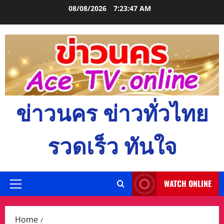
Skip
08/08/2026
7:23:48 AM
to
content
ข่าวนคร ข่าวทั่วไทย
รวดเร็ว ทันใจ
WATCH ONLINE
Primary
Menu
Home