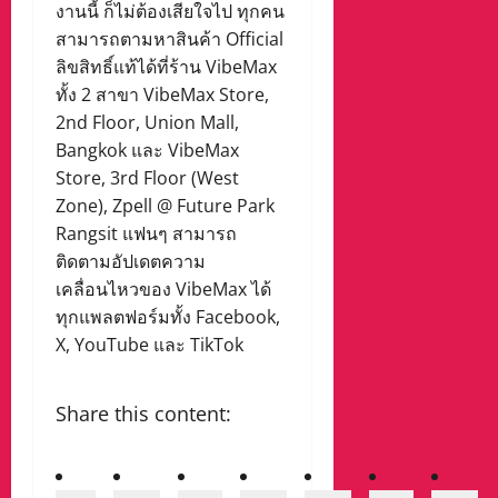
งานนี้ ก็ไม่ต้องเสียใจไป ทุกคน
สามารถตามหาสินค้า Official
ลิขสิทธิ์แท้ได้ที่ร้าน VibeMax
ทั้ง 2 สาขา VibeMax Store,
2nd Floor, Union Mall,
Bangkok และ VibeMax
Store, 3rd Floor (West
Zone), Zpell @ Future Park
Rangsit แฟนๆ สามารถ
ติดตามอัปเดตความ
เคลื่อนไหวของ VibeMax ได้
ทุกแพลตฟอร์มทั้ง Facebook,
X, YouTube และ TikTok
Share this content: