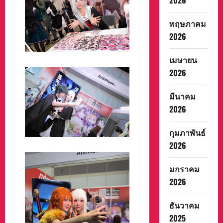
2026
พฤษภาคม
2026
เมษายน
2026
มีนาคม
2026
กุมภาพันธ์
2026
มกราคม
2026
ธันวาคม
2025