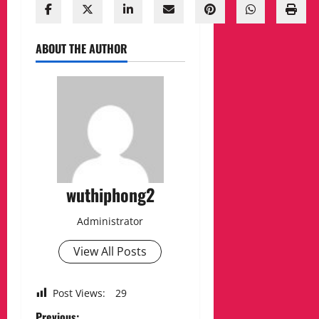
ABOUT THE AUTHOR
wuthiphong2
Administrator
View All Posts
Post Views:
29
Previous: