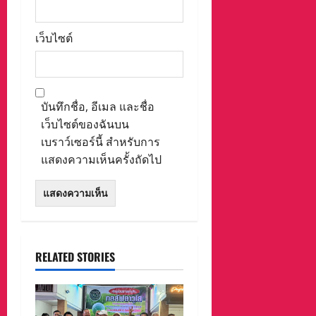
เว็บไซต์
บันทึกชื่อ, อีเมล และชื่อ
เว็บไซต์ของฉันบน
เบราว์เซอร์นี้ สำหรับการ
แสดงความเห็นครั้งถัดไป
RELATED STORIES