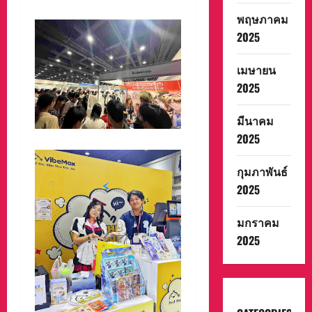
พฤษภาคม
2025
เมษายน
2025
มีนาคม
2025
กุมภาพันธ์
2025
มกราคม
2025