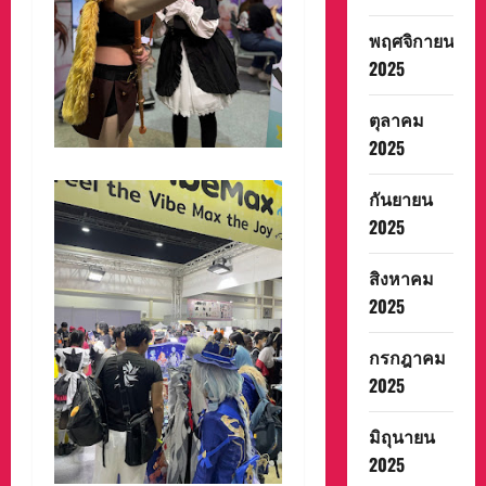
พฤศจิกายน
2025
ตุลาคม
2025
กันยายน
2025
สิงหาคม
2025
กรกฎาคม
2025
มิถุนายน
2025