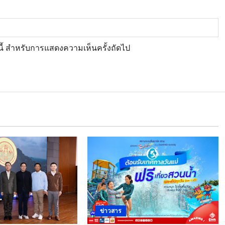
์นี้ สำหรับการแสดงความเห็นครั้งถัดไป
ข่าวสาร