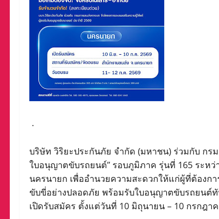
.
บริษัท วิริยะประกันภัย จำกัด (มหาชน) ร่วมกับ ก
ใบอนุญาตขับรถยนต์” รอบภูมิภาค รุ่นที่ 165 ระหว
นครนายก เพื่ออำนวยความสะดวกให้แก่ผู้ที่ต้อง
ขับขี่อย่างปลอดภัย พร้อมรับใบอนุญาตขับรถยน
เปิดรับสมัคร ตั้งแต่วันที่ 10 มิถุนายน – 10 กรกฎ