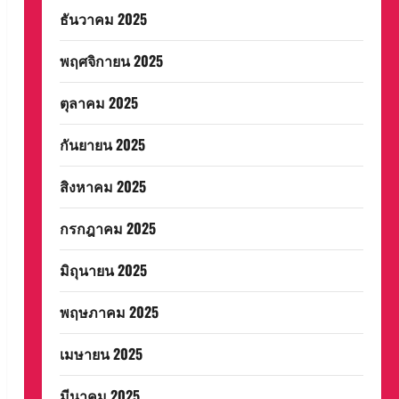
ธันวาคม 2025
พฤศจิกายน 2025
ตุลาคม 2025
กันยายน 2025
สิงหาคม 2025
กรกฎาคม 2025
มิถุนายน 2025
พฤษภาคม 2025
เมษายน 2025
มีนาคม 2025