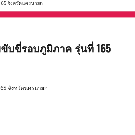
่ 165 จังหวัดนครนายก
บขี่รอบภูมิภาค รุ่นที่ 165
่ 165 จังหวัดนครนายก