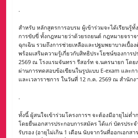
.
สำหรับ หลักสูตรการอบรม ผู้เข้าร่วมจะได้เรียนรู
การขับขี่ ทั้งกฎหมายว่าด้วยรถยนต์ กฎหมายจรา
ฉุกเฉิน รวมถึงการช่วยเหลือและปฐมพยาบาลเบื้อ
พร้อมเสริมความรู้เกี่ยวกับสิทธิประโยชน์ของการปร
2569 ณ โรงแรมจันทรา รีสอร์ท จ.นครนายก โดยภาย
ผ่านการทดสอบข้อเขียนในรูปแบบ E-exam และกา
และเวลาราชการ ในวันที่ 12 ก.ค. 2569 ณ สำนัก
.
ทั้งนี้ ผู้สนใจเข้าร่วมโครงการฯ จะต้องมีอายุไม่ต
โดยยื่นเอกสารประกอบการสมัคร ได้แก่ บัตรป
รับรอง (อายุไม่เกิน 1 เดือน นับจากวันที่ออกเอ