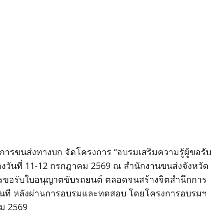
รมการขนส่งทางบก จัดโครงการ “อบรมเสริมความรู้ผู้ขอรับ
่างวันที่ 11-12 กรกฎาคม 2569 ณ สำนักงานขนส่งจังหวัด
การขอรับใบอนุญาตขับรถยนต์ ตลอดจนสร้างจิตสำนึกการ
ต์ทันที หลังผ่านการอบรมและทดสอบ โดยโครงการอบรมฯ
าคม 2569