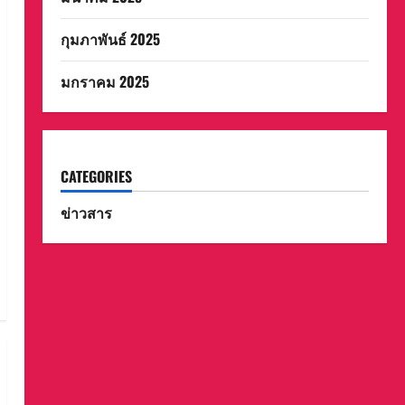
กุมภาพันธ์ 2025
มกราคม 2025
CATEGORIES
ข่าวสาร