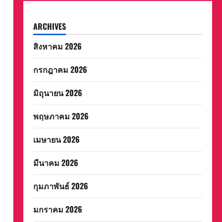
ARCHIVES
สิงหาคม 2026
กรกฎาคม 2026
มิถุนายน 2026
พฤษภาคม 2026
เมษายน 2026
มีนาคม 2026
กุมภาพันธ์ 2026
มกราคม 2026