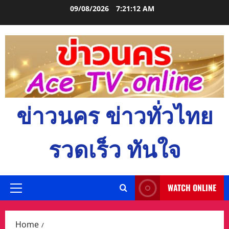
Skip
09/08/2026
7:21:14 AM
to
content
ข่าวนคร ข่าวทั่วไทย
รวดเร็ว ทันใจ
WATCH ONLINE
Primary
Menu
Home