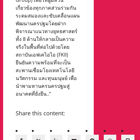
Group) เพื่อให้ผู้มีส่วน
เกี่ยวข้องทุกภาคส่วนร่วมกัน
ระดมสมองและขับเคลื่อนแผน
พัฒนานครปฐมโดยฝาก
พิจารณาแนวทางยุทธศาสตร์
ทั้ง 8 ด้านให้กลายเป็นความ
จริงในพื้นที่ต่อไปด้วยโดย
สถาบันเอฟเคไอไอ (FKII)
ยืนยันความพร้อมที่จะเป็น
สะพานเชื่อมโยงเทคโนโลยี
นวัตกรรม และทุนมนุษย์ เพื่อ
นำพามหานครนครปฐมสู่
อนาคตที่ยั่งยืน..“
Share this content: