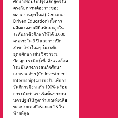
ศึกษาเพื่อปรับปรุงหลักสูตรให้
ตรงกับความต้องการของ
ตลาดงานยุคใหม่ (Demand-
Driven Education) ทั้งการ
ผลิตแรงงานฝีมือทักษะสูงใน
ระดับอาชีวศึกษาให้ได้ 3,000
คนภายใน 3 ปี และการเปิด
สาขาวิชาใหม่ๆ ในระดับ
อุดมศึกษา เช่น วิศวกรรม
ปัญญาประดิษฐ์เพื่อสิ่งแวดล้อม
โดยมีโครงการสหกิจศึกษา
แบบร่วมจ่าย (Co-Investment
Internship) มารองรับ เพื่อกา
รันตีการมีงานทำ 100% พร้อม
ยกระดับค่าแรงเริ่มต้นของคน
นครปฐมให้สูงกว่าเกณฑ์เฉลี่ย
ของประเทศถึงร้อยละ 25 ใน
ท้ายที่สุด