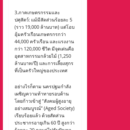
3.ภาคเกษตรกรรมและ
ปศุสัตว์: แม้มีสัดส่วนร้อยละ 5
(ราว 19,000 ล้านบาท) แต่โอบ
อุ้มครัวเรือนเกษตรกรกว่า
44,000 ครัวเรือน และแรงงาน
กว่า 120,000 ชีวิต มีจุดเด่นคือ
อุตสาหกรรมกล้วยไม้ (1,250
ล้านบาท/ปี) และการเลี้ยงสุกร
ที่เป็นครัวใหญ่ของประเทศ
อย่างไรก็ตาม นครปฐมกำลัง
เผชิญความท้าทายรอบด้าน
โดยก้าวเข้าสู่ “สังคมผู้สูงอายุ
อย่างสมบูรณ์” (Aged Society)
เรียบร้อยแล้ว ด้วยสัดส่วน
ประชากรอายุเกิน 60 ปี สูงกว่า