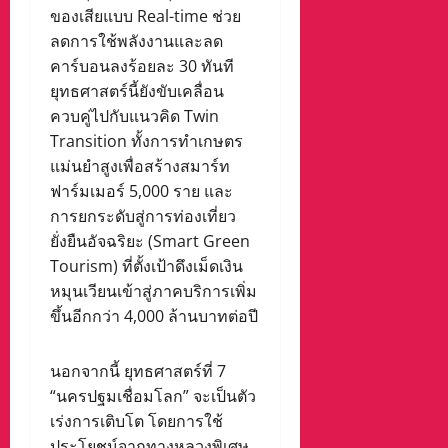
ของเสียแบบ Real-time ช่วย
ลดการใช้พลังงานและลด
คาร์บอนลงร้อยละ 30 ทันที
ยุทธศาสตร์นี้ยังขับเคลื่อน
ควบคู่ไปกับแนวคิด Twin
Transition ทั้งการทำเกษตร
แม่นยำสูงเพื่อสร้างสมาร์ท
ฟาร์มเมอร์ 5,000 ราย และ
การยกระดับสู่การท่องเที่ยว
ยั่งยืนอัจฉริยะ (Smart Green
Tourism) ที่ตั้งเป้าดึงเม็ดเงิน
หมุนเวียนเข้าสู่ภาคบริการเพิ่ม
ขึ้นอีกกว่า 4,000 ล้านบาทต่อปี
นอกจากนี้ ยุทธศาสตร์ที่ 7
“นครปฐมเชื่อมโลก” จะเป็นตัว
เร่งการเติบโต โดยการใช้
ประโยชน์จากทางหลวงพิเศษ