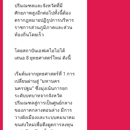
ปริมณฑลและจังหวัดที่มี
ศักยภาพสูงอีกต่อไปทั้งนี้ต้อง
ตรากฎหมายปฏิรูปการบริหาร
ราชการส่วนภูมิภาคและส่วน
ท้องถิ่นโดยเร็ว
โดยสถาบันเอฟเคไอไอได้
เสนอ 8 ยุทธศาสตร์ใหม่ ดังนี้
เริ่มต้นจากยุทธศาสตร์ที่ 1 การ
เปลี่ยนผ่านสู่ “มหานคร
นครปฐม” ซึ่งมุ่งเน้นการยก
ระดับบทบาทจากจังหวัด
ปริมณฑลสู่การเป็นศูนย์กลาง
ของภาคกลางตอนล่าง มีการ
วางผังเมืองและระบบคมนาคม
ขนส่งใหม่เพื่อดึงดูดการลงทุน