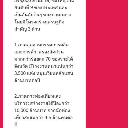
398,000 ล้านบาท) ซึ่งใหญ่เป็น
อันดับที่ 9 ของประเทศ และ
เป็นอันดับต้นๆ ของภาคกลาง
โดยมีโครงสร้างเศรษฐกิจ
สำคัญ 3 ด้าน
1.ภาคอุตสาหกรรมการผลิต
และการค้า: ครองสัดส่วน
มากกว่าร้อยละ 70 ของรายได้
จังหวัด มีโรงงานหนาแน่นกว่า
3,500 แห่ง หมุนเวียนหลักแสน
ล้านบาทต่อปี
2.ภาคการท่องเที่ยวและ
บริการ: สร้างรายได้ปีละกว่า
10,000 ล้านบาท จากนักท่อง
เที่ยวสะสมกว่า 4-5 ล้านคนต่อ
ปี