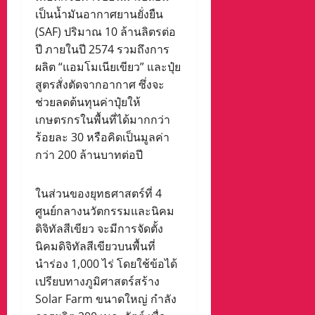
เป็นน้ำมันอากาศยานยั่งยืน
(SAF) ปริมาณ 10 ล้านลิตรต่อ
ปี ภายในปี 2574 รวมถึงการ
ผลิต “แอมโมเนียเขียว” และปุ๋ย
สูตรสั่งตัดจากอากาศ ซึ่งจะ
ช่วยลดต้นทุนค่าปุ๋ยให้
เกษตรกรในพื้นที่ได้มากกว่า
ร้อยละ 30 หรือคิดเป็นมูลค่า
กว่า 200 ล้านบาทต่อปี
ในส่วนของยุทธศาสตร์ที่ 4
ศูนย์กลางนวัตกรรมและนิคม
ดิจิทัลสีเขียว จะมีการจัดตั้ง
นิคมดิจิทัลสีเขียวบนพื้นที่
นำร่อง 1,000 ไร่ โดยใช้ข้อได้
เปรียบทางภูมิศาสตร์สร้าง
Solar Farm ขนาดใหญ่ กำลัง