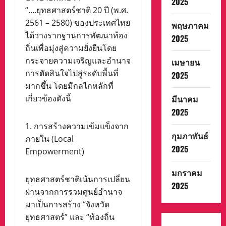
2025
“….ยุทธศาสตร์ชาติ 20 ปี (พ.ศ.
2561 – 2580) ของประเทศไทย
พฤษภาคม
ได้วางรากฐานการพัฒนาท้อง
2025
ถิ่นเพื่อมุ่งสู่ความยั่งยืนโดย
กระจายความเจริญและอำนาจ
เมษายน
การตัดสินใจไปสู่ระดับพื้นที่
2025
มากขึ้น โดยมีกลไกหลักที่
เกี่ยวข้องดังนี้
มีนาคม
2025
1. การสร้างความเข้มแข็งจาก
กุมภาพันธ์
ภายใน (Local
2025
Empowerment)
มกราคม
ยุทธศาสตร์ชาติเน้นการเปลี่ยน
2025
ผ่านจากการรวมศูนย์อำนาจ
มาเป็นการสร้าง “จังหวัด
ยุทธศาสตร์” และ “ท้องถิ่น