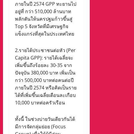
ภายในปี 2574 GPP ทะยานไป
อยู่ที่ กว่า 510,000 ล้านบาท
พลักดันให้นครปฐมก้าวขึ้นสู่
Top 5 จังหวัดที่มีเศรษฐกิจ
แข็งแกร่งที่สุดในประเทศไทย
2.รายได้ประชาชนต่อหัว (Per
Capita GPP): รายได้เฉลี่ยจะ
เพิ่มขึ้นถึงร้อยละ 30-35 จาก
ปัจจุบัน 380,000 บาท เพิ่มเป็น
กว่า 500,000 บาทต่อคนต่อปี
ภายในปี 2574 หรือคิดเป็นราย
ได้ที่เพิ่มขึ้นเฉลี่ยเดือนละเกือบ
10,000 บาทต่อครัวเรือน
ทั้งนี้ ในช่วงบ่ายวันเดียวกันได้
มีการจัดกลุ่มย่อย (Focus