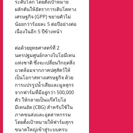
ระดับโลก โดยตั้งเป้าหมาย
ผลักดันให้อัตราการเติบโตทาง
เศรษฐกิจ (GPP) ขยายตัวไม่
น้อยกว่าร้อยละ 5 ต่อปีอย่างต่อ
เนื่องในอีก 5 ปีข้างหน้า
ต่อด้วยยุทธศาสตร์ที่ 2
นครปฐมศูนย์กลางไบโอมีเทน
แห่งชาติ ซึ่งจะเปลี่ยนวิกฤตสิ่ง
แวดล้อมจากภาคปศุสัตว์ให้
เป็นโอกาสทางเศรษฐกิจ ด้วย
การแปรรูปน้ำเสียและมูลสุกร
จากฟาร์มที่มีอยู่กว่า 500,000
ตัว ให้กลายเป็นแก๊สไบโอ
มีเทนอัด (CBG) สำหรับใช้ใน
ภาคขนส่งและอุตสาหกรรม
โดยตั้งเป้าหมายให้ฟาร์มสุกร
ขนาดใหญ่เข้าสู่ระบบครบ