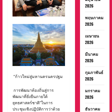
2026
พฤษภาคม
2026
เมษายน
2026
มีนาคม
2026
กุมภาพันธ์
“ก้าวใหม่สู่มหานครนครปฐม
2026
การพัฒนาท้องถิ่นสู่การ
มกราคม
พัฒนาที่ยั่งยืนภายใต้
2026
ยุทธศาสตร์ชาติ”ในการ
ธันวาคม
ประชุมเชิงปฏิบัติการว่าด้วย