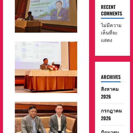
RECENT
COMMENTS
ไม่มีความ
เห็นที่จะ
แสดง
ARCHIVES
สิงหาคม
2026
กรกฎาคม
2026
มิถุนายน