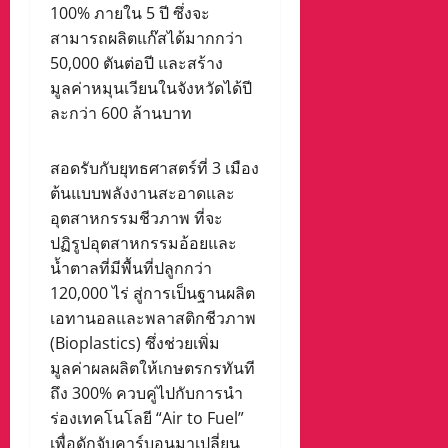
100% ภายใน 5 ปี ซึ่งจะ
สามารถผลิตแก๊สได้มากกว่า
50,000 ตันต่อปี และสร้าง
มูลค่าหมุนเวียนในจังหวัดได้ปี
ละกว่า 600 ล้านบาท
สอดรับกับยุทธศาสตร์ที่ 3 เมือง
ต้นแบบพลังงานสะอาดและ
อุตสาหกรรมชีวภาพ ที่จะ
ปฏิรูปอุตสาหกรรมอ้อยและ
น้ำตาลที่มีพื้นที่ปลูกกว่า
120,000 ไร่ สู่การเป็นฐานผลิต
เอทานอลและพลาสติกชีวภาพ
(Bioplastics) ซึ่งช่วยเพิ่ม
มูลค่าผลผลิตให้เกษตรกรทันที
ถึง 300% ควบคู่ไปกับการนำ
ร่องเทคโนโลยี “Air to Fuel”
เพื่อดักจับคาร์บอนมาเปลี่ยน