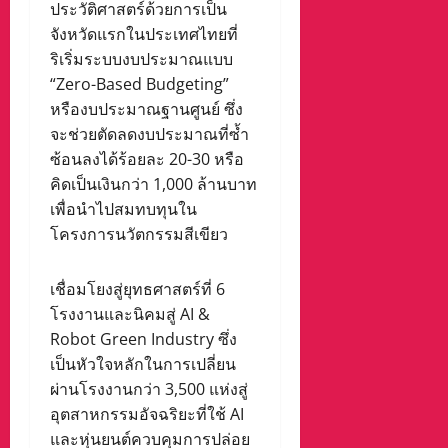
ประวัติศาสตร์ด้วยการเป็น
จังหวัดแรกในประเทศไทยที่
ริเริ่มระบบงบประมาณแบบ
“Zero-Based Budgeting”
หรืองบประมาณฐานศูนย์ ซึ่ง
จะช่วยตัดลดงบประมาณที่ซ้ำ
ซ้อนลงได้ร้อยละ 20-30 หรือ
คิดเป็นเงินกว่า 1,000 ล้านบาท
เพื่อนำไปสมทบทุนใน
โครงการนวัตกรรมสีเขียว
เชื่อมโยงสู่ยุทธศาสตร์ที่ 6
โรงงานและนิคมสู่ AI &
Robot Green Industry ซึ่ง
เป็นหัวใจหลักในการเปลี่ยน
ผ่านโรงงานกว่า 3,500 แห่งสู่
อุตสาหกรรมอัจฉริยะที่ใช้ AI
และหุ่นยนต์ควบคุมการปล่อย