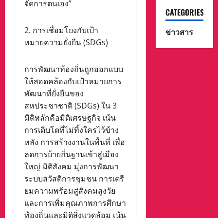
จัดการตนเอง”
CATEGORIES
2. การเชื่อมโยงกับเป้า
ข่าวสาร
หมายความยั่งยืน (SDGs)
การพัฒนาท้องถิ่นถูกออกแบบ
ให้สอดคล้องกับเป้าหมายการ
พัฒนาที่ยั่งยืนของ
สหประชาชาติ (SDGs) ใน 3
มิติหลักคือมิติเศรษฐกิจ เน้น
การเติบโตที่ไม่ทิ้งใครไว้ข้าง
หลัง การสร้างงานในพื้นที่ เพื่อ
ลดการย้ายถิ่นฐานเข้าสู่เมือง
ใหญ่ มิติสังคม มุ่งการพัฒนา
ระบบสวัสดิการชุมชน การเตรี
ยมความพร้อมสู่สังคมสูงวัย
และการเพิ่มคุณภาพการศึกษา
ท้องถิ่นและมิติสิ่งแวดล้อม เน้น