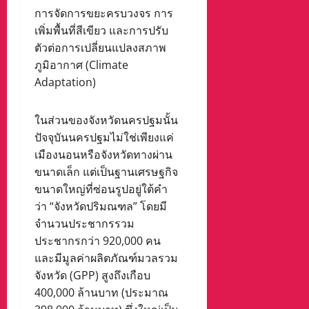
การจัดการขยะครบวงจร การ
เพิ่มพื้นที่สีเขียว และการปรับ
ตัวต่อการเปลี่ยนแปลงสภาพ
ภูมิอากาศ (Climate
Adaptation)
ในส่วนของจังหวัดนครปฐมนั้น
ปัจจุบันนครปฐมไม่ใช่เพียงแค่
เมืองนอนหรือจังหวัดทางผ่าน
ขนาดเล็ก แต่เป็นฐานเศรษฐกิจ
ขนาดใหญ่ที่ซ่อนรูปอยู่ใต้คำ
ว่า “จังหวัดปริมณฑล” โดยมี
จำนวนประชากรรวม
ประชากรกว่า 920,000 คน
และมีมูลค่าผลิตภัณฑ์มวลรวม
จังหวัด (GPP) สูงถึงเกือบ
400,000 ล้านบาท (ประมาณ