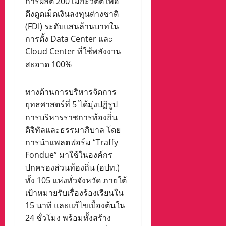
การผลิต 200 เมกะวัตต์ เพื่อ
ดึงดูดเม็ดเงินลงทุนต่างชาติ
(FDI) ระดับแสนล้านบาทใน
การตั้ง Data Center และ
Cloud Center ที่ใช้พลังงาน
สะอาด 100%
ทางด้านการบริหารจัดการ
ยุทธศาสตร์ที่ 5 ได้มุ่งปฏิรูป
การบริหารราชการท้องถิ่น
ดิจิทัลและธรรมาภิบาล โดย
การนำแพลตฟอร์ม “Traffy
Fondue” มาใช้ในองค์กร
ปกครองส่วนท้องถิ่น (อปท.)
ทั้ง 105 แห่งทั่วจังหวัด ภายใต้
เป้าหมายรับเรื่องร้องเรียนใน
15 นาที และแก้ไขเบื้องต้นใน
24 ชั่วโมง พร้อมทั้งสร้าง