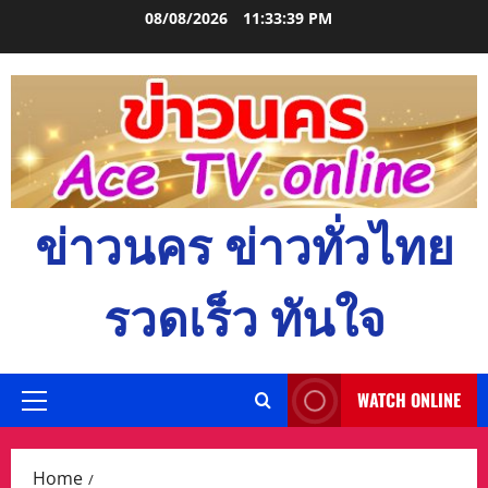
Skip
08/08/2026
11:33:40 PM
to
content
ข่าวนคร ข่าวทั่วไทย
รวดเร็ว ทันใจ
WATCH ONLINE
Primary
Menu
Home