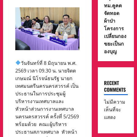
ทม.คูคต
จัดทอด
ผ้าป่า
โครงการ
เปลี่ยนกอง
ขยะเป็นก
องบุญ
วันจันทร์ที่ 8 มิถุนายน พ.ศ.
2569 เวลา 09.30 น. นายจิตต
เกษมณ์ นิโรจน์ธนรัฐ นายก
RECENT
เทศมนตรีนครนครสวรรค์ เป็น
COMMENTS
ประธานในการประชุมผู้
บริหารงานเทศบาลและ
ไม่มีความ
หัวหน้าส่วนการงานเทศบาล
เห็นที่จะ
นครนครสวรรค์ ครั้งที่ 5/2569
แสดง
พร้อมด้วย คณะผู้บริหาร
ประธานสภาเทศบาล หัวหน้า