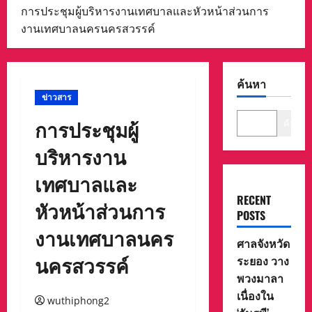
การประชุมผู้บริหารงานเทศบาลและหัวหน้าส่วนการ
งานเทศบาลนครนครสวรรค์
ค้นหา
ข่าวสาร
การประชุมผู้
ค้นหา
บริหารงาน
เทศบาลและ
RECENT
หัวหน้าส่วนการ
POSTS
งานเทศบาลนคร
ศาลจังหวัด
นครสวรรค์
ระยอง วาง
พวงมาลา
เนื่องใน
wuthiphong2