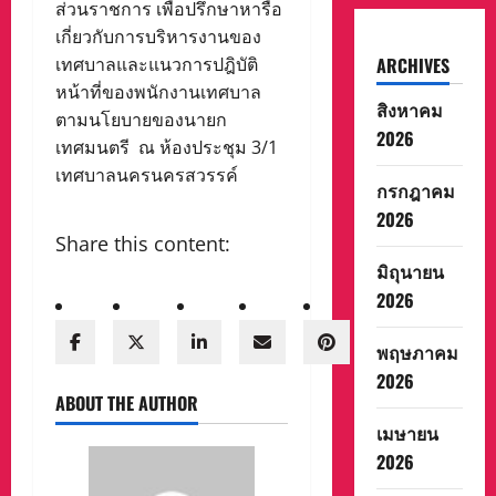
ส่วนราชการ เพื่อปรึกษาหารือ
เกี่ยวกับการบริหารงานของ
เทศบาลและแนวการปฎิบัติ
ARCHIVES
หน้าที่ของพนักงานเทศบาล
สิงหาคม
ตามนโยบายของนายก
2026
เทศมนตรี ณ ห้องประชุม 3/1
เทศบาลนครนครสวรรค์
กรกฎาคม
2026
Share this content:
มิถุนายน
2026
พฤษภาคม
2026
ABOUT THE AUTHOR
เมษายน
2026