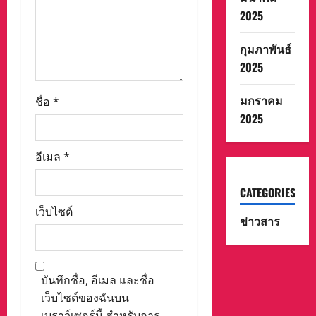
2025
กุมภาพันธ์
2025
มกราคม
ชื่อ
*
2025
อีเมล
*
CATEGORIES
เว็บไซต์
ข่าวสาร
บันทึกชื่อ, อีเมล และชื่อ
เว็บไซต์ของฉันบน
เบราว์เซอร์นี้ สำหรับการ