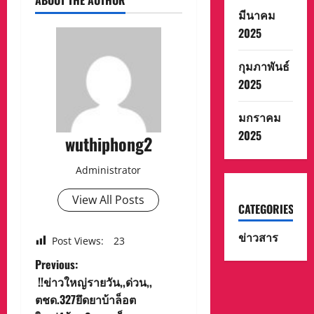
ABOUT THE AUTHOR
มีนาคม
2025
กุมภาพันธ์
2025
มกราคม
2025
wuthiphong2
Administrator
View All Posts
CATEGORIES
ข่าวสาร
Post Views:
23
P
Previous:
!!ข่าวใหญ่รายวัน,,ด่วน,,
o
ตชด.327ยึดยาบ้าล็อต