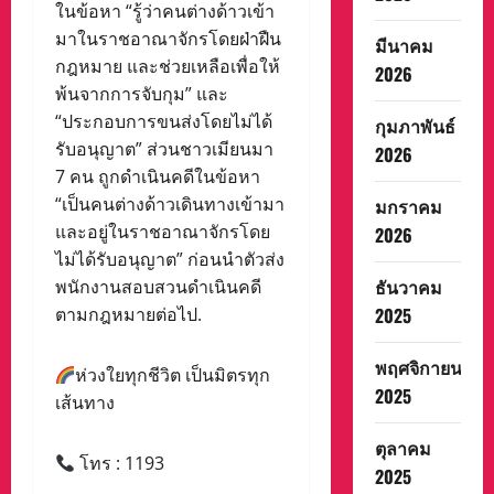
ในข้อหา “รู้ว่าคนต่างด้าวเข้า
มาในราชอาณาจักรโดยฝ่าฝืน
มีนาคม
กฎหมาย และช่วยเหลือเพื่อให้
2026
พ้นจากการจับกุม” และ
“ประกอบการขนส่งโดยไม่ได้
กุมภาพันธ์
รับอนุญาต” ส่วนชาวเมียนมา
2026
7 คน ถูกดำเนินคดีในข้อหา
“เป็นคนต่างด้าวเดินทางเข้ามา
มกราคม
และอยู่ในราชอาณาจักรโดย
2026
ไม่ได้รับอนุญาต” ก่อนนำตัวส่ง
ธันวาคม
พนักงานสอบสวนดำเนินคดี
ตามกฎหมายต่อไป.
2025
พฤศจิกายน
ห่วงใยทุกชีวิต เป็นมิตรทุก
2025
เส้นทาง
ตุลาคม
โทร : 1193
2025