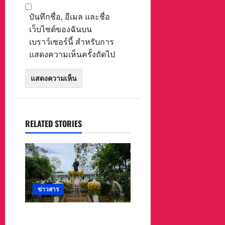
บันทึกชื่อ, อีเมล และชื่อ
เว็บไซต์ของฉันบน
เบราว์เซอร์นี้ สำหรับการ
แสดงความเห็นครั้งถัดไป
RELATED STORIES
ข่าวสาร
ศาลจังหวัดระยอง วางพวง