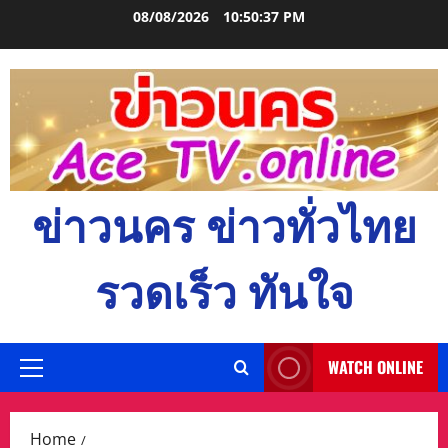
Skip
08/08/2026
10:50:38 PM
to
content
ข่าวนคร ข่าวทั่วไทย
รวดเร็ว ทันใจ
WATCH ONLINE
Primary
Menu
Home