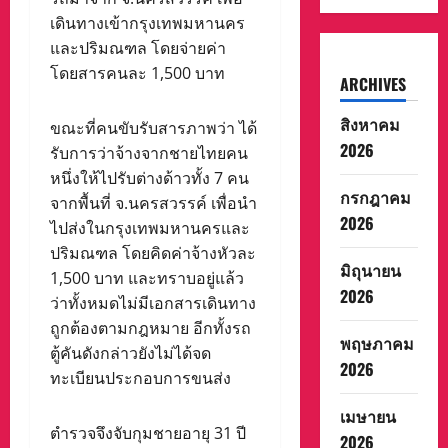
เดินทางเข้ากรุงเทพมหานคร
และปริมณฑล โดยจ่ายค่า
โดยสารคนละ 1,500 บาท
ARCHIVES
สิงหาคม
ขณะที่คนขับรับสารภาพว่า ได้
2026
รับการว่าจ้างจากชายไทยคน
หนึ่งให้ไปรับต่างด้าวทั้ง 7 คน
กรกฎาคม
จากพื้นที่ จ.นครสวรรค์ เพื่อนำ
2026
ไปส่งในกรุงเทพมหานครและ
ปริมณฑล โดยคิดค่าจ้างหัวละ
มิถุนายน
1,500 บาท และทราบอยู่แล้ว
2026
ว่าทั้งหมดไม่มีเอกสารเดินทาง
ถูกต้องตามกฎหมาย อีกทั้งรถ
พฤษภาคม
ตู้คันดังกล่าวยังไม่ได้จด
2026
ทะเบียนประกอบการขนส่ง
เมษายน
ตำรวจจึงจับกุมชายอายุ 31 ปี
2026