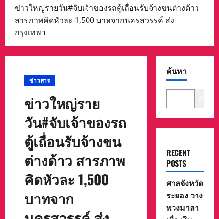
ข่าวใหญ่รายวัน#จับเจ้าของรถตู้เถื่อนรับจ้างขนต่างด้าว
สารภาพคิดหัวละ 1,500 บาทจากนครสวรรค์ ส่ง
กรุงเทพฯ
ค้นหา
ข่าวสาร
ข่าวใหญ่ราย
ค้นหา
วัน#จับเจ้าของรถ
ตู้เถื่อนรับจ้างขน
RECENT
ต่างด้าว สารภาพ
POSTS
คิดหัวละ 1,500
ศาลจังหวัด
บาทจาก
ระยอง วาง
พวงมาลา
นครสวรรค์ ส่ง