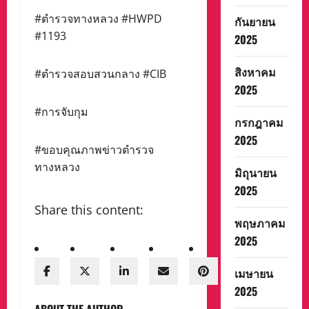
#ตำรวจทางหลวง #HWPD
กันยายน
#1193
2025
สิงหาคม
#ตำรวจสอบสวนกลาง #CIB
2025
#การจับกุม
กรกฎาคม
2025
#ขอบคุณภาพข่าวตำรวจ
ทางหลวง
มิถุนายน
2025
Share this content:
พฤษภาคม
2025
เมษายน
2025