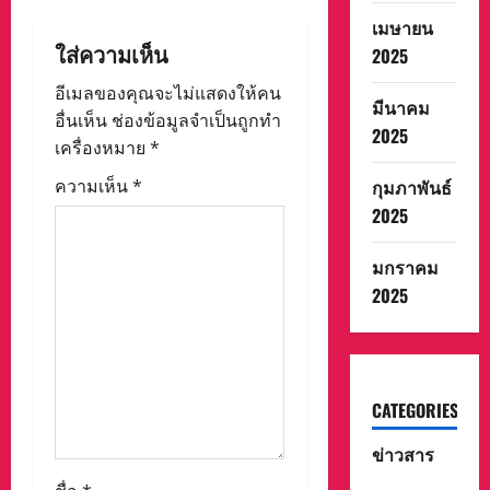
เมษายน
a
ใส่ความเห็น
2025
t
อีเมลของคุณจะไม่แสดงให้คน
มีนาคม
i
อื่นเห็น
ช่องข้อมูลจำเป็นถูกทำ
2025
เครื่องหมาย
*
o
ความเห็น
*
กุมภาพันธ์
n
2025
มกราคม
2025
CATEGORIES
ข่าวสาร