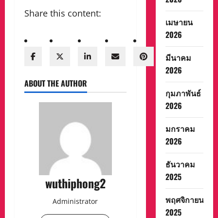
Share this content:
เมษายน
2026
มีนาคม
2026
ABOUT THE AUTHOR
กุมภาพันธ์
2026
มกราคม
2026
ธันวาคม
2025
wuthiphong2
พฤศจิกายน
Administrator
2025