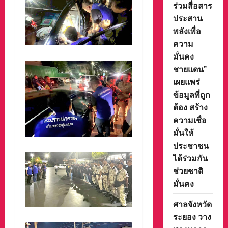
ร่วมสื่อสาร
ประสาน
พลังเพื่อ
ความ
มั่นคง
ชายแดน”
เผยแพร่
ข้อมูลที่ถูก
ต้อง สร้าง
ความเชื่อ
มั่นให้
ประชาชน
ได้ร่วมกัน
ช่วยชาติ
มั่นคง
ศาลจังหวัด
ระยอง วาง