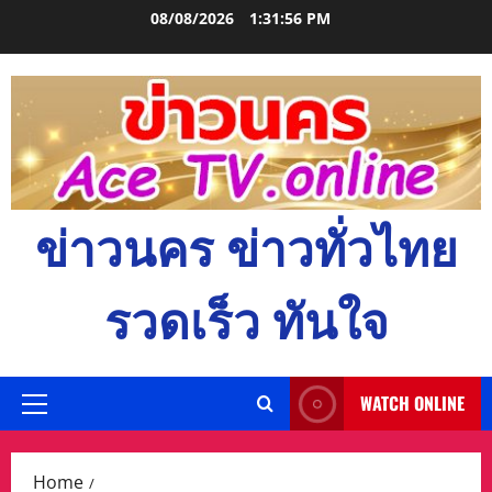
Skip
08/08/2026
1:31:57 PM
to
content
ข่าวนคร ข่าวทั่วไทย
รวดเร็ว ทันใจ
WATCH ONLINE
Primary
Menu
Home