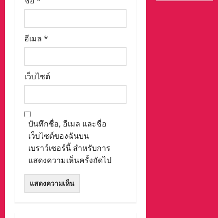
ชื่อ
*
อีเมล
*
เว็บไซต์
บันทึกชื่อ, อีเมล และชื่อ
เว็บไซต์ของฉันบน
เบราว์เซอร์นี้ สำหรับการ
แสดงความเห็นครั้งถัดไป