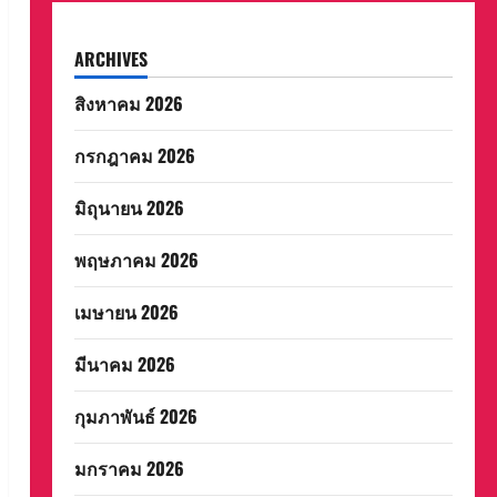
ARCHIVES
สิงหาคม 2026
กรกฎาคม 2026
มิถุนายน 2026
พฤษภาคม 2026
เมษายน 2026
มีนาคม 2026
กุมภาพันธ์ 2026
มกราคม 2026