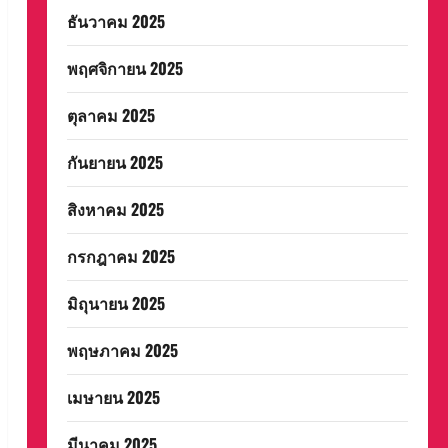
ธันวาคม 2025
พฤศจิกายน 2025
ตุลาคม 2025
กันยายน 2025
สิงหาคม 2025
กรกฎาคม 2025
มิถุนายน 2025
พฤษภาคม 2025
เมษายน 2025
มีนาคม 2025