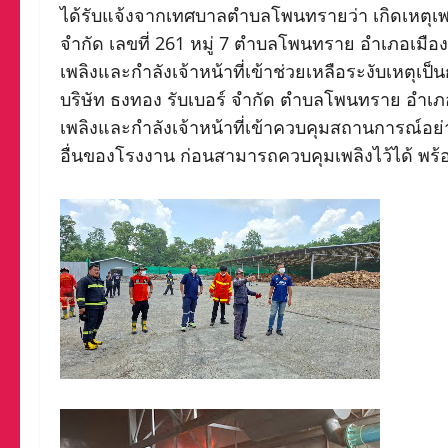
ได้รับแจ้งจากเทศบาลตำบลโพนทรายว่า เกิดเหตุเพ
จำกัด เลขที่ 261 หมู่ 7 ตำบลโพนทราย อำเภอเมือ
เพลิงและกำลังเจ้าหน้าที่เข้าช่วยเหลือระงับเหตุ
บริษัท ธงทอง รับเบอร์ จำกัด ตำบลโพนทราย อำเ
เพลิงและกำลังเจ้าหน้าที่เข้าควบคุมสถานการณ์อย่
อื่นของโรงงาน ก่อนสามารถควบคุมเพลิงไว้ได้ พร้อ