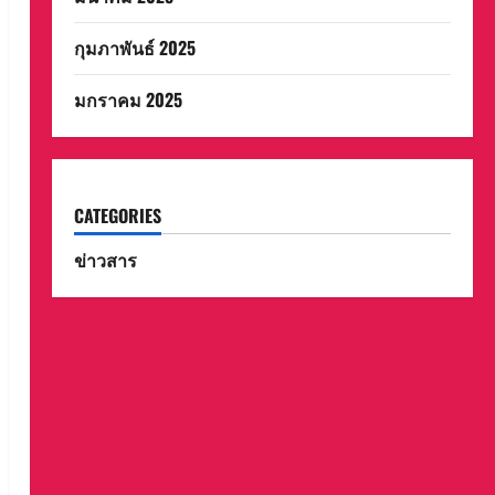
กุมภาพันธ์ 2025
มกราคม 2025
CATEGORIES
ข่าวสาร