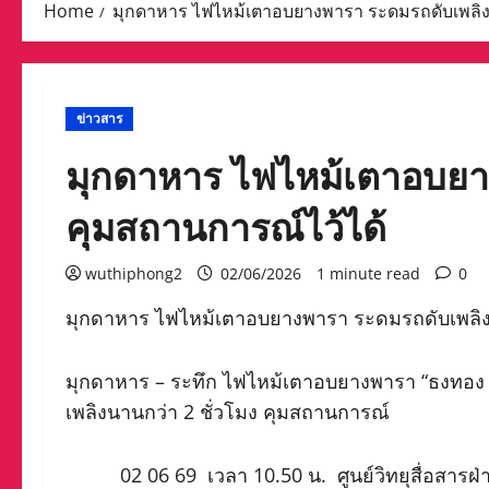
Home
มุกดาหาร ไฟไหม้เตาอบยางพารา ระดมรถดับเพลิง 
ข่าวสาร
มุกดาหาร ไฟไหม้เตาอบยาง
คุมสถานการณ์ไว้ได้
wuthiphong2
02/06/2026
1 minute read
0
มุกดาหาร ไฟไหม้เตาอบยางพารา ระดมรถดับเพลิง 
มุกดาหาร – ระทึก ไฟไหม้เตาอบยางพารา “ธงทอง รั
เพลิงนานกว่า 2 ชั่วโมง คุมสถานการณ์
02 06 69 เวลา 10.50 น. ศูนย์วิทยุสื่อสารฝ่