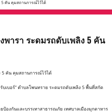
5 คัน คุมสถานการณ์ไว้ได้
พารา ระดมรถดับเพลิง 5 คัน
5 คัน คุมสถานการณ์ไว้ได้
บเบอร์” ตำบลโพนทราย ระดมรถดับเพลิง 5 พื้นที่สกัด
ายป้องกันและบรรเทาสาธารณภัย เทศบาลเมืองมุกดาหาร