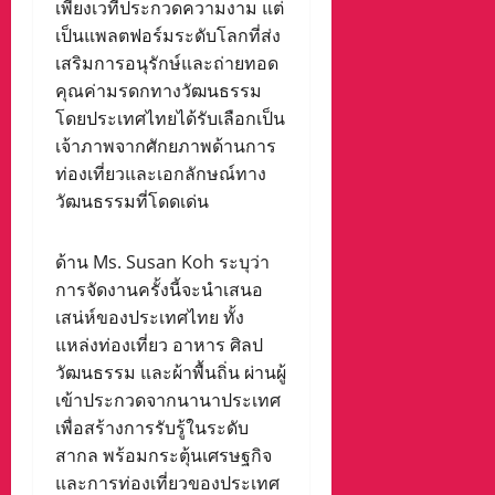
เพียงเวทีประกวดความงาม แต่
เป็นแพลตฟอร์มระดับโลกที่ส่ง
เสริมการอนุรักษ์และถ่ายทอด
คุณค่ามรดกทางวัฒนธรรม
โดยประเทศไทยได้รับเลือกเป็น
เจ้าภาพจากศักยภาพด้านการ
ท่องเที่ยวและเอกลักษณ์ทาง
วัฒนธรรมที่โดดเด่น
ด้าน Ms. Susan Koh ระบุว่า
การจัดงานครั้งนี้จะนำเสนอ
เสน่ห์ของประเทศไทย ทั้ง
แหล่งท่องเที่ยว อาหาร ศิลป
วัฒนธรรม และผ้าพื้นถิ่น ผ่านผู้
เข้าประกวดจากนานาประเทศ
เพื่อสร้างการรับรู้ในระดับ
สากล พร้อมกระตุ้นเศรษฐกิจ
และการท่องเที่ยวของประเทศ