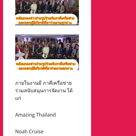
ภายในงานมี ภาคีเครือข่าย
ร่วมสนับสนุนการจัดงาน ได้
เเก่
Amazing Thailand
Noah Cruise