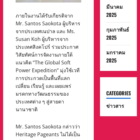
มีนาคม
2025
ภายในงานได้รับเกียรติจาก
Mr. Santos Saokota ผู้บริหาร
กุมภาพันธ์
จากประเทศเนปาล และ Ms.
2025
Susan Koh ผู้บริหารจาก
ประเทศสิงคโปร์ ร่วมประกาศ
มกราคม
วิสัยทัศน์การจัดงานภายใต้
2025
แนวคิด “The Global Soft
Power Expedition” มุ่งใช้เวที
การประกวดเป็นพื้นที่แลก
เปลี่ยน เรียนรู้ และเผยแพร่
CATEGORIES
มรดกทางวัฒนธรรมของ
ประเทศต่าง ๆ สู่สายตา
ข่าวสาร
นานาชาติ
Mr. Santos Saokota กล่าวว่า
Heritage Pageants ไม่ได้เป็น