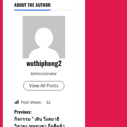
ABOUT THE AUTHOR
wuthiphong2
Administrator
View All Posts
Post Views:
32
P
Previous:
กิจกรรม ” เดิน วิ่งสมาธิ
o
วิสาขะ พุทธบูชา ถือศีลห้า