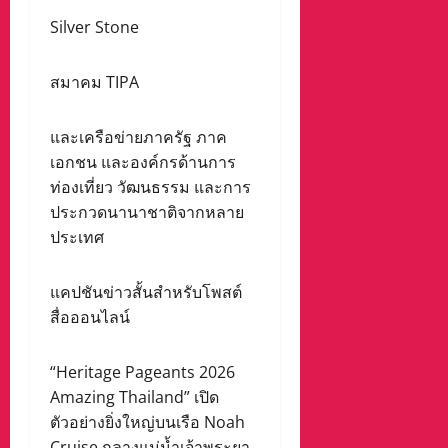
Silver Stone
สมาคม TIPA
และเครือข่ายภาครัฐ ภาค
เอกชน และองค์กรด้านการ
ท่องเที่ยว วัฒนธรรม และการ
ประกวดนานาชาติจากหลาย
ประเทศ
แคปชันข่าวสั้นสำหรับโพสต์
สื่อออนไลน์
“Heritage Pageants 2026
Amazing Thailand” เปิด
ตัวอย่างยิ่งใหญ่บนเรือ Noah
Cruise กลางแม่น้ำเจ้าพระยา