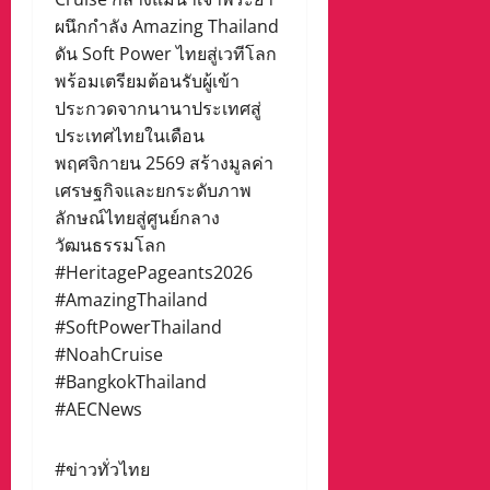
ผนึกกำลัง Amazing Thailand
ดัน Soft Power ไทยสู่เวทีโลก
พร้อมเตรียมต้อนรับผู้เข้า
ประกวดจากนานาประเทศสู่
ประเทศไทยในเดือน
พฤศจิกายน 2569 สร้างมูลค่า
เศรษฐกิจและยกระดับภาพ
ลักษณ์ไทยสู่ศูนย์กลาง
วัฒนธรรมโลก
#HeritagePageants2026
#AmazingThailand
#SoftPowerThailand
#NoahCruise
#BangkokThailand
#AECNews
#ข่าวทั่วไทย