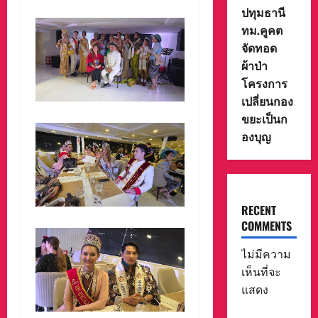
ปทุมธานี
ทม.คูคต
จัดทอด
ผ้าป่า
โครงการ
เปลี่ยนกอง
ขยะเป็นก
องบุญ
RECENT
COMMENTS
ไม่มีความ
เห็นที่จะ
แสดง