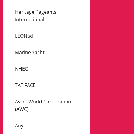
Heritage Pageants
International
LEONad
Marine Yacht
NHEC
TAT FACE
Asset World Corporation
(AWC)
Anyi