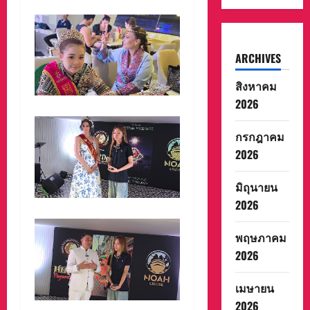
ARCHIVES
สิงหาคม
2026
กรกฎาคม
2026
มิถุนายน
2026
พฤษภาคม
2026
เมษายน
2026