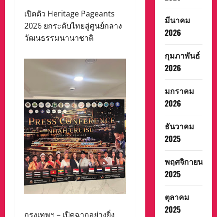
เปิดตัว Heritage Pageants
มีนาคม
2026 ยกระดับไทยสู่ศูนย์กลาง
2026
วัฒนธรรมนานาชาติ
กุมภาพันธ์
2026
มกราคม
2026
ธันวาคม
2025
พฤศจิกายน
2025
ตุลาคม
2025
กรุงเทพฯ – เปิดฉากอย่างยิ่ง