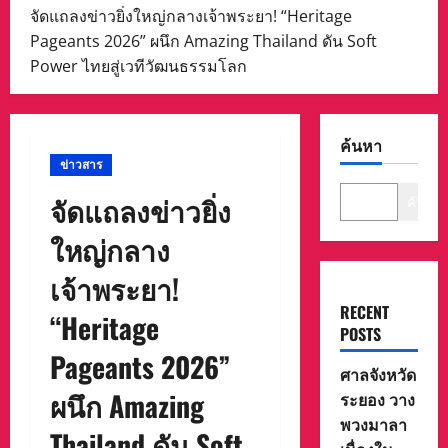
จัดแถลงข่าวยิ่งใหญ่กลางเจ้าพระยา! “Heritage
Pageants 2026” ผนึก Amazing Thailand ดัน Soft
Power ไทยสู่เวทีวัฒนธรรมโลก
ค้นหา
ข่าวสาร
จัดแถลงข่าวยิ่ง
ค้นหา
ใหญ่กลาง
เจ้าพระยา!
RECENT
“Heritage
POSTS
Pageants 2026”
ศาลจังหวัด
ผนึก Amazing
ระยอง วาง
พวงมาลา
Thailand ดัน Soft