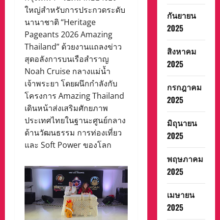
ใหญ่สำหรับการประกวดระดับ
กันยายน
นานาชาติ “Heritage
2025
Pageants 2026 Amazing
Thailand” ด้วยงานแถลงข่าว
สิงหาคม
สุดอลังการบนเรือสำราญ
2025
Noah Cruise กลางแม่น้ำ
เจ้าพระยา โดยผนึกกำลังกับ
กรกฎาคม
โครงการ Amazing Thailand
2025
เดินหน้าส่งเสริมศักยภาพ
ประเทศไทยในฐานะศูนย์กลาง
มิถุนายน
ด้านวัฒนธรรม การท่องเที่ยว
2025
และ Soft Power ของโลก
พฤษภาคม
2025
เมษายน
2025