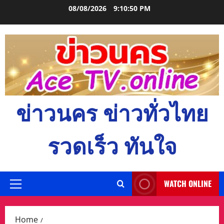
Skip
08/08/2026
9:10:51 PM
to
content
ข่าวนคร ข่าวทั่วไทย
รวดเร็ว ทันใจ
WATCH ONLINE
Primary
Menu
Home