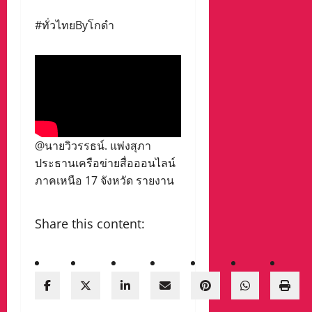
#ทั่วไทยByโกดำ
@นายวิวรรธน์. แพ่งสุภา
ประธานเครือข่ายสื่อออนไลน์
ภาคเหนือ 17 จังหวัด รายงาน
Share this content: