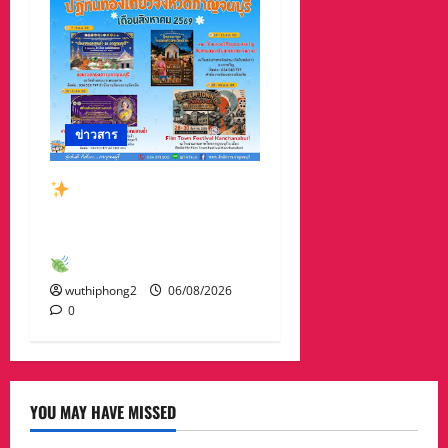
ข่าวสาร
สัมผัสเสน่ห์เมืองกาญจน์
กับกิจกรรมท่องเที่ยวสุด
พิเศษเดือนสิงหาคม 2569
wuthiphong2
06/08/2026
0
YOU MAY HAVE MISSED