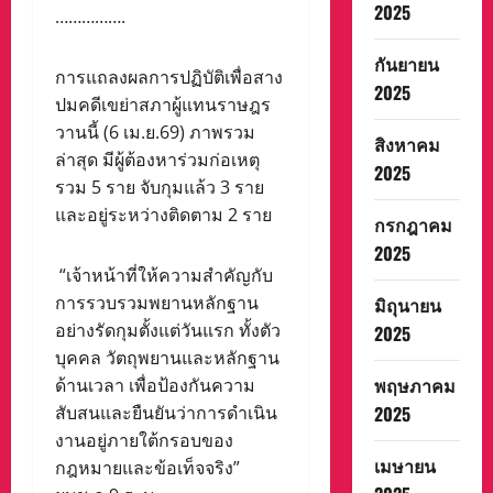
2025
…………….
กันยายน
การแถลงผลการปฏิบัติเพื่อสาง
2025
ปมคดีเขย่าสภาผู้แทนราษฎร
วานนี้ (6 เม.ย.69) ภาพรวม
สิงหาคม
ล่าสุด มีผู้ต้องหาร่วมก่อเหตุ
2025
รวม 5 ราย จับกุมแล้ว 3 ราย
และอยู่ระหว่างติดตาม 2 ราย
กรกฎาคม
2025
“เจ้าหน้าที่ให้ความสำคัญกับ
การรวบรวมพยานหลักฐาน
มิถุนายน
อย่างรัดกุมตั้งแต่วันแรก ทั้งตัว
2025
บุคคล วัตถุพยานและหลักฐาน
พฤษภาคม
ด้านเวลา เพื่อป้องกันความ
สับสนและยืนยันว่าการดำเนิน
2025
งานอยู่ภายใต้กรอบของ
เมษายน
กฎหมายและข้อเท็จจริง”