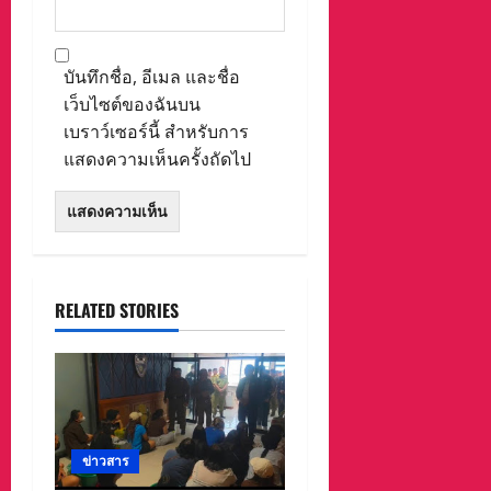
บันทึกชื่อ, อีเมล และชื่อ
เว็บไซต์ของฉันบน
เบราว์เซอร์นี้ สำหรับการ
แสดงความเห็นครั้งถัดไป
RELATED STORIES
ข่าวสาร