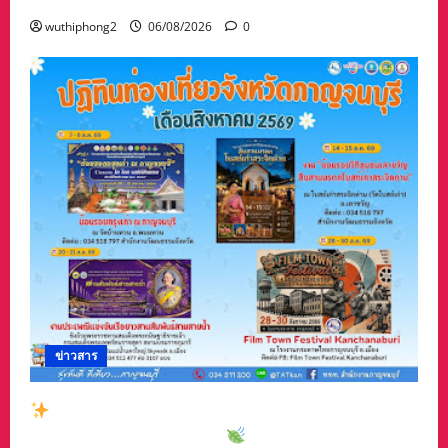
wuthiphong2
06/08/2026
0
ข่าวสาร
สัมผัสเสน่ห์เมืองกาญจน์กับกิจกรรมท่องเที่ยวสุด
พิเศษเดือนสิงหาคม 2569