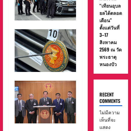
“เทียนอุบล
ยลได้ตลอด
เดือน”
ตั้งแต่วันที่
3–17
สิงหาคม
2569 ณ วัด
พระธาตุ
หนองบัว
RECENT
COMMENTS
ไม่มีความ
เห็นที่จะ
แสดง