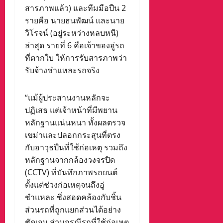
สารภาพแล้ว) และทีมมือปืน 2
รายคือ นายธนพัฒน์ และนาย
วิโรจน์ (อยู่ระหว่างหลบหนี)
ล่าสุด รายที่ 6 คือเจ้าของอู่รถ
ที่ตากใบ ให้การรับสารภาพว่า
รับจ้างชำแหละรถจริง
“แม้ผู้ประสานงานหลักจะ
ปฏิเสธ แต่เจ้าหน้าที่มีพยาน
หลักฐานแน่นหนา ทั้งผลตรวจ
เขม่าและปลอกกระสุนที่ตรง
กับอาวุธปืนที่ใช้ก่อเหตุ รวมถึง
หลักฐานจากกล้องวงจรปิด
(CCTV) ที่บันทึกภาพรถยนต์
ตั้งแต่ช่วงก่อเหตุจนถึงอู่
ชำแหละ ซึ่งสอดคล้องกับชิ้น
ส่วนรถที่ถูกแยกส่วนได้อย่าง
ชัดเจน ส่วนกรณีรถที่ใช้ก่อเหตุ