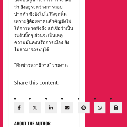
ว่า ยังอยู่ระหว่างการสอบ
ปากคำ ซึ่งยังไปไม่ถึงจุดนั้น
เพราะผู้ต้องหาคนสำคัญยังไม่
ให้การพาดพิงถึง แต่เชื่อว่าเป็น
ระดับบิ๊กๆ ส่วนจะเป็นเหตุ
ความมั่นคงหรือการเมือง ยัง
ไม่สามารถระบุได้
“ทีมข่าวนราธิวาส” รายงาน
Share this content:
ABOUT THE AUTHOR