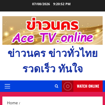
Skip
07/08/2026
9:20:53 PM
to
content
ข่าวนคร ข่าวทั่วไทย
รวดเร็ว ทันใจ
WATCH ONLINE
Primary
Menu
Home