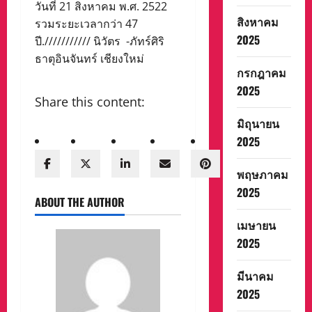
วันที่ 21 สิงหาคม พ.ศ. 2522
สิงหาคม
รวมระยะเวลากว่า 47
2025
ปี./////////// นิวัตร -ภัทร์ศิริ
ธาตุอินจันทร์ เชียงใหม่
กรกฎาคม
2025
Share this content:
มิถุนายน
2025
พฤษภาคม
2025
ABOUT THE AUTHOR
เมษายน
2025
มีนาคม
2025