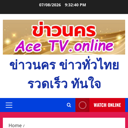
Skip
07/08/2026
9:32:41 PM
to
content
ข่าวนคร ข่าวทั่วไทย
รวดเร็ว ทันใจ
WATCH ONLINE
Primary
Menu
Home