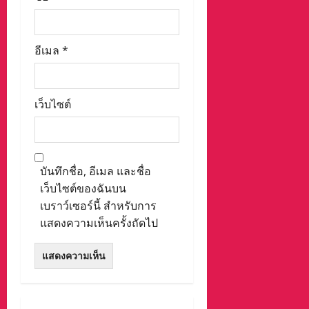
อีเมล
*
เว็บไซต์
บันทึกชื่อ, อีเมล และชื่อ
เว็บไซต์ของฉันบน
เบราว์เซอร์นี้ สำหรับการ
แสดงความเห็นครั้งถัดไป