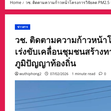
Home
วช. ติดตามความก้าวหน้าโครงการวิจัยลด PM2.5 จ.
ข่าวสาร
วช. ติดตามความก้าวหน้าโ
เร่งขับเคลื่อนชุมชนสร้าง
ภูมิปัญญาท้องถิ่น
wuthiphong2
07/02/2026
1 minute read
0