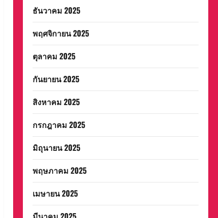
ธันวาคม 2025
พฤศจิกายน 2025
ตุลาคม 2025
กันยายน 2025
สิงหาคม 2025
กรกฎาคม 2025
มิถุนายน 2025
พฤษภาคม 2025
เมษายน 2025
มีนาคม 2025