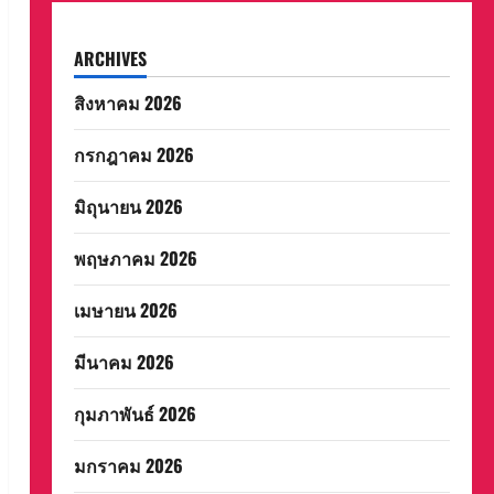
ARCHIVES
สิงหาคม 2026
กรกฎาคม 2026
มิถุนายน 2026
พฤษภาคม 2026
เมษายน 2026
มีนาคม 2026
กุมภาพันธ์ 2026
มกราคม 2026