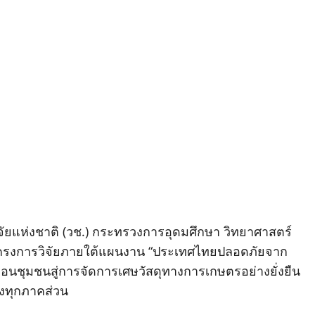
ิจัยแห่งชาติ (วช.) กระทรวงการอุดมศึกษา วิทยาศาสตร์
าโครงการวิจัยภายใต้แผนงาน “ประเทศไทยปลอดภัยจาก
ื่อนชุมชนสู่การจัดการเศษวัสดุทางการเกษตรอย่างยั่งยืน
องทุกภาคส่วน