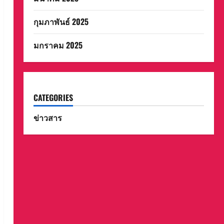
กุมภาพันธ์ 2025
มกราคม 2025
CATEGORIES
ข่าวสาร