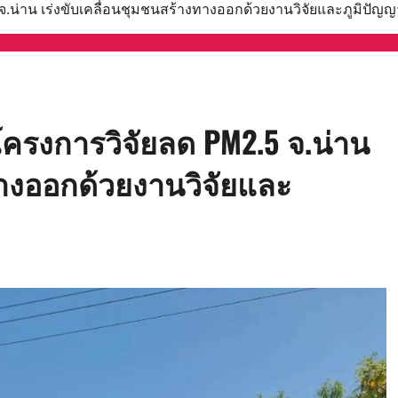
น่าน เร่งขับเคลื่อนชุมชนสร้างทางออกด้วยงานวิจัยและภูมิปัญญา
ครงการวิจัยลด PM2.5 จ.น่าน
ทางออกด้วยงานวิจัยและ