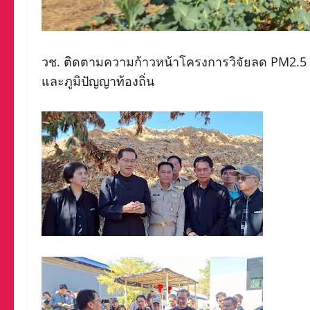
วช. ติดตามความก้าวหน้าโครงการวิจัยลด PM2.5 จ.
และภูมิปัญญาท้องถิ่น