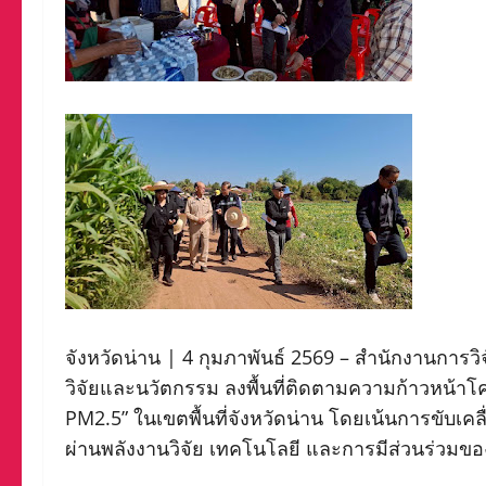
จังหวัดน่าน | 4 กุมภาพันธ์ 2569 – สำนักงานการว
วิจัยและนวัตกรรม ลงพื้นที่ติดตามความก้าวหน้
PM2.5” ในเขตพื้นที่จังหวัดน่าน โดยเน้นการขับเคล
ผ่านพลังงานวิจัย เทคโนโลยี และการมีส่วนร่วมข