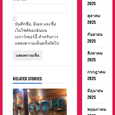
2025
ตุลาคม
2025
บันทึกชื่อ, อีเมล และชื่อ
เว็บไซต์ของฉันบน
กันยายน
เบราว์เซอร์นี้ สำหรับการ
2025
แสดงความเห็นครั้งถัดไป
สิงหาคม
2025
กรกฎาคม
2025
RELATED STORIES
มิถุนายน
2025
พฤษภาคม