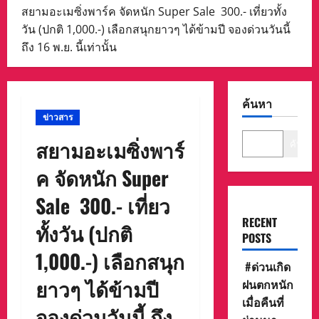
สยามอะเมซิ่งพาร์ค จัดหนัก Super Sale 300.- เที่ยวทั้ง
วัน (ปกติ 1,000.-) เลือกสนุกยาวๆ ได้ข้ามปี จองด่วนวันนี้
ถึง 16 พ.ย. นี้เท่านั้น
ค้นหา
ข่าวสาร
สยามอะเมซิ่งพาร์
ค้นหา
ค จัดหนัก Super
Sale 300.- เที่ยว
RECENT
ทั้งวัน (ปกติ
POSTS
1,000.-) เลือกสนุก
#ด่วนเกิด
ยาวๆ ได้ข้ามปี
ฝนตกหนัก
เมื่อคืนที่
จองด่วนวันนี้ ถึง