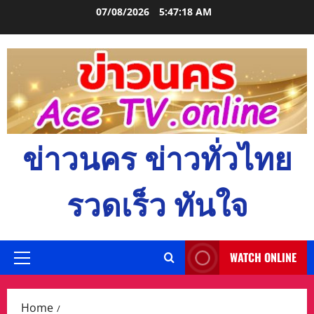
Skip
07/08/2026
5:47:19 AM
to
content
ข่าวนคร ข่าวทั่วไทย
รวดเร็ว ทันใจ
WATCH ONLINE
Primary
Menu
Home