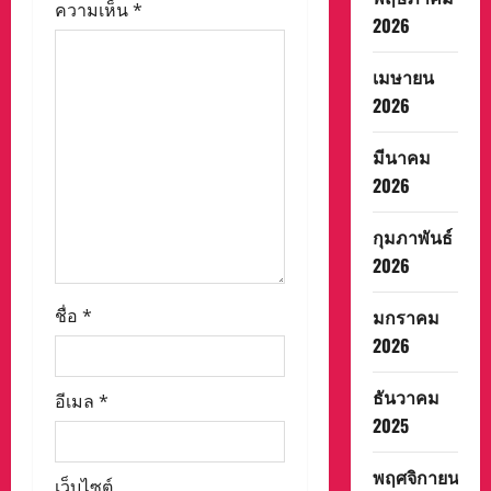
ความเห็น
*
2026
เมษายน
2026
มีนาคม
2026
กุมภาพันธ์
2026
มกราคม
ชื่อ
*
2026
ธันวาคม
อีเมล
*
2025
พฤศจิกายน
เว็บไซต์