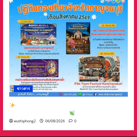
ข่าวสาร
สัมผัสเสน่ห์เมืองกาญจน์กับกิจกรรมท่องเที่ยวสุด
พิเศษเดือนสิงหาคม 2569
wuthiphong2
06/08/2026
0