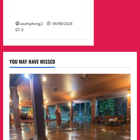
ทบเปลี่ยนแปลงภูมิอากาศ
อย่างมั่นคงยั่งยืน
wuthiphong2
06/08/2026
0
YOU MAY HAVE MISSED