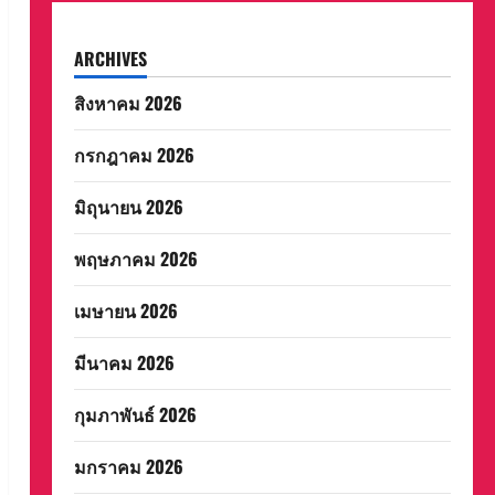
ARCHIVES
สิงหาคม 2026
กรกฎาคม 2026
มิถุนายน 2026
พฤษภาคม 2026
เมษายน 2026
มีนาคม 2026
กุมภาพันธ์ 2026
มกราคม 2026