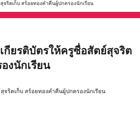
์สุจริตเก็บ สร้อยทองคำคืนผู้ปกครองนักเรียน
ยรติบัตรให้ครูซื่อสัตย์สุจริต
รองนักเรียน
์สุจริตเก็บ สร้อยทองคำคืนผู้ปกครองนักเรียน