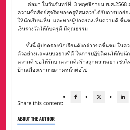
ต่อมา ในวันจันทร์ที่ 3 พฤศจิกายน พ.ศ.2568 ณ
ความซื่อสัตย์สุจริตของครูที่สมควรได้รับการยกย่องแ
ให้นักเรียนเห็น และทางผู้ปกครองเห็นความดี ชื่น
เงินรางวัลให้กับครูดี มีคุณธรรม
ทั้งนี้ ผู้ปกครองนักเรียนดังกล่าวขอชื่นชม ในความ
ตัวอย่างและแบบอย่างที่ดี ในการปฏิบัติตนให้กับ
ความดี ขอให้รักษาความดีสร้างลูกหลานเยาวชนไทย ใ
บ้านเมืองเราภายภาคหน้าต่อไป
Share this content:
ABOUT THE AUTHOR