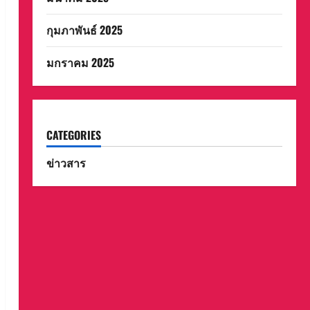
กุมภาพันธ์ 2025
มกราคม 2025
CATEGORIES
ข่าวสาร