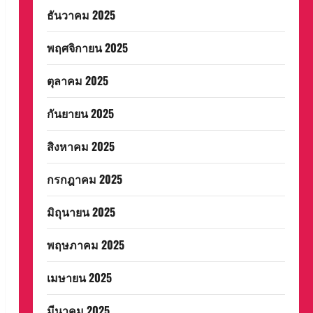
ธันวาคม 2025
พฤศจิกายน 2025
ตุลาคม 2025
กันยายน 2025
สิงหาคม 2025
กรกฎาคม 2025
มิถุนายน 2025
พฤษภาคม 2025
เมษายน 2025
มีนาคม 2025