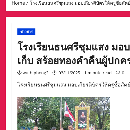
Home
โรงเรียนธนศรีชุมแสง มอบเกียรติบัตรให้ครูซื่อสัตย
ข่าวสาร
โรงเรียนธนศรีชุมแสง มอบเกี
เก็บ สร้อยทองคำคืนผู้ปกค
wuthiphong2
03/11/2025
1 minute read
0
โรงเรียนธนศรีชุมแสง มอบเกียรติบัตรให้ครูซื่อสัตย