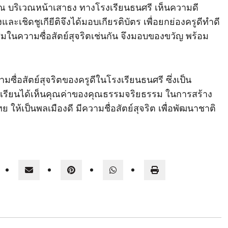
 บริเวณหน้าเสาธง ทางโรงเรียนธนศรี เห็นความดี
ละเชิดชูเกียีติจึงได้มอบเกียรติบัตร เพื่อยกย่องครูดีทำดี
ชมในความซื่อสัตย์สุจริตเช่นกัน จึงมอบของขวัญ พร้อม
ซื่อสัตย์สุจริตของครูดีในโรงเรียนธนศรี ซึ่งเป็น
นักเรียนได้เห็นคุณค่าของคุณธรรมจริยธรรม ในการสร้าง
ห้เป็นพลเมืองดี มีความชื่อสัตย์สุจริต เพื่อพัฒนาชาติ