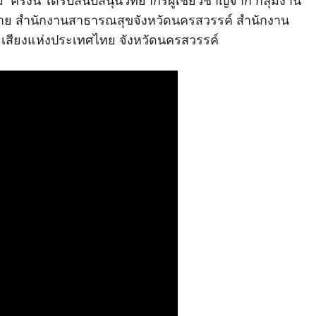
รั้งนี้ ได้รับสนับสนุนวิทยากรผู้เชี่ยวชาญจาก กลุ่มงาน
มาย สำนักงานสาธารณสุขจังหวัดนครสวรรค์ สำนักงาน
เสียงแห่งประเทศไทย จังหวัดนครสวรรค์