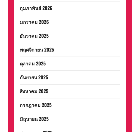
กุมภาพันธ์ 2026
มกราคม 2026
ธันวาคม 2025
พฤศจิกายน 2025
ตุลาคม 2025
กันยายน 2025
สิงหาคม 2025
กรกฎาคม 2025
มิถุนายน 2025