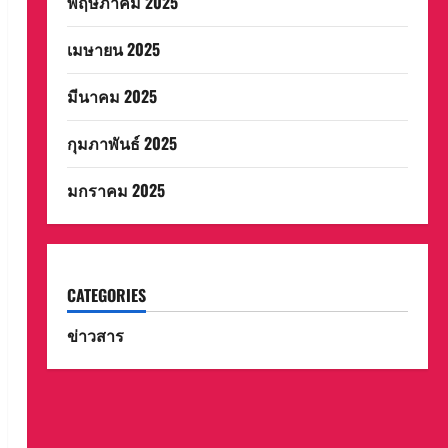
พฤษภาคม 2025
เมษายน 2025
มีนาคม 2025
กุมภาพันธ์ 2025
มกราคม 2025
CATEGORIES
ข่าวสาร