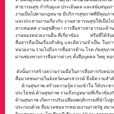
สาธารณสุข กํากับดูแล ประเมินผล และสนับสนุนการ
งานเป็นไปตามกฎหมาย มีบริการสุขภาพที่มีคุณภาพ 
และประสานงานเกี่ยวกับ งานสาธารณสุขให้เป็
สารสนเทศ งานสุขศึกษา การสื่อสารสาธารณะด้านสุ
งานของหน่วยงานอื่น ที่เกี่ยวข้อง หรือที่ได้รั
สื่อสารถือเป็นเรื่องสำคัญ และมีความจำเป็น ในก
หน่วยงาน รวมไปถึงการสื่อสารด้าน โรค ภัยสุขภ
ผ่านช่องทางการสื่อสารต่างๆ ทั้งสื่อบุคคล วิทยุ หอ
ดังนั้นการสร้างความร่วมมือในการสื่อสารกับหน่
สื่อมวลชนภายในจังหวัดนครสวรรค์ จึงมีความสำค
ด้านสุขภาพ สร้างความรู้ความเข้าใจ ให้ประชาช
ประโยชน์ ด้านสุขภาพ รวมถึงกฎหมายที่เกี่ยวข้อง
ด้านสุขภาพ เกิดการปรับเปลี่ยนพฤติกรรมที่นำไปสู่กา
ประกอบด้วย สื่อมวลชนจากหน่วยงานภาครัฐ สมาคมสื่