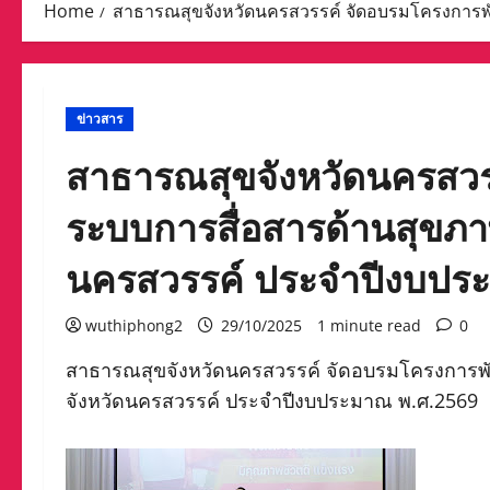
Home
สาธารณสุขจังหวัดนครสวรรค์ จัดอบรมโครงการพ
ข่าวสาร
สาธารณสุขจังหวัดนครสว
ระบบการสื่อสารด้านสุขภา
นครสวรรค์ ประจำปีงบปร
wuthiphong2
29/10/2025
1 minute read
0
สาธารณสุขจังหวัดนครสวรรค์ จัดอบรมโครงการพ
จังหวัดนครสวรรค์ ประจำปีงบประมาณ พ.ศ.2569