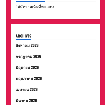
ไม่มีความเห็นที่จะแสดง
ARCHIVES
สิงหาคม 2026
กรกฎาคม 2026
มิถุนายน 2026
พฤษภาคม 2026
เมษายน 2026
มีนาคม 2026