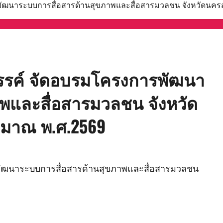
ัฒนาระบบการสื่อสารด้านสุขภาพและสื่อสารมวลชน จังหวัดนคร
รรค์ จัดอบรมโครงการพัฒนา
พและสื่อสารมวลชน จังหวัด
ะมาณ พ.ศ.2569
ัฒนาระบบการสื่อสารด้านสุขภาพและสื่อสารมวลชน