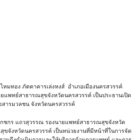
ุมไหมทอง ภัตตาคารเล่งหงส์ อำเภอเมืองนครสวรรค์
นายแพทย์สาธารณสุขจังหวัดนครสวรรค์ เป็นประธานเปิด
่อสารมวลชน จังหวัดนครสวรรค์
ิงกชกร แถวสุวรรณ รองนายแพทย์สาธารณสุขจังหวัด
จังหวัดนครสวรรค์ เป็นหน่วยงานที่มีหน้าที่ในการจัด
ด รวมถึงดําเนินการและให้บริการด้านการแพทย์ และการ