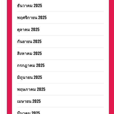
ธันวาคม 2025
พฤศจิกายน 2025
ตุลาคม 2025
กันยายน 2025
สิงหาคม 2025
กรกฎาคม 2025
มิถุนายน 2025
พฤษภาคม 2025
เมษายน 2025
มีนาคม 2025