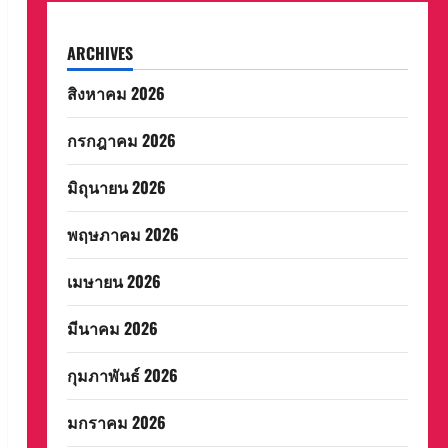
ARCHIVES
สิงหาคม 2026
กรกฎาคม 2026
มิถุนายน 2026
พฤษภาคม 2026
เมษายน 2026
มีนาคม 2026
กุมภาพันธ์ 2026
มกราคม 2026