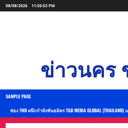
Skip
08/08/2026
11:55:54 PM
to
content
ข่าวนคร ข
SAMPLE PAGE
ช่อง 7HD ผนึกกำลังพันธมิตร T&B MEDIA GLOBAL (THAILAND) 