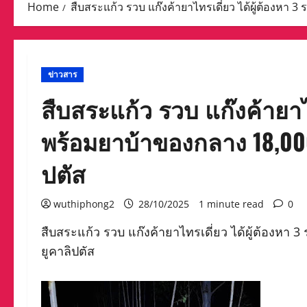
Home
สืบสระแก้ว รวบ แก๊งค้ายาไทรเดี่ยว ได้ผู้ต้องหา 
ข่าวสาร
สืบสระแก้ว รวบ แก๊งค้ายาไท
พร้อมยาบ้าของกลาง 18,000
ปตัส
wuthiphong2
28/10/2025
1 minute read
0
สืบสระแก้ว รวบ แก๊งค้ายาไทรเดี่ยว ได้ผู้ต้องหา 
ยูคาลิปตัส