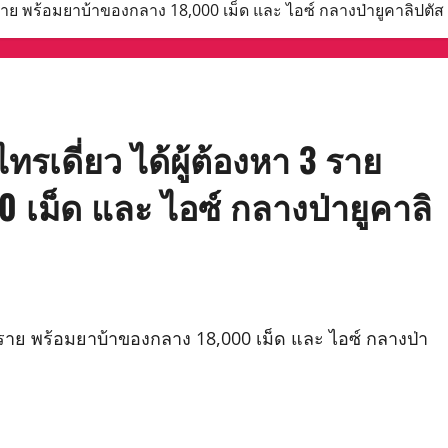
3 ราย พร้อมยาบ้าของกลาง 18,000 เม็ด และ ไอซ์ กลางป่ายูคาลิปตัส
รเดี่ยว ได้ผู้ต้องหา 3 ราย
 เม็ด และ ไอซ์ กลางป่ายูคาลิ
3 ราย พร้อมยาบ้าของกลาง 18,000 เม็ด และ ไอซ์ กลางป่า