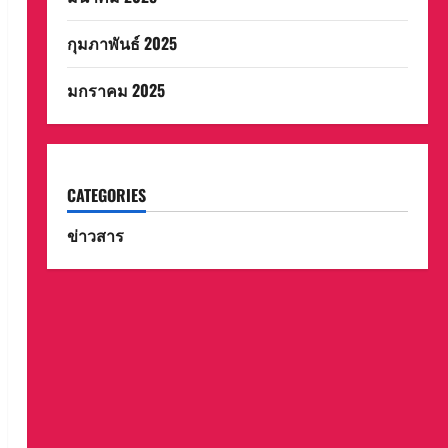
กุมภาพันธ์ 2025
มกราคม 2025
CATEGORIES
ข่าวสาร