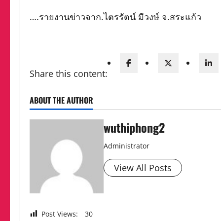
….รายงานข่าวจาก.ไตรรัตน์ มีวงษ์ จ.สระแก้ว
Share this content:
ABOUT THE AUTHOR
wuthiphong2
Administrator
View All Posts
Post Views:
30