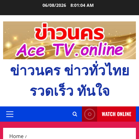
Skip
06/08/2026
8:01:06 AM
to
content
ข่าวนคร ข่าวทั่วไทย
รวดเร็ว ทันใจ
WATCH ONLINE
Primary
Menu
Home