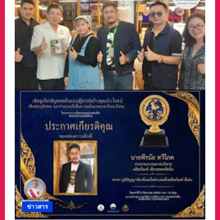
ข่าวสาร