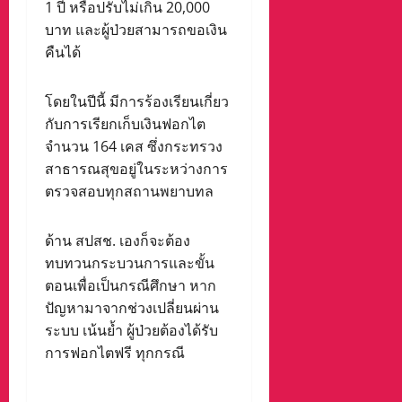
1 ปี หรือปรับไม่เกิน 20,000
บาท และผู้ป่วยสามารถขอเงิน
คืนได้
โดยในปีนี้ มีการร้องเรียนเกี่ยว
กับการเรียกเก็บเงินฟอกไต
จำนวน 164 เคส ซึ่งกระทรวง
สาธารณสุขอยู่ในระหว่างการ
ตรวจสอบทุกสถานพยาบทล
ด้าน สปสช. เองก็จะต้อง
ทบทวนกระบวนการและขั้น
ตอนเพื่อเป็นกรณีศึกษา หาก
ปัญหามาจากช่วงเปลี่ยนผ่าน
ระบบ เน้นย้ำ ผู้ป่วยต้องได้รับ
การฟอกไตฟรี ทุกกรณี