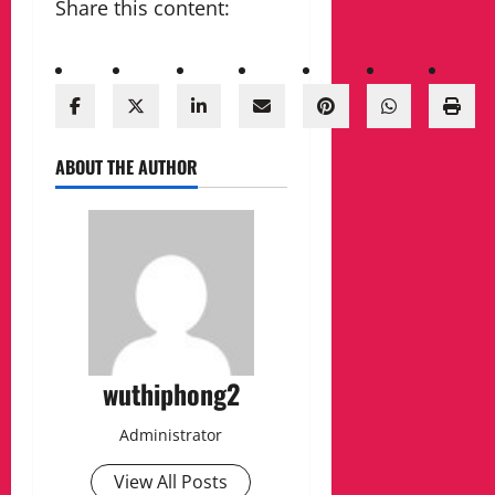
Share this content:
ABOUT THE AUTHOR
wuthiphong2
Administrator
View All Posts