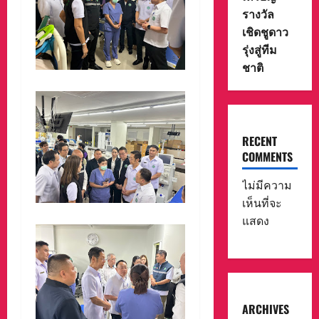
รางวัล
เชิดชูดาว
รุ่งสู่ทีม
ชาติ
RECENT
COMMENTS
ไม่มีความ
เห็นที่จะ
แสดง
ARCHIVES