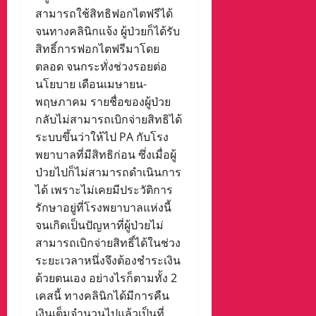
สามารถใช้สิทธิฟอกไตฟรีได้
จนทางคลินิกแจ้ง ผู้ป่วยก็ได้รับ
สิทธิ์การฟอกไตฟรีมาโดย
ตลอด จนกระทั่งช่วงรอยต่อ
นโยบาย เดือนเมษายน-
พฤษภาคม รายชื่อของผู้ป่วย
กลับไม่สามารถเบิกจ่ายสิทธิได้
ระบบขึ้นว่าให้ไป PA กับโรง
พยาบาลที่มีสิทธิก่อน ซึ่งเมื่อผู้
ป่วยไปก็ไม่สามารถดำเนินการ
ได้ เพราะไม่เคยมีประวัติการ
รักษาอยู่ที่โรงพยาบาลแห่งนี้
จนเกิดเป็นปัญหาที่ผู้ป่วยไม่
สามารถเบิกจ่ายสิทธิ์ได้ในช่วง
ระยะเวลาหนึ่งจึงต้องชำระเงิน
ด้วยตนเอง อย่างไรก็ตามทั้ง 2
เคสนี้ ทางคลินิกได้มีการคืน
เงินเต็มจำนวนไปแล้วเป็นที่