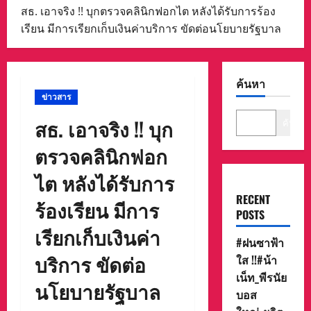
สธ. เอาจริง !! บุกตรวจคลินิกฟอกไต หลังได้รับการร้อง
เรียน มีการเรียกเก็บเงินค่าบริการ ขัดต่อนโยบายรัฐบาล
ค้นหา
ข่าวสาร
สธ. เอาจริง !! บุก
ค้นหา
ตรวจคลินิกฟอก
ไต หลังได้รับการ
RECENT
ร้องเรียน มีการ
POSTS
เรียกเก็บเงินค่า
#ฝนซาฟ้า
บริการ ขัดต่อ
ใส !!#น้า
เน็ท_พีรนัย
นโยบายรัฐบาล
บอส