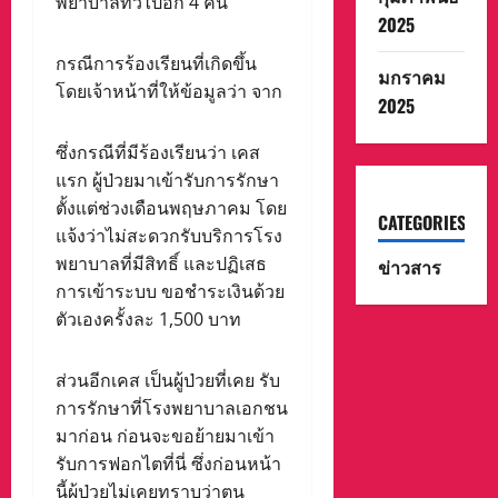
พยาบาลทั่วไปอีก 4 คน
2025
กรณีการร้องเรียนที่เกิดขึ้น
มกราคม
โดยเจ้าหน้าที่ให้ข้อมูลว่า จาก
2025
ซึ่งกรณีที่มีร้องเรียนว่า เคส
แรก ผู้ป่วยมาเข้ารับการรักษา
ตั้งแต่ช่วงเดือนพฤษภาคม โดย
CATEGORIES
แจ้งว่าไม่สะดวกรับบริการโรง
พยาบาลที่มีสิทธิ์ และปฏิเสธ
ข่าวสาร
การเข้าระบบ ขอชำระเงินด้วย
ตัวเองครั้งละ 1,500 บาท
ส่วนอีกเคส เป็นผู้ป่วยที่เคย รับ
การรักษาที่โรงพยาบาลเอกชน
มาก่อน ก่อนจะขอย้ายมาเข้า
รับการฟอกไตที่นี่ ซึ่งก่อนหน้า
นี้ผู้ป่วยไม่เคยทราบว่าตน