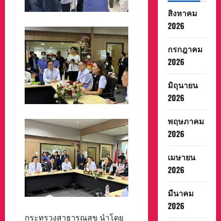
สิงหาคม
2026
กรกฎาคม
2026
มิถุนายน
2026
พฤษภาคม
2026
เมษายน
2026
มีนาคม
2026
กระทรวงสาธารณสุข นำโดย