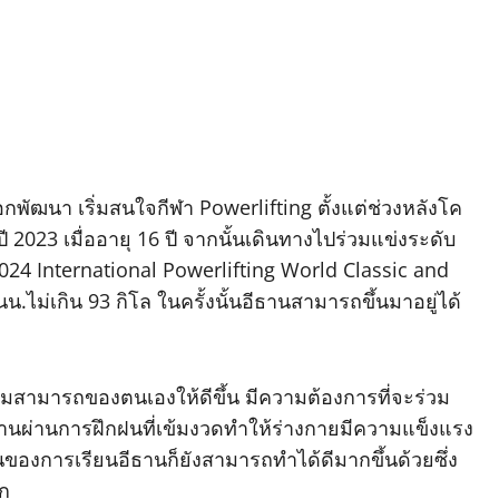
อกพัฒนา เริ่มสนใจกีฬา Powerlifting ตั้งแต่ช่วงหลังโค
ี 2023 เมื่ออายุ 16 ปี จากนั้นเดินทางไปร่วมแข่งระดับ
2024 International Powerlifting World Classic and
น.ไม่เกิน 93 กิโล ในครั้งนั้นอีธานสามารถขึ้นมาอยู่ได้
วามสามารถของตนเองให้ดีขึ้น มีความต้องการที่จะร่วม
ธานผ่านการฝึกฝนที่เข้มงวดทำให้ร่างกายมีความแข็งแรง
ส่วนของการเรียนอีธานก็ยังสามารถทำได้ดีมากขึ้นด้วยซึ่ง
าก