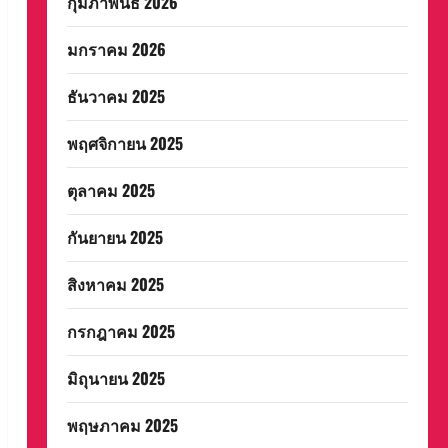
กุมภาพันธ์ 2026
มกราคม 2026
ธันวาคม 2025
พฤศจิกายน 2025
ตุลาคม 2025
กันยายน 2025
สิงหาคม 2025
กรกฎาคม 2025
มิถุนายน 2025
พฤษภาคม 2025