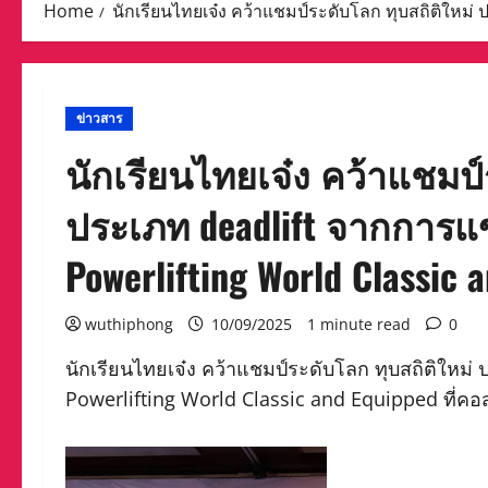
Home
นักเรียนไทยเจ๋ง คว้าแชมป์ระดับโลก ทุบสถิติใหม่
ข่าวสาร
นักเรียนไทยเจ๋ง คว้าแชมป์
ประเภท deadlift จากการแข่
Powerlifting World Classic 
wuthiphong
10/09/2025
1 minute read
0
นักเรียนไทยเจ๋ง คว้าแชมป์ระดับโลก ทุบสถิติใหม่
Powerlifting World Classic and Equipped ที่คอ