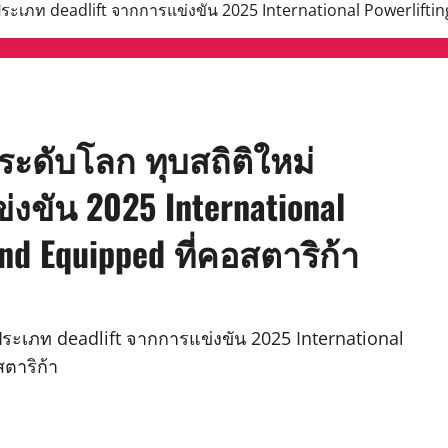
 ประเภท deadlift จากการแข่งขัน 2025 International Powerlifti
ระดับโลก ทุบสถิติใหม่
งขัน 2025 International
and Equipped ที่คอสตาริก้า
 ประเภท deadlift จากการแข่งขัน 2025 International
สตาริก้า