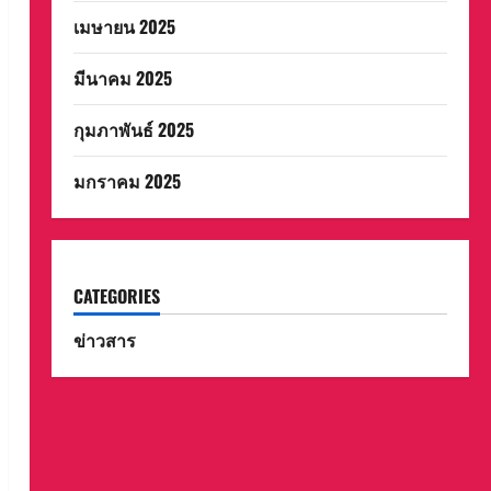
เมษายน 2025
มีนาคม 2025
กุมภาพันธ์ 2025
มกราคม 2025
CATEGORIES
ข่าวสาร