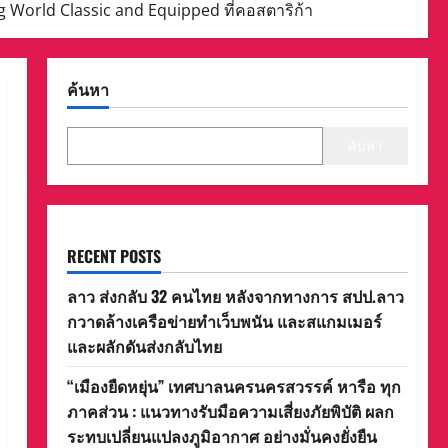
ng World Classic and Equipped ที่คอสตาริก้า
ค้นหา
ค้นหา
RECENT POSTS
ลาว ส่งกลับ 32 คนไทย หลังจากทางการ สปป.ลาว
กวาดล้างเครือข่ายทำเว็บพนัน และสแกมเมอร์
และผลักดันส่งกลับไทย
“เมืองยืดหยุ่น” เทศบาลนครนครสวรรค์ หารือ ทุก
ภาคส่วน : แนวทางรับมือความเสี่ยงภัยพิบัติ ผลก
ระทบเปลี่ยนแปลงภูมิอากาศ อย่างมั่นคงยั่งยืน