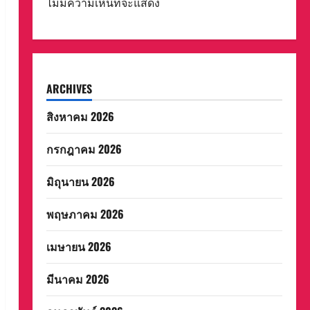
ไม่มีความเห็นที่จะแสดง
ARCHIVES
สิงหาคม 2026
กรกฎาคม 2026
มิถุนายน 2026
พฤษภาคม 2026
เมษายน 2026
มีนาคม 2026