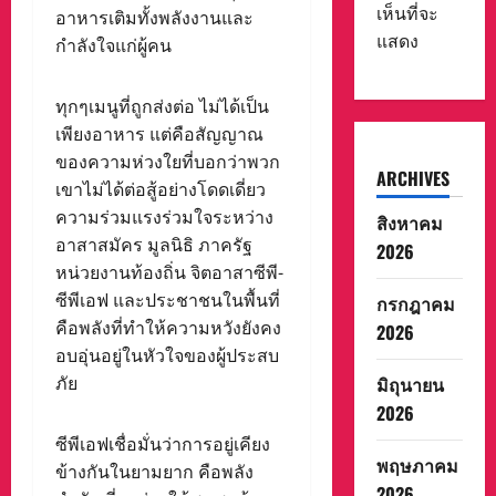
เห็นที่จะ
อาหารเติมทั้งพลังงานและ
แสดง
กำลังใจแก่ผู้คน
ทุกๆเมนูที่ถูกส่งต่อ ไม่ได้เป็น
เพียงอาหาร แต่คือสัญญาณ
ของความห่วงใยที่บอกว่าพวก
ARCHIVES
เขาไม่ได้ต่อสู้อย่างโดดเดี่ยว
ความร่วมแรงร่วมใจระหว่าง
สิงหาคม
อาสาสมัคร มูลนิธิ ภาครัฐ
2026
หน่วยงานท้องถิ่น จิตอาสาซีพี-
ซีพีเอฟ และประชาชนในพื้นที่
กรกฎาคม
คือพลังที่ทำให้ความหวังยังคง
2026
อบอุ่นอยู่ในหัวใจของผู้ประสบ
มิถุนายน
ภัย
2026
ซีพีเอฟเชื่อมั่นว่าการอยู่เคียง
พฤษภาคม
ข้างกันในยามยาก คือพลัง
2026