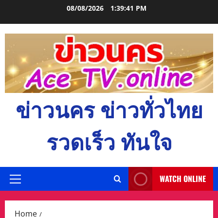
Skip
08/08/2026
1:39:42 PM
to
content
ข่าวนคร ข่าวทั่วไทย
รวดเร็ว ทันใจ
WATCH ONLINE
Primary
Menu
Home