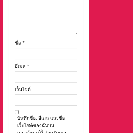
ชื่อ
*
อีเมล
*
เว็บไซต์
บันทึกชื่อ, อีเมล และชื่อ
เว็บไซต์ของฉันบน
เบราว์เซอร์นี้ สำหรับการ