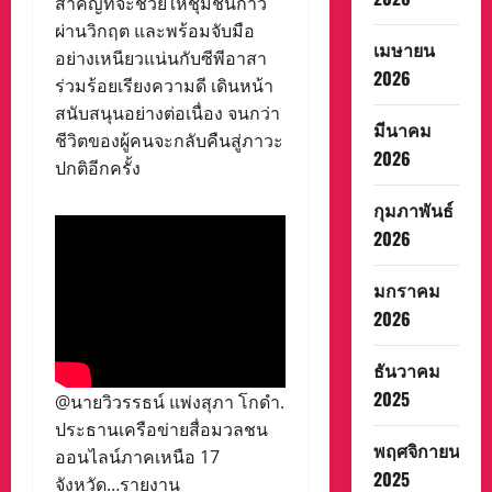
สำคัญที่จะช่วยให้ชุมชนก้าว
ผ่านวิกฤต และพร้อมจับมือ
เมษายน
อย่างเหนียวแน่นกับซีพีอาสา
2026
ร่วมร้อยเรียงความดี เดินหน้า
สนับสนุนอย่างต่อเนื่อง จนกว่า
มีนาคม
ชีวิตของผู้คนจะกลับคืนสู่ภาวะ
2026
ปกติอีกครั้ง
กุมภาพันธ์
2026
มกราคม
2026
ธันวาคม
2025
@นายวิวรรธน์ แพ่งสุภา โกดำ.
ประธานเครือข่ายสื่อมวลชน
พฤศจิกายน
ออนไลน์ภาคเหนือ 17
2025
จังหวัด…รายงาน