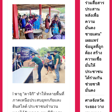
ร่วมสื่อสาร
ประสาน
พลังเพื่อ
ความ
มั่นคง
ชายแดน”
เผยแพร่
ข้อมูลที่ถูก
ต้อง สร้าง
ความเชื่อ
มั่นให้
ประชาชน
ได้ร่วมกัน
ช่วยชาติ
มั่นคง
l พายุ “คาจิกิ” ทำให้หลายพื้นที่
ศาลจังหวัด
ภาคเหนือประสบอุทกภัยและ
ระยอง วาง
ดินสไลด์ ประชาชนจำนวน