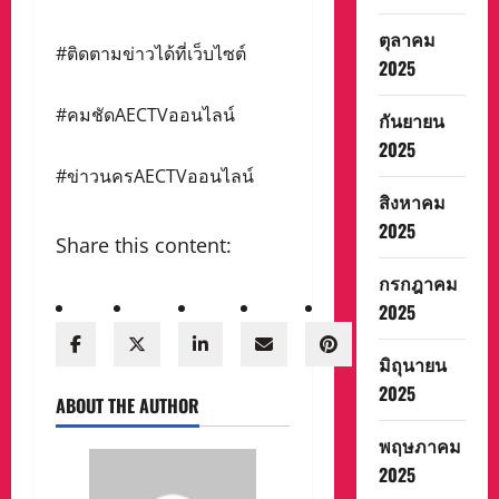
ตุลาคม
#ติดตามข่าวได้ที่เว็บไซต์
2025
#คมชัดAECTVออนไลน์
กันยายน
2025
#ข่าวนครAECTVออนไลน์
สิงหาคม
2025
Share this content:
กรกฎาคม
2025
มิถุนายน
2025
ABOUT THE AUTHOR
พฤษภาคม
2025