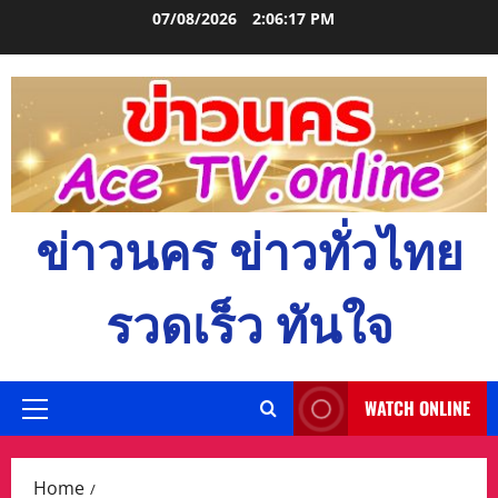
Skip
07/08/2026
2:06:18 PM
to
content
ข่าวนคร ข่าวทั่วไทย
รวดเร็ว ทันใจ
WATCH ONLINE
Primary
Menu
Home