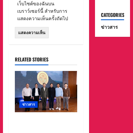
เว็บไซต์ของฉันบน
เบราว์เซอร์นี้ สำหรับการ
CATEGORIES
แสดงความเห็นครั้งถัดไป
ข่าวสาร
RELATED STORIES
ข่าวสาร
อบจ.สระแก้ว สร้างชื่อ
ระดับประเทศ คว้ารางวัลที่