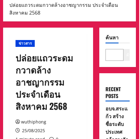
ปล่อยแถวระดมกวาดล้างอาชญากรรม ประจำเดือน
สิงหาคม 2568
ค้นหา
ข่าวสาร
ปล่อยแถวระดม
ค้นหา
กวาดล้าง
อาชญากรรม
RECENT
ประจำเดือน
POSTS
สิงหาคม 2568
อบจ.สระแ
ก้ว สร้าง
wuthiphong
ชื่อระดับ
25/08/2025
ประเทศ