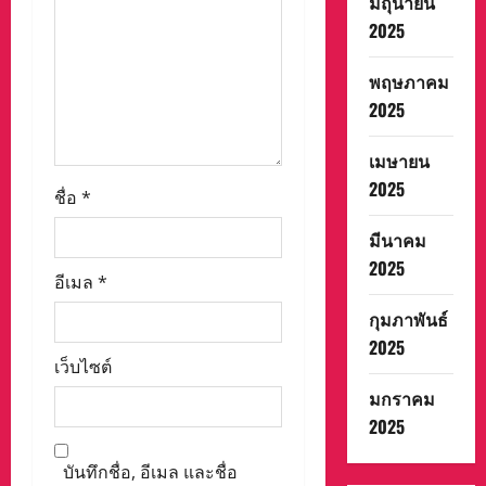
มิถุนายน
2025
พฤษภาคม
2025
เมษายน
2025
ชื่อ
*
มีนาคม
2025
อีเมล
*
กุมภาพันธ์
2025
เว็บไซต์
มกราคม
2025
บันทึกชื่อ, อีเมล และชื่อ