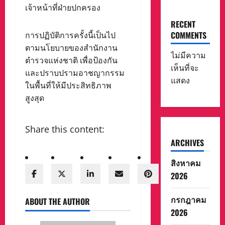
เจ้าหน้าที่ฝ่ายปกครอง
RECENT
COMMENTS
การปฏิบัติการครั้งนี้เป็นไป
ตามนโยบายของสำนักงาน
ไม่มีความ
ตำรวจแห่งชาติ เพื่อป้องกัน
เห็นที่จะ
และปราบปรามอาชญากรรม
แสดง
ในพื้นที่ให้มีประสิทธิภาพ
สูงสุด
Share this content:
ARCHIVES
สิงหาคม
2026
กรกฎาคม
ABOUT THE AUTHOR
2026