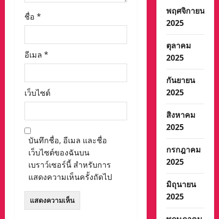
พฤศจิกายน
ชื่อ
*
2025
ตุลาคม
อีเมล
*
2025
กันยายน
2025
เว็บไซต์
สิงหาคม
2025
บันทึกชื่อ, อีเมล และชื่อ
กรกฎาคม
เว็บไซต์ของฉันบน
2025
เบราว์เซอร์นี้ สำหรับการ
แสดงความเห็นครั้งถัดไป
มิถุนายน
2025