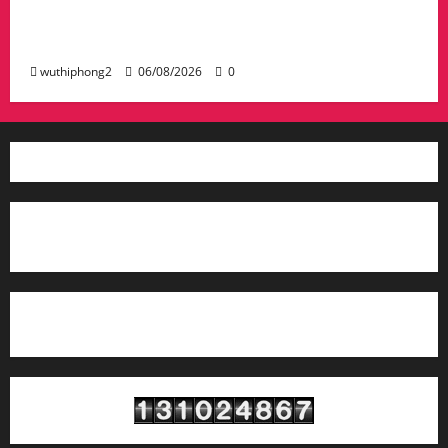
กวาดล้างเครือข่ายทำเว็บพนัน และสแกมเมอร์
และผลักดันส่งกลับไทย
wuthiphong2
06/08/2026
0