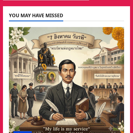
YOU MAY HAVE MISSED