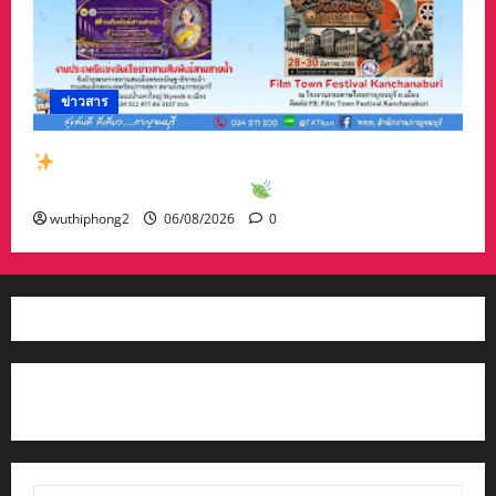
ข่าวสาร
สัมผัสเสน่ห์เมืองกาญจน์กับกิจกรรมท่องเที่ยวสุด
พิเศษเดือนสิงหาคม 2569
wuthiphong2
06/08/2026
0