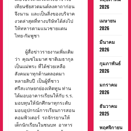
เทียนชัยสวดมนต์ลงคาถาก่อน
2026
จึงนาน และเป็นสิ่งของบริจาค
เมษายน
งวดล่าสุดที่ทางบริษัทได้ส่งไป
2026
ให้ทหารตามแนวชายแดน
ไทย-กัมพูชา
มีนาคม
2026
ผู้สื่อข่าวรายงานเพิ่มเติม
ว่า คุณชไมมาศ ชาติเมธากุล
กุมภาพันธ์
เป็นแม่พระ ที่ได้ช่วยเหลือ
2026
สังคมมาทุกด้านตลอดมา
หลายสิบปี เป็นผู้ที่ชาว
มกราคม
ศรีสะเกษยกย่องเทิดทูน ท่าน
2026
ได้มอบอาคารเรียนให้กับ ร.ร.
มอบทุนให้นักศึกษาทุกระดับ
ธันวาคม
มอบอุปกรณ์การเรียนการสอน
2025
คอมพิวเตอร์ รถจักรยานให้
เด็กนักเรียนในชนบท อาหาร
พฤศจิกายน