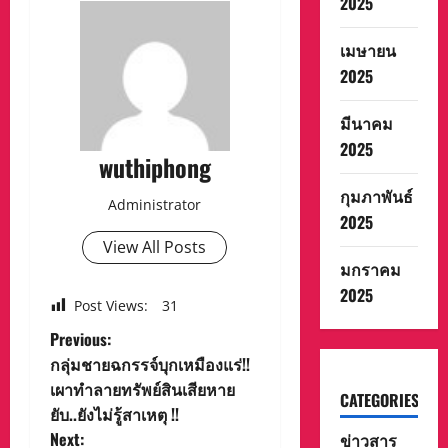
2025
เมษายน
2025
มีนาคม
2025
wuthiphong
กุมภาพันธ์
Administrator
2025
View All Posts
มกราคม
2025
Post Views:
31
P
Previous:
กลุ่มชายฉกรรจ์บุกเหมืองแร่!!
o
เผาทำลายทรัพย์สินเสียหาย
CATEGORIES
ยับ..ยังไม่รู้สาเหตุ !!
s
Next:
ข่าวสาร