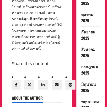
กลางวัน สร้างศาลา สร้าง
2025
โบสถ์ สร้างอาคารสงฆ์ สร้าง
อาคารอเนกประสงค์ มอบ
ตุลาคม
รถยนต์ฉุกเฉินพร้อมอุปกรณ์
2025
มอบอุปกรณ์ ทางการแพทย์ ให้
โรงพยาบาลชายแดน ครั้งละ
กันยายน
หลายล้านบาท หายากที่จะมีผู้
2025
มีจิตกุศลโดยไม่หวังประโยชน์
อย่างแท้จริงเช่นนี้ .
สิงหาคม
2025
Share this content:
กรกฎาคม
2025
มิถุนายน
2025
ABOUT THE AUTHOR
พฤษภาคม