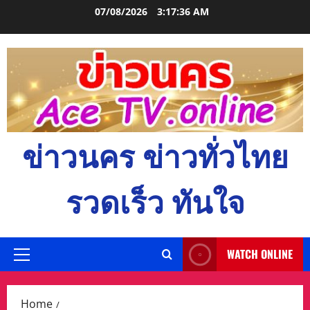
Skip
07/08/2026
3:17:37 AM
to
content
ข่าวนคร ข่าวทั่วไทย
รวดเร็ว ทันใจ
WATCH ONLINE
Primary
Menu
Home