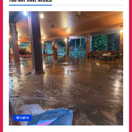
ข่าวสาร