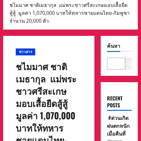
ชไมมาศ ชาติเมธากุล แม่พระชาวศรีสะเกษมอบเสื้อยืด
สู้สู้ มูลค่า 1,070,000 บาทให้ทหารชายแดนไทย-กัมพูชา
จำนวน 20,000 ตัว
ค้นหา
ข่าวสาร
ชไมมาศ ชาติ
ค้นหา
เมธากุล แม่พระ
ชาวศรีสะเกษ
RECENT
มอบเสื้อยืดสู้สู้
POSTS
มูลค่า 1,070,000
#ด่วนเกิด
บาทให้ทหาร
ฝนตกหนัก
เมื่อคืนที่
ชายแดนไทย-