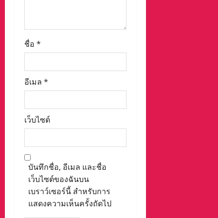
ชื่อ
*
อีเมล
*
เว็บไซต์
บันทึกชื่อ, อีเมล และชื่อ
เว็บไซต์ของฉันบน
เบราว์เซอร์นี้ สำหรับการ
แสดงความเห็นครั้งถัดไป