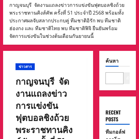
กาญจนบุรี จัดงานแถลงข่าวการแข่งขันฟุตบอลชิงถ้วย
พระราชทานคิงส์คัพ ครั้งที่ 51 ประจำปี 2568 พร้อมทั้ง
ประกาศผลจับสลากประกบคู่ ทีมชาติอิรัก พบ ทีมชาติ
ฮ่องกง และ ทีมชาติไทย พบ ทีมชาติฟิจิ ยืนยันพร้อม
จัดการแข่งขันในช่วงต้นเดือนกันยายนนี้
ค้นหา
ข่าวสาร
กาญจนบุรี จัด
ค้นหา
งานแถลงข่าว
การแข่งขัน
RECENT
ฟุตบอลชิงถ้วย
POSTS
พระราชทานคิง
ทีมกอล์ฟ