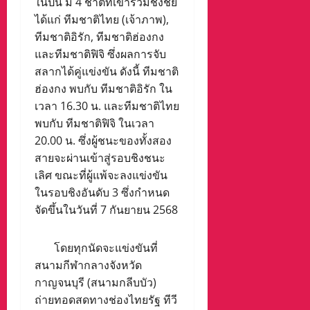
ในปีนี้ มี 4 ชาติที่เข้าร่วมชิงชัย
ได้แก่ ทีมชาติไทย (เจ้าภาพ),
ทีมชาติอิรัก, ทีมชาติฮ่องกง
และทีมชาติฟิจิ ซึ่งผลการจับ
สลากได้คู่แข่งขัน ดังนี้ ทีมชาติ
ฮ่องกง พบกับ ทีมชาติอิรัก ใน
เวลา 16.30 น. และทีมชาติไทย
พบกับ ทีมชาติฟิจิ ในเวลา
20.00 น. ซึ่งผู้ชนะของทั้งสอง
สายจะผ่านเข้าสู่รอบชิงชนะ
เลิศ ขณะที่ผู้แพ้จะลงแข่งขัน
ในรอบชิงอันดับ 3 ซึ่งกำหนด
จัดขึ้นในวันที่ 7 กันยายน 2568
โดยทุกนัดจะแข่งขันที่
สนามกีฬากลางจังหวัด
กาญจนบุรี (สนามกลีบบัว)
ถ่ายทอดสดทางช่องไทยรัฐ ทีวี