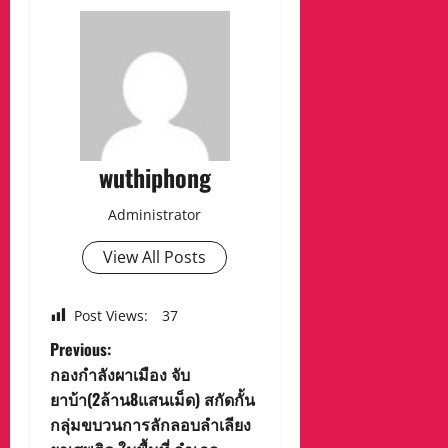
wuthiphong
Administrator
View All Posts
Post Views:
37
P
Previous:
กองกำลังผาเมือง จับ
o
ยาบ้า(2ล้าน8แสนเม็ด) สกัดกั้น
กลุ่มขบวนการลักลอบลำเลียง
s