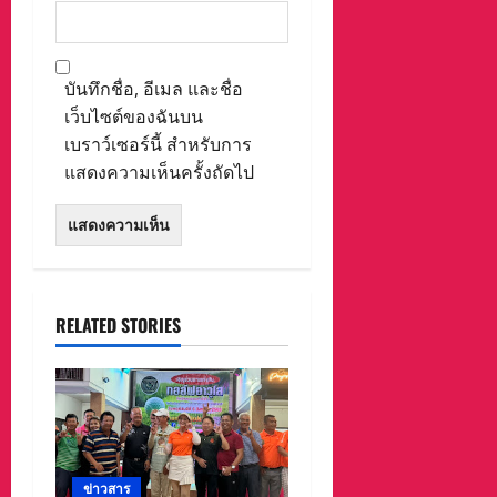
บันทึกชื่อ, อีเมล และชื่อ
เว็บไซต์ของฉันบน
เบราว์เซอร์นี้ สำหรับการ
แสดงความเห็นครั้งถัดไป
RELATED STORIES
ข่าวสาร