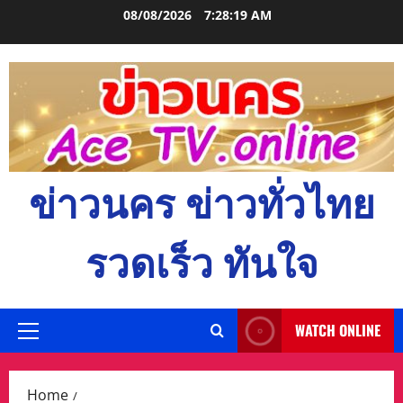
Skip
08/08/2026
7:28:21 AM
to
content
ข่าวนคร ข่าวทั่วไทย
รวดเร็ว ทันใจ
WATCH ONLINE
Primary
Menu
Home