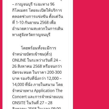
– กาญจนบุรี ระยะทาง 96
กิโลเมตร โดยจะเปิดให้บริการ
ตลอดช่วงการแข่งขัน ตั้งแต่วัน
ที่ 1-10 กันยายน 2568 เพื่อ
อำนวยความสะดวกในการเดิน
ทางสู่จังหวัดกาญจนบุรี
โดยพร้อมทั้งจะมีการ
จำหน่ายบัตรเข้าชม(ตั๋ว)
ONLINE ในระหว่างวันที่ 24 –
26 สิงหาคม 2568 หรือจนกว่า
บัตรจะหมด ในราคา 200-300
บาท รองรับที่นั่งกว่า 12,000 –
14,000 ที่นั่ง ภายในสนาม โดย
จำหน่ายทาง Application The
Concert และการจำหน่ายแบบ
ONSITE ในวันที่ 27 – 28
สิงหาคม 2568 ในเวลา 09.00