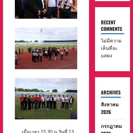
RECENT
COMMENTS
ไม่มีความ
เห็นที่จะ
แสดง
ARCHIVES
สิงหาคม
2026
กรกฎาคม
เมื่อเวลา 15.30 น.วันที่ 13