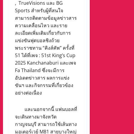
, TrueVisions และ BG
Sports สำหรับผู้ที่สนใจ
สามารถติดตามข้อมูลข่าวสาร
ความเคลื่อนไหว และราย
ละเอียดเพิ่มเติมเกี่ยวกับการ
แข่งขันฟุตบอลชิงถ้วย
พระราชทาน “คิงส์คัพ” ครั้งที่
51 ได้ที่เพจ : 51st King’s Cup
2025 Kanchanaburi และเพจ
Fa Thailand ซึ่งจะมีการ
อัปเดตข่าวสาร ผลการแข่ง
ขันฯ และกิจกรรมที่เกี่ยวข้อง
อย่างต่อเนื่อง
และนอกจากนี้ แฟนบอลที่
จะเดินทางมาจังหวัด
กาญจนบุรี สามารถใช้เส้นทาง
มอเตอร์เวย์ M81 สายบางใหญ่