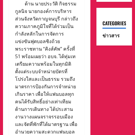
ด้าน นายประวัติ กิจธรรม
กูลนิจ นายกองค์การบริหาร
ส่วนจังหวัดกาญจนบุรี กล่าวถึง
CATEGORIES
ความภาคภูมิใจที่ได้ร่วมเป็น
กำลังหลักในการจัดการ
ข่าวสาร
แข่งขันฟุตบอลชิงถ้วย
พระราชทาน “คิงส์คัพ” ครั้งที่
51 พร้อมเผยว่า อบจ. ได้ทุ่มเท
เตรียมความพร้อมในทุกมิติ
ตั้งแต่ระบบจำหน่ายบัตรที่
โปร่งใสและเป็นธรรม รวมถึง
มาตรการป้องกันการจำหน่าย
เกินราคา เพื่อให้แฟนบอลทุก
คนได้รับสิทธิ์อย่างเท่าเทียม
ด้านการเดินทาง ได้ประสาน
งานวางแผนจราจรรอบเมือง
และจัดที่พักที่ได้มาตรฐาน เพื่อ
อำนวยความสะดวกแฟนบอล