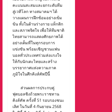
คะแนนสะสมและยกระดับทีม
สู่เวทีโลก ทางสมาคมฯ ได้
วางแผนการฝึกซ้อมอย่างเข้ม
ข้น ทั้งในด้านร่างกาย แท็กติก
และสภาพจิตใจ เพื่อให้ทีมชาติ
ไทยสามารถแสดงศักยภาพได้
อย่างเต็มที่ในทุกรอบการ
แข่งขัน พร้อมเชิญชวนแฟน
บอลทั่วประเทศร่วมส่งแรงใจ
ให้กับนักเตะไทยและสร้าง
บรรยากาศแห่งความภาค
ภูมิใจในศึกคิงส์คัพปีนี้
ส่วนผลการประกบคู่
ฟุตบอลชิงถ้วยพระราชทาน
คิงส์คัพ ครั้งที่ 51 รอบรองชนะ
เลิศ ในวันที่ 4 กันยายน 2568