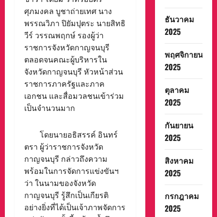
ศุภมงคล บูชาถ่ายเทศ นาง
ธันวาคม
พรรณวิภา ปิยัมปุตระ นายสิทธิ
2025
วีร์ วรรณพฤกษ์ รองผู้ว่า
ราชการจังหวัดกาญจนบุรี
พฤศจิกายน
ตลอดจนคณะผู้บริหารใน
2025
จังหวัดกาญจนบุรี หัวหน้าส่วน
ราชการภาครัฐและภาค
ตุลาคม
เอกชน และสื่อมวลชนเข้าร่วม
2025
เป็นจำนวนมาก
กันยายน
โดยนายอธิสรรค์ อินทร์
2025
ตรา ผู้ว่าราชการจังหวัด
กาญจนบุรี กล่าวถึงความ
สิงหาคม
พร้อมในการจัดการแข่งขันฯ
2025
ว่า ในนามของจังหวัด
กรกฎาคม
กาญจนบุรี รู้สึกเป็นเกียรติ
อย่างยิ่งที่ได้เป็นเจ้าภาพจัดการ
2025