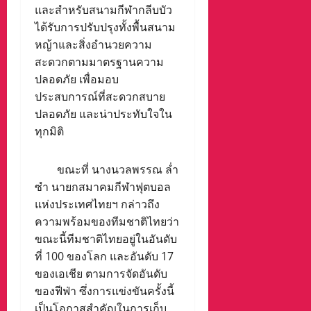
และสำหรับสนามกีฬากลีบบัว
ได้รับการปรับปรุงทั้งพื้นสนาม
หญ้าและสิ่งอำนวยความ
สะดวกตามมาตรฐานความ
ปลอดภัย เพื่อมอบ
ประสบการณ์ที่สะดวกสบาย
ปลอดภัย และน่าประทับใจใน
ทุกมิติ
ขณะที่ นางนวลพรรณ ล่ำ
ซำ นายกสมาคมกีฬาฟุตบอล
แห่งประเทศไทยฯ กล่าวถึง
ความพร้อมของทีมชาติไทยว่า
ขณะนี้ทีมชาติไทยอยู่ในอันดับ
ที่ 100 ของโลก และอันดับ 17
ของเอเชีย ตามการจัดอันดับ
ของฟีฟ่า ซึ่งการแข่งขันครั้งนี้
เป็นโอกาสสำคัญในการเก็บ