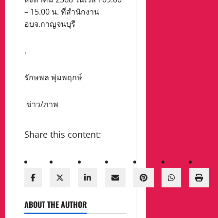
– 15.00 น. ที่สำนักงาน
อบจ.กาญจนบุรี
.
รักษพล พุ่มพฤกษ์
ข่าว/ภาพ
Share this content:
ABOUT THE AUTHOR