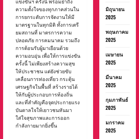
แข่งขันฯ ครั้งนี้ พร้อมย้ำถึง
มิถุนายน
ความตั้งใจของทุกภาคส่วนใน
2025
การยกระดับการจัดงานให้มี
มาตรฐานในทุกมิติ ทั้งการเตรี
พฤษภาคม
ยมสถานที่ มาตรการความ
2025
ปลอดภัย การคมนาคม รวมถึง
การต้อนรับผู้มาเยือนด้วย
เมษายน
ความอบอุ่น เพื่อให้การแข่งขัน
2025
ครั้งนี้ ไม่เพียงสร้างความสุข
ให้ประชาชน แต่ยังช่วยขับ
มีนาคม
เคลื่อนการท่องเที่ยว กระตุ้น
2025
เศรษฐกิจในพื้นที่ สร้างรายได้
ให้กับผู้ประกอบการท้องถิ่น
กุมภาพันธ์
และที่สำคัญคือจุดประกายแรง
2025
บันดาลใจให้เยาวชนหันมา
ใส่ใจสุขภาพและการออก
มกราคม
กำลังกายมากยิ่งขึ้น
2025