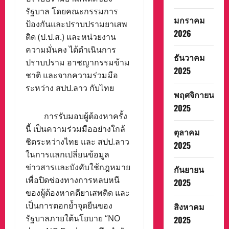
รัฐบาล โดยคณะกรรมการ
มกราคม
ป้องกันและปราบปรามยาเสพ
2026
ติด (ป.ป.ส.) และหน่วยงาน
ความมั่นคง ได้ดำเนินการ
ธันวาคม
ปราบปราม อาชญากรรมข้าม
2025
ชาติ และจากความร่วมมือ
ระหว่าง สปป.ลาว กับไทย
พฤศจิกายน
2025
การรับมอบผู้ต้องหาครั้ง
นี้ เป็นความร่วมมืออย่างใกล้
ตุลาคม
ชิดระหว่างไทย และ สปป.ลาว
2025
ในการแลกเปลี่ยนข้อมูล
ข่าวสารและบังคับใช้กฎหมาย
กันยายน
เพื่อปิดช่องทางการหลบหนี
2025
ของผู้ต้องหาคดียาเสพติด และ
เป็นการตอกย้ำจุดยืนของ
สิงหาคม
รัฐบาลภายใต้นโยบาย “NO
2025