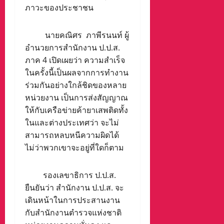
ภาวะของประชาชน
นายคณิศร ภาพีรนนท์ ผู้
อำนวยการสำนักงาน ป.ป.ส.
ภาค 4 เปิดเผยว่า ความสำเร็จ
ในครั้งนี้เป็นผลจากการทำงาน
ร่วมกันอย่างใกล้ชิดของหลาย
หน่วยงาน เป็นการส่งสัญญาณ
ให้กับเครือข่ายค้ายาเสพติดทั้ง
ในและต่างประเทศว่า จะไม่
สามารถหลบหนีความผิดได้
ไม่ว่าพวกเขาจะอยู่ที่ใดก็ตาม
รองเลขาธิการ ป.ป.ส.
ยืนยันว่า สำนักงาน ป.ป.ส. จะ
เดินหน้าในการประสานงาน
กับสำนักงานตำรวจแห่งชาติ