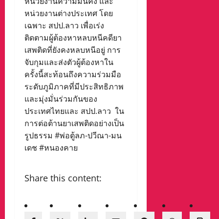
หน่วยงานความมั่นคง และ
หน่วยงานต่างประเทศ โดย
เฉพาะ สปป.ลาว เพื่อเร่ง
ติดตามผู้ต้องหาหลบหนีคดียา
เสพติดที่ยังคงหลบหนีอยู่ การ
จับกุมและส่งตัวผู้ต้องหาใน
ครั้งนี้สะท้อนถึงความร่วมมือ
ระดับภูมิภาคที่มีประสิทธิภาพ
และมุ่งมั่นร่วมกันของ
ประเทศไทยและ สปป.ลาว ใน
การต่อต้านยาเสพติดอย่างเป็น
รูปธรรม #พ่อตู้ลภ-ปวีณา-มน
เดช #หนองคาย
Share this content: