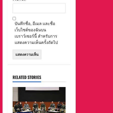
บันทึกชื่อ, อีเมล และชื่อ
เว็บไซต์ของฉันบน
เบราว์เซอร์นี้ สำหรับการ
แสดงความเห็นครั้งถัดไป
RELATED STORIES