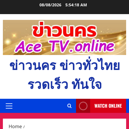
Skip
08/08/2026
5:54:19 AM
to
content
ข่าวนคร ข่าวทั่วไทย
รวดเร็ว ทันใจ
WATCH ONLINE
Primary
Menu
Home