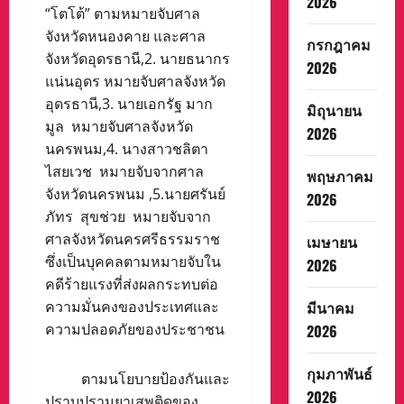
2026
“โตโต้” ตามหมายจับศาล
จังหวัดหนองคาย และศาล
กรกฎาคม
จังหวัดอุดรธานี,2. นายธนากร
2026
แน่นอุดร หมายจับศาลจังหวัด
อุดรธานี,3. นายเอกรัฐ มาก
มิถุนายน
มูล หมายจับศาลจังหวัด
2026
นครพนม,4. นางสาวชลิตา
ไสยเวช หมายจับจากศาล
พฤษภาคม
จังหวัดนครพนม ,5.นายศรันย์
2026
ภัทร สุขช่วย หมายจับจาก
ศาลจังหวัดนครศรีธรรมราช
เมษายน
ซึ่งเป็นบุคคลตามหมายจับใน
2026
คดีร้ายแรงที่ส่งผลกระทบต่อ
ความมั่นคงของประเทศและ
มีนาคม
ความปลอดภัยของประชาชน
2026
กุมภาพันธ์
ตามนโยบายป้องกันและ
2026
ปราบปรามยาเสพติดของ