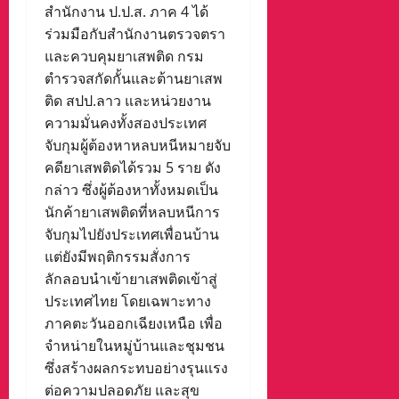
สำนักงาน ป.ป.ส. ภาค 4 ได้
ร่วมมือกับสำนักงานตรวจตรา
และควบคุมยาเสพติด กรม
ตำรวจสกัดกั้นและต้านยาเสพ
ติด สปป.ลาว และหน่วยงาน
ความมั่นคงทั้งสองประเทศ
จับกุมผู้ต้องหาหลบหนีหมายจับ
คดียาเสพติดได้รวม 5 ราย ดัง
กล่าว ซึ่งผู้ต้องหาทั้งหมดเป็น
นักค้ายาเสพติดที่หลบหนีการ
จับกุมไปยังประเทศเพื่อนบ้าน
แต่ยังมีพฤติกรรมสั่งการ
ลักลอบนำเข้ายาเสพติดเข้าสู่
ประเทศไทย โดยเฉพาะทาง
ภาคตะวันออกเฉียงเหนือ เพื่อ
จำหน่ายในหมู่บ้านและชุมชน
ซึ่งสร้างผลกระทบอย่างรุนแรง
ต่อความปลอดภัย และสุข