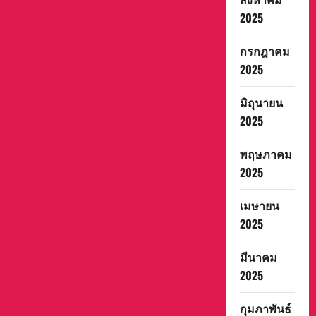
2025
กรกฎาคม
2025
มิถุนายน
2025
พฤษภาคม
2025
เมษายน
2025
มีนาคม
2025
กุมภาพันธ์