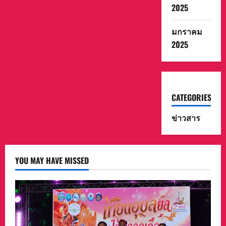
2025
มกราคม
2025
CATEGORIES
ข่าวสาร
YOU MAY HAVE MISSED