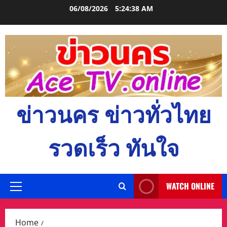
Skip
06/08/2026
5:24:39 AM
to
content
ข่าวนคร ข่าวทั่วไทย
รวดเร็ว ทันใจ
WATCH ONLINE
Primary
Menu
Home