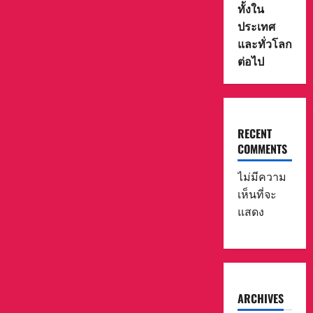
ทั้งใน
ประเทศ
และทั่วโลก
ต่อไป
RECENT
COMMENTS
ไม่มีความ
เห็นที่จะ
แสดง
ARCHIVES