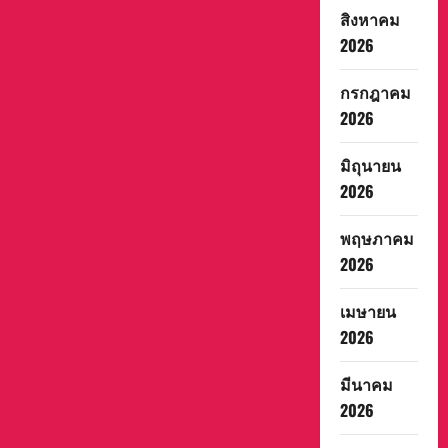
สิงหาคม
2026
กรกฎาคม
2026
มิถุนายน
2026
พฤษภาคม
2026
เมษายน
2026
มีนาคม
2026