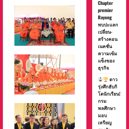
Chapter
premier
Rayong
พบปะแลก
เปลี่ยน-
สร้างคอน
เนคชั่น
ความเข้ม
แข็งของ
ธุรกิจ
ดาว
รุ่งศึกฮับกิ
โดนักเรียน!
กรม
พลศึกษา
มอบ
เหรียญ