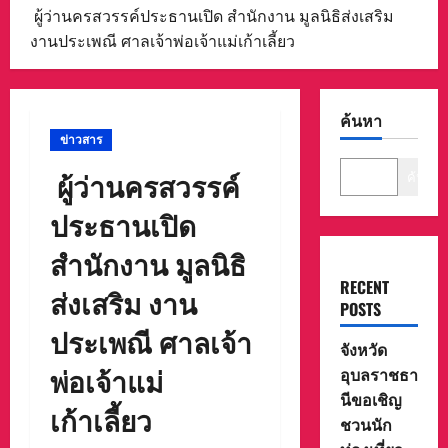
ผู้ว่านครสวรรค์ประธานเปิด สำนักงาน มูลนิธิส่งเสริม
งานประเพณี ศาลเจ้าพ่อเจ้าแม่เก้าเลี้ยว
ค้นหา
ข่าวสาร
ผู้ว่านครสวรรค์
ค้นหา
ประธานเปิด
สำนักงาน มูลนิธิ
RECENT
ส่งเสริม งาน
POSTS
ประเพณี ศาลเจ้า
จังหวัด
พ่อเจ้าแม่
อุบลราชธา
นีขอเชิญ
เก้าเลี้ยว
ชวนนัก