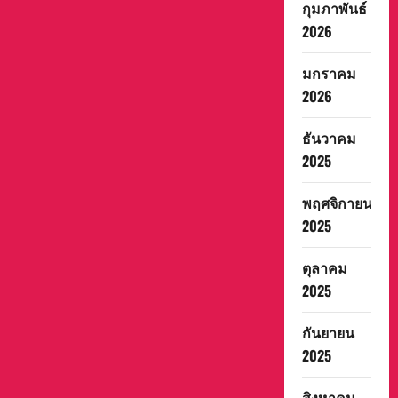
กุมภาพันธ์
2026
มกราคม
2026
ธันวาคม
2025
พฤศจิกายน
2025
ตุลาคม
2025
กันยายน
2025
สิงหาคม