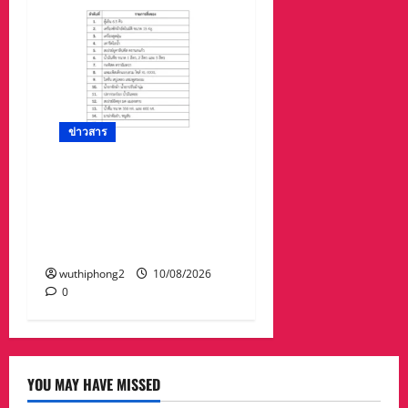
ข่าวสาร
เดือนแห่งวันแม่!! ชวนปัน
รักให้น้อง มูลนิธิพุทธ
ภูมิธรรม ขอเชิญร่วม
กิจกรรม
wuthiphong2
10/08/2026
0
YOU MAY HAVE MISSED