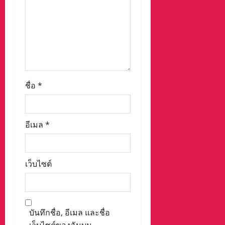
ชื่อ
*
อีเมล
*
เว็บไซต์
บันทึกชื่อ, อีเมล และชื่อ