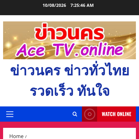
Skip
10/08/2026
7:25:47 AM
to
content
ข่าวนคร ข่าวทั่วไทย
รวดเร็ว ทันใจ
WATCH ONLINE
Primary
Menu
Home