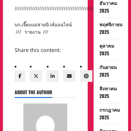
ธันวาคม
/////////////////////////////////////////////
2025
พฤศจิกายน
บก.เจี๊ยบแม่สายนิวส์ออนไลน์
2025
/// รายงาน ///
ตุลาคม
Share this content:
2025
กันยายน
2025
สิงหาคม
ABOUT THE AUTHOR
2025
กรกฎาคม
2025