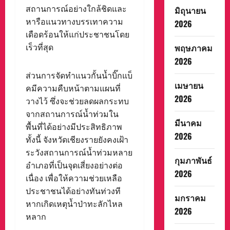
สถานการณ์อย่างใกล้ชิดและ
มิถุนายน
หารือแนวทางบรรเทาความ
2026
เดือดร้อนให้แก่ประชาชนโดย
เร็วที่สุด
พฤษภาคม
2026
ส่วนการจัดทำแนวกั้นน้ำบิ๊กแบ็
เมษายน
คมีความคืบหน้าตามแผนที่
2026
วางไว้ ซึ่งจะช่วยลดผลกระทบ
จากสถานการณ์น้ำท่วมใน
มีนาคม
พื้นที่ได้อย่างมีประสิทธิภาพ
2026
ทั้งนี้ จังหวัดเชียงรายยังคงเฝ้า
ระวังสถานการณ์น้ำท่วมหลาย
กุมภาพันธ์
อำเภอที่เป็นจุดเสี่ยงอย่างต่อ
2026
เนื่อง เพื่อให้ความช่วยเหลือ
ประชาชนได้อย่างทันท่วงที
มกราคม
หากเกิดเหตุน้ำป่าทะลักไหล
2026
หลาก