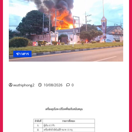
ข่าวสาร
#ด่วนเพลิงไหม้โรงงานอะไหล่รถจักรยานยนต์วอด
เกือบหมด
wuthiphong2
10/08/2026
0