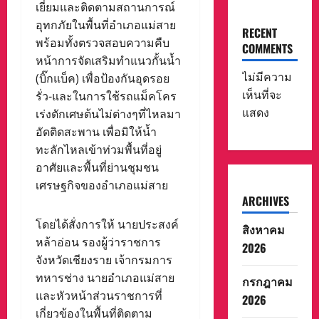
เยี่ยมและติดตามสถานการณ์
อุทกภัยในพื้นที่อำเภอแม่สาย
RECENT
พร้อมทั้งตรวจสอบความคืบ
COMMENTS
หน้าการจัดเสริมทำแนวกั้นน้ำ
ไม่มีความ
(บิ๊กแบ็ค) เพื่อป้องกันอุดรอย
เห็นที่จะ
รั่ว-และในการใช้รถแม็คโคร
แสดง
เร่งตักเศษต้นไม่ต่างๆที่ไหลมา
อัดติดสะพาน เพื่อมิให้น้ำ
ทะลักไหลเข้าท่วมพื้นที่อยู่
อาศัยและพื้นที่ย่านชุมชน
เศรษฐกิจของอำเภอแม่สาย
ARCHIVES
โดยได้สั่งการให้ นายประสงค์
สิงหาคม
หล้าอ่อน รองผู้ว่าราชการ
2026
จังหวัดเชียงราย เจ้ากรมการ
ทหารช่าง นายอำเภอแม่สาย
กรกฎาคม
และหัวหน้าส่วนราชการที่
2026
เกี่ยวข้องในพื้นที่ติดตาม